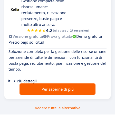
Gestione completa delle
risorse umane:
reclutamento, rilevazione
presenze, buste paga e
molto altro ancora.
4.2
Sulla base di
27 recensioni
Versione gratuita
Prova gratuita
Demo gratuita
Precio bajo solicitud
Soluzione completa per la gestione delle risorse umane
per aziende di tutte le dimensioni, con funzionalità di
busta paga, reclutamento, pianificazione e gestione del
tempo.
Più dettagli
Per saperne di più
Vedere tutte le alternative