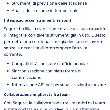
Strumenti di previsione delle scadenze
Analisi delle risorse in tempo reale
Integrazione con strumenti esistenti
Sequre facilita la transizione grazie alla sua capacità
di integrarsi con diversi strumenti già in uso. Questo
permette una continua sinergia dei flussi di lavoro
senza la necessità di interrompere l'attività
corrente.
Compatibilità con suite d'ufficio popolari
Sincronizzazione con piattaforme di
comunicazione
Integrazione API per personalizzazioni avanzate
Collaborazione migliorata fra team
Con Sequre, la collaborazione tra i membri del team
è stata portata a un nuovo livello. La piattaforma