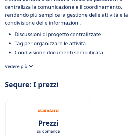
centralizza la comunicazione e il coordinamento,
rendendo più semplice la gestione delle attività e la
condivisione delle informazioni.
Discussioni di progetto centralizzate
Tag per organizzare le attività
Condivisione documenti semplificata
Vedere più
Sequre: I prezzi
standard
Prezzi
su domanda