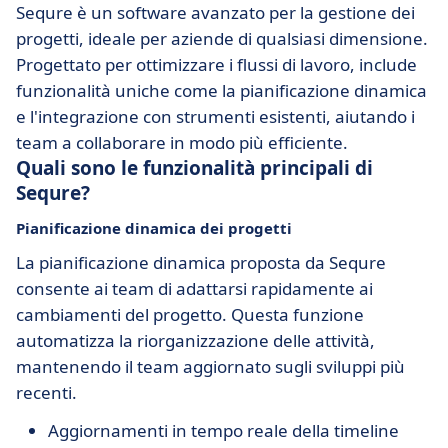
Sequre è un software avanzato per la gestione dei
progetti, ideale per aziende di qualsiasi dimensione.
Progettato per ottimizzare i flussi di lavoro, include
funzionalità uniche come la pianificazione dinamica
e l'integrazione con strumenti esistenti, aiutando i
team a collaborare in modo più efficiente.
Quali sono le funzionalità principali di
Sequre?
Pianificazione dinamica dei progetti
La pianificazione dinamica proposta da Sequre
consente ai team di adattarsi rapidamente ai
cambiamenti del progetto. Questa funzione
automatizza la riorganizzazione delle attività,
mantenendo il team aggiornato sugli sviluppi più
recenti.
Aggiornamenti in tempo reale della timeline