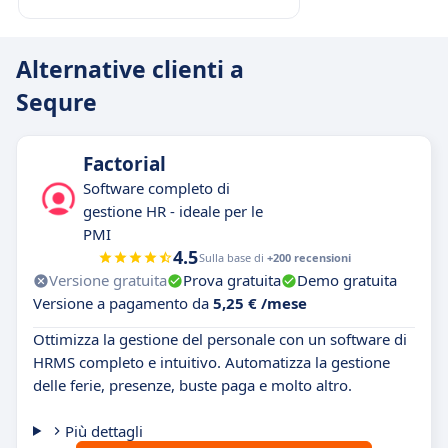
Alternative clienti a
Sequre
Factorial
Software completo di
gestione HR - ideale per le
PMI
4.5
Sulla base di
+200 recensioni
Versione gratuita
Prova gratuita
Demo gratuita
Versione a pagamento da
5,25 € /mese
Ottimizza la gestione del personale con un software di
HRMS completo e intuitivo. Automatizza la gestione
delle ferie, presenze, buste paga e molto altro.
Più dettagli