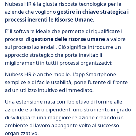
Nubess HR è la giusta risposta tecnologica per le
aziende che vogliono
gestire in chiave strategica i
processi inerenti le Risorse Umane.
E’ il software ideale che permette di riqualificare i
processi di
gestione delle risorse umane
a valore
sui processi aziendali. Ciò significa introdurre un
approccio strategico che porta inevitabili
miglioramenti in tutti i processi organizzativi:
Nubess HR è anche mobile. L’app Smartphone
semplice e di facile usabilità, pone l’utente di fronte
ad un utilizzo intuitivo ed immediato.
Una estensione nata con l’obiettivo di fornire alle
aziende e ai loro dipendenti uno strumento in grado
di sviluppare una maggiore relazione creando un
ambiente di lavoro appagante volto al successo
organizzativo.