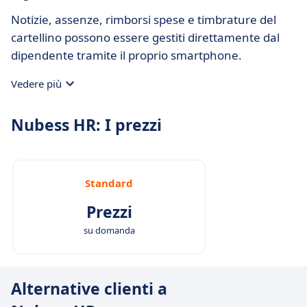
Notizie, assenze, rimborsi spese e timbrature del
cartellino possono essere gestiti direttamente dal
dipendente tramite il proprio smartphone.
Vedere più
Nubess HR: I prezzi
Standard
Prezzi
su domanda
Alternative clienti a