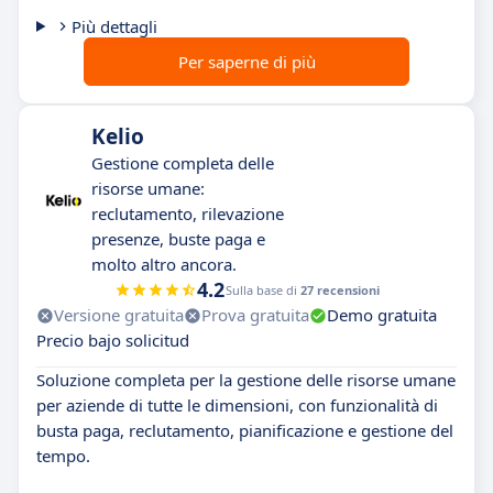
Più dettagli
Per saperne di più
Kelio
Gestione completa delle
risorse umane:
reclutamento, rilevazione
presenze, buste paga e
molto altro ancora.
4.2
Sulla base di
27 recensioni
Versione gratuita
Prova gratuita
Demo gratuita
Precio bajo solicitud
Soluzione completa per la gestione delle risorse umane
per aziende di tutte le dimensioni, con funzionalità di
busta paga, reclutamento, pianificazione e gestione del
tempo.