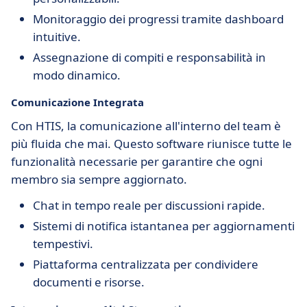
Monitoraggio dei progressi tramite dashboard
intuitive.
Assegnazione di compiti e responsabilità in
modo dinamico.
Comunicazione Integrata
Con HTIS, la comunicazione all'interno del team è
più fluida che mai. Questo software riunisce tutte le
funzionalità necessarie per garantire che ogni
membro sia sempre aggiornato.
Chat in tempo reale per discussioni rapide.
Sistemi di notifica istantanea per aggiornamenti
tempestivi.
Piattaforma centralizzata per condividere
documenti e risorse.