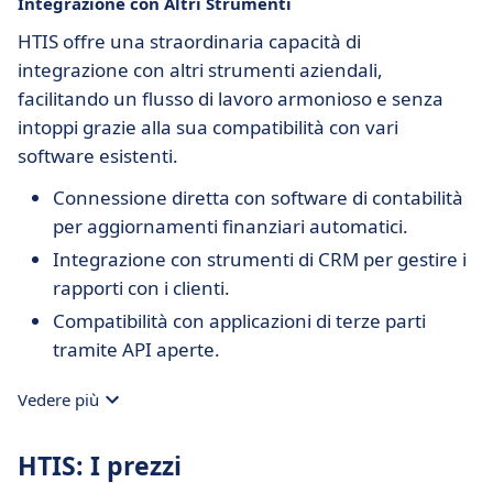
Integrazione con Altri Strumenti
HTIS offre una straordinaria capacità di
integrazione con altri strumenti aziendali,
facilitando un flusso di lavoro armonioso e senza
intoppi grazie alla sua compatibilità con vari
software esistenti.
Connessione diretta con software di contabilità
per aggiornamenti finanziari automatici.
Integrazione con strumenti di CRM per gestire i
rapporti con i clienti.
Compatibilità con applicazioni di terze parti
tramite API aperte.
Vedere più
HTIS: I prezzi