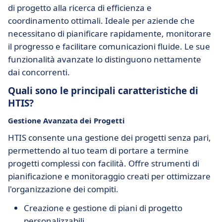
di progetto alla ricerca di efficienza e
coordinamento ottimali. Ideale per aziende che
necessitano di pianificare rapidamente, monitorare
il progresso e facilitare comunicazioni fluide. Le sue
funzionalità avanzate lo distinguono nettamente
dai concorrenti.
Quali sono le principali caratteristiche di
HTIS?
Gestione Avanzata dei Progetti
HTIS consente una gestione dei progetti senza pari,
permettendo al tuo team di portare a termine
progetti complessi con facilità. Offre strumenti di
pianificazione e monitoraggio creati per ottimizzare
l'organizzazione dei compiti.
Creazione e gestione di piani di progetto
personalizzabili.