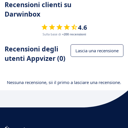
Recensioni clienti su
Darwinbox
4.6
Sulla base di
+200 recensioni
Recensioni degli
Lascia una recensione
utenti Appvizer (0)
Nessuna recensione, sii il primo a lasciare una recensione.