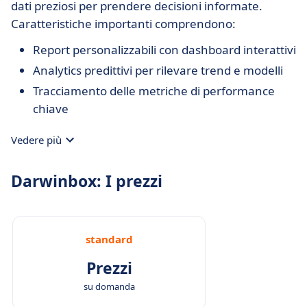
dati preziosi per prendere decisioni informate.
Caratteristiche importanti comprendono:
Report personalizzabili con dashboard interattivi
Analytics predittivi per rilevare trend e modelli
Tracciamento delle metriche di performance
chiave
Vedere più
Darwinbox: I prezzi
standard
Prezzi
su domanda