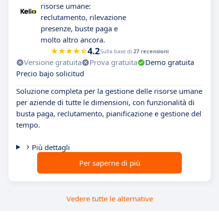
risorse umane:
reclutamento, rilevazione
presenze, buste paga e
molto altro ancora.
4.2
Sulla base di
27 recensioni
Versione gratuita
Prova gratuita
Demo gratuita
Precio bajo solicitud
Soluzione completa per la gestione delle risorse umane
per aziende di tutte le dimensioni, con funzionalità di
busta paga, reclutamento, pianificazione e gestione del
tempo.
Più dettagli
Per saperne di più
Vedere tutte le alternative