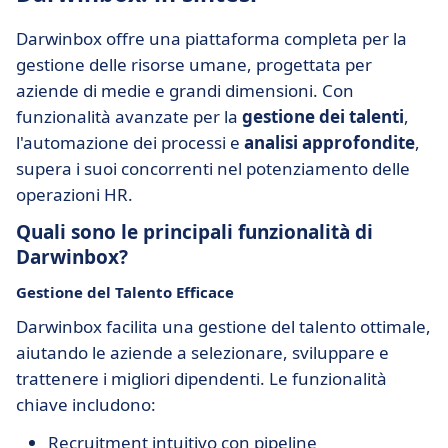
Darwinbox offre una piattaforma completa per la
gestione delle risorse umane, progettata per
aziende di medie e grandi dimensioni. Con
funzionalità avanzate per la
gestione dei talenti
,
l'automazione dei processi e
analisi approfondite
,
supera i suoi concorrenti nel potenziamento delle
operazioni HR.
Quali sono le principali funzionalità di
Darwinbox?
Gestione del Talento Efficace
Darwinbox facilita una gestione del talento ottimale,
aiutando le aziende a selezionare, sviluppare e
trattenere i migliori dipendenti. Le funzionalità
chiave includono:
Recruitment intuitivo con pipeline