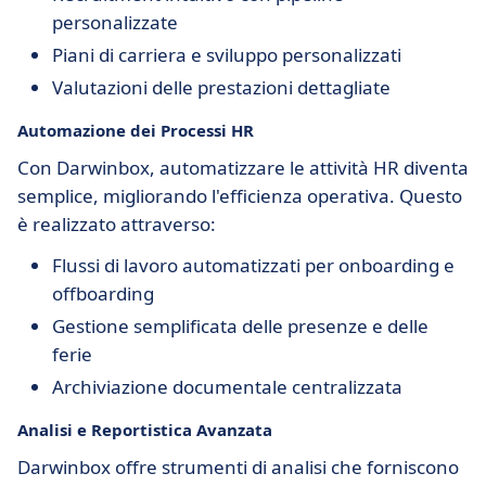
personalizzate
Piani di carriera e sviluppo personalizzati
Valutazioni delle prestazioni dettagliate
Automazione dei Processi HR
Con Darwinbox, automatizzare le attività HR diventa
semplice, migliorando l'efficienza operativa. Questo
è realizzato attraverso:
Flussi di lavoro automatizzati per onboarding e
offboarding
Gestione semplificata delle presenze e delle
ferie
Archiviazione documentale centralizzata
Analisi e Reportistica Avanzata
Darwinbox offre strumenti di analisi che forniscono