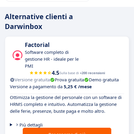
Alternative clienti a
Darwinbox
Factorial
Software completo di
gestione HR - ideale per le
PMI
4.5
Sulla base di
+200 recensioni
Versione gratuita
Prova gratuita
Demo gratuita
Versione a pagamento da
5,25 € /mese
Ottimizza la gestione del personale con un software di
HRMS completo e intuitivo. Automatizza la gestione
delle ferie, presenze, buste paga e molto altro.
Più dettagli