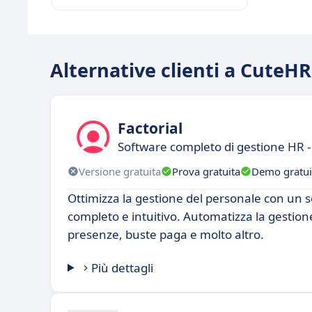
Alternative clienti a CuteHR
Factorial
Software completo di gestione HR - 
Versione gratuita
Prova gratuita
Demo gratui
Ottimizza la gestione del personale con un 
completo e intuitivo. Automatizza la gestione
presenze, buste paga e molto altro.
Più dettagli