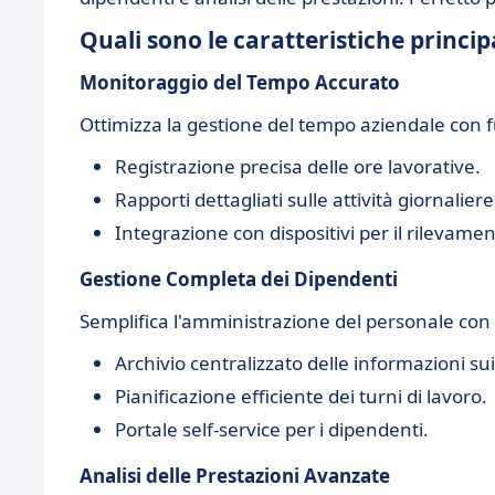
Quali sono le caratteristiche princip
Monitoraggio del Tempo Accurato
Ottimizza la gestione del tempo aziendale con f
Registrazione precisa delle ore lavorative.
Rapporti dettagliati sulle attività giornaliere
Integrazione con dispositivi per il rilevame
Gestione Completa dei Dipendenti
Semplifica l'amministrazione del personale con 
Archivio centralizzato delle informazioni su
Pianificazione efficiente dei turni di lavoro.
Portale self-service per i dipendenti.
Analisi delle Prestazioni Avanzate