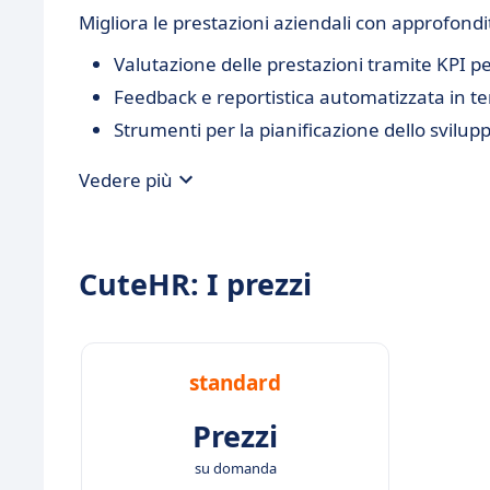
Migliora le prestazioni aziendali con approfondi
Valutazione delle prestazioni tramite KPI pe
Feedback e reportistica automatizzata in t
Strumenti per la pianificazione dello svilup
Vedere più
CuteHR: I prezzi
standard
Prezzi
su domanda