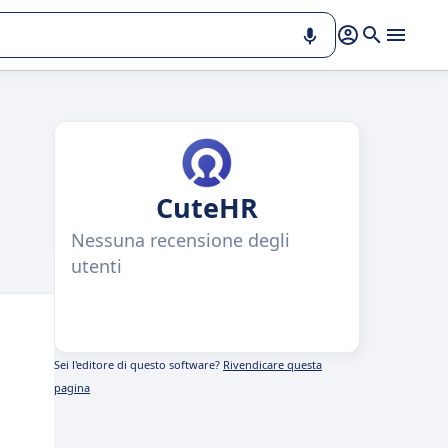
CuteHR
Nessuna recensione degli
utenti
Sei l'editore di questo software?
Rivendicare questa
pagina