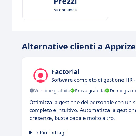
Prezzi
su domanda
Alternative clienti a Apprize
Factorial
Software completo di gestione HR - 
Versione gratuita
Prova gratuita
Demo gratui
Ottimizza la gestione del personale con un 
completo e intuitivo. Automatizza la gestione
presenze, buste paga e molto altro.
Più dettagli