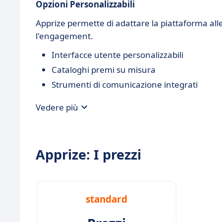
Opzioni Personalizzabili
Apprize permette di adattare la piattaforma all
l'engagement.
Interfacce utente personalizzabili
Cataloghi premi su misura
Strumenti di comunicazione integrati
Vedere più
Apprize: I prezzi
standard