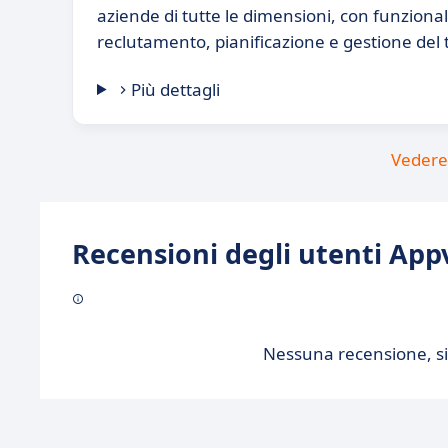
aziende di tutte le dimensioni, con funzional
reclutamento, pianificazione e gestione del
Più dettagli
Vedere 
Recensioni degli utenti Appv
Nessuna recensione, sii