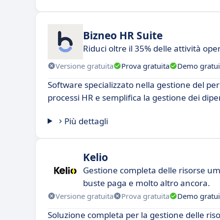
Bizneo HR Suite
Riduci oltre il 35% delle attività ope
Versione gratuita
Prova gratuita
Demo gratui
Software specializzato nella gestione del p
processi HR e semplifica la gestione dei dipe
Più dettagli
Kelio
Gestione completa delle risorse u
buste paga e molto altro ancora.
Versione gratuita
Prova gratuita
Demo gratui
Soluzione completa per la gestione delle ri