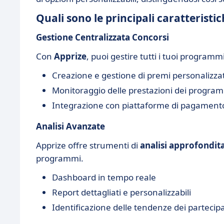
Quali sono le principali caratteristic
Gestione Centralizzata Concorsi
Con
Apprize
, puoi gestire tutti i tuoi program
Creazione e gestione di premi personalizzat
Monitoraggio delle prestazioni dei progra
Integrazione con piattaforme di pagament
Analisi Avanzate
Apprize offre strumenti di
analisi approfondit
programmi.
Dashboard in tempo reale
Report dettagliati e personalizzabili
Identificazione delle tendenze dei partecip