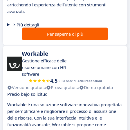
arricchendo l'esperienza dell'utente con strumenti
avanzati.
Più dettagli
Per saperne di più
Workable
Gestione efficace delle
risorse umane con HR
software
4.5
Sulla base di
+200 recensioni
Versione gratuita
Prova gratuita
Demo gratuita
Precio bajo solicitud
Workable è una soluzione software innovativa progettata
per semplificare e migliorare il processo di assunzione
delle risorse. Con la sua interfaccia intuitiva e le
funzionalità avanzate, Workable si propone come