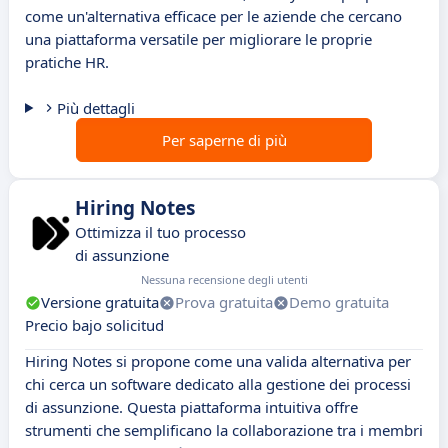
come un'alternativa efficace per le aziende che cercano
una piattaforma versatile per migliorare le proprie
pratiche HR.
Più dettagli
Per saperne di più
Hiring Notes
Ottimizza il tuo processo
di assunzione
Nessuna recensione degli utenti
Versione gratuita
Prova gratuita
Demo gratuita
Precio bajo solicitud
Hiring Notes si propone come una valida alternativa per
chi cerca un software dedicato alla gestione dei processi
di assunzione. Questa piattaforma intuitiva offre
strumenti che semplificano la collaborazione tra i membri