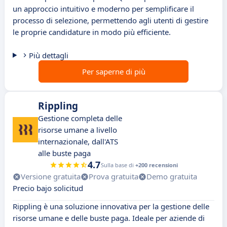
un approccio intuitivo e moderno per semplificare il
processo di selezione, permettendo agli utenti di gestire
le proprie candidature in modo più efficiente.
Più dettagli
Per saperne di più
Rippling
Gestione completa delle
risorse umane a livello
internazionale, dall'ATS
alle buste paga
4.7
Sulla base di
+200 recensioni
Versione gratuita
Prova gratuita
Demo gratuita
Precio bajo solicitud
Rippling è una soluzione innovativa per la gestione delle
risorse umane e delle buste paga. Ideale per aziende di