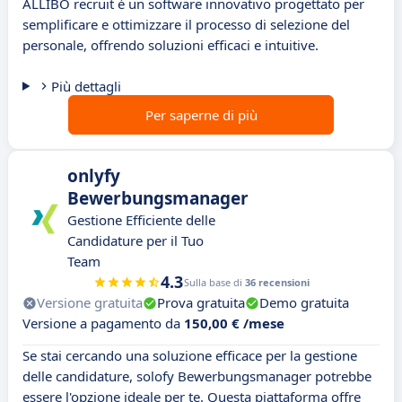
ALLIBO recruit è un software innovativo progettato per
semplificare e ottimizzare il processo di selezione del
personale, offrendo soluzioni efficaci e intuitive.
Più dettagli
Per saperne di più
onlyfy
Bewerbungsmanager
Gestione Efficiente delle
Candidature per il Tuo
Team
4.3
Sulla base di
36 recensioni
Versione gratuita
Prova gratuita
Demo gratuita
Versione a pagamento da
150,00 € /mese
Se stai cercando una soluzione efficace per la gestione
delle candidature, solofy Bewerbungsmanager potrebbe
essere l'opzione ideale per te. Questa piattaforma offre