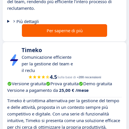
del team, rendendo più efficiente l'intero processo di
reclutamento.
Più dettagli
Per saperne di più
Timeko
Comunicazione efficiente
per la gestione del team e
il reclu
4.5
Sulla base di
+200 recensioni
Versione gratuita
Prova gratuita
Demo gratuita
Versione a pagamento da
25,00 € /mese
Timeko è un'ottima alternativa per la gestione del tempo
e delle attività, proposta in un contesto sempre più
competitivo e digitale. Con una serie di funzionalità
intuitive, Timeko si presenta come una soluzione efficace
per chi cerca di ottimizzare la propria produttività,