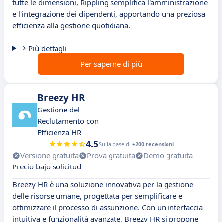
tutte le dimensioni, Rippling semplifica l'amministrazione
e l'integrazione dei dipendenti, apportando una preziosa
efficienza alla gestione quotidiana.
Più dettagli
Per saperne di più
Breezy HR
Gestione del
Reclutamento con
Efficienza HR
4.5
Sulla base di
+200 recensioni
Versione gratuita
Prova gratuita
Demo gratuita
Precio bajo solicitud
Breezy HR è una soluzione innovativa per la gestione
delle risorse umane, progettata per semplificare e
ottimizzare il processo di assunzione. Con un'interfaccia
intuitiva e funzionalità avanzate, Breezy HR si propone