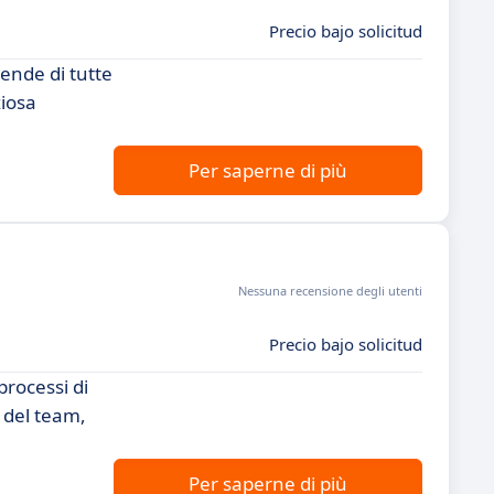
Precio bajo solicitud
iende di tutte
ziosa
Per saperne di più
Nessuna recensione degli utenti
Precio bajo solicitud
processi di
 del team,
Per saperne di più