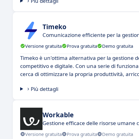
Più dettagli
Timeko
Comunicazione efficiente per la gestion
Versione gratuita
Prova gratuita
Demo gratuita
Timeko è un'ottima alternativa per la gestione d
competitivo e digitale. Con una serie di funziona
cerca di ottimizzare la propria produttività, arr
Più dettagli
Workable
Gestione efficace delle risorse umane
Versione gratuita
Prova gratuita
Demo gratuita