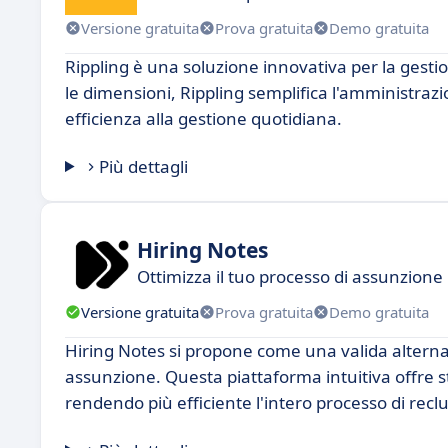
Versione gratuita
Prova gratuita
Demo gratuita
Rippling è una soluzione innovativa per la gesti
le dimensioni, Rippling semplifica l'amministraz
efficienza alla gestione quotidiana.
Più dettagli
Hiring Notes
Ottimizza il tuo processo di assunzione
Versione gratuita
Prova gratuita
Demo gratuita
Hiring Notes si propone come una valida alternat
assunzione. Questa piattaforma intuitiva offre s
rendendo più efficiente l'intero processo di rec