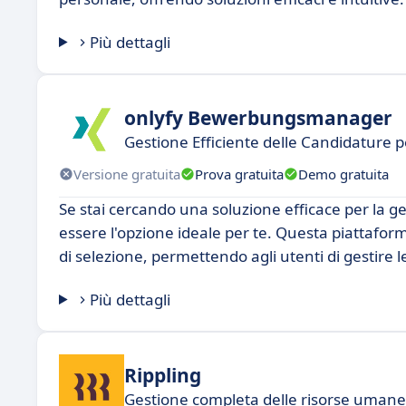
Più dettagli
onlyfy Bewerbungsmanager
Gestione Efficiente delle Candidature p
Versione gratuita
Prova gratuita
Demo gratuita
Se stai cercando una soluzione efficace per la
essere l'opzione ideale per te. Questa piattafor
di selezione, permettendo agli utenti di gestire 
Più dettagli
Rippling
Gestione completa delle risorse umane a