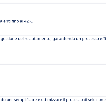
alenti fino al 42%.
a gestione del reclutamento, garantendo un processo effi
o per semplificare e ottimizzare il processo di selezione