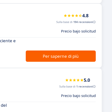
4.8
Sulla base di
194 recensioni
Precio bajo solicitud
ciente e
Per saperne di più
5.0
Sulla base di
1 recensioni
Precio bajo solicitud
 del