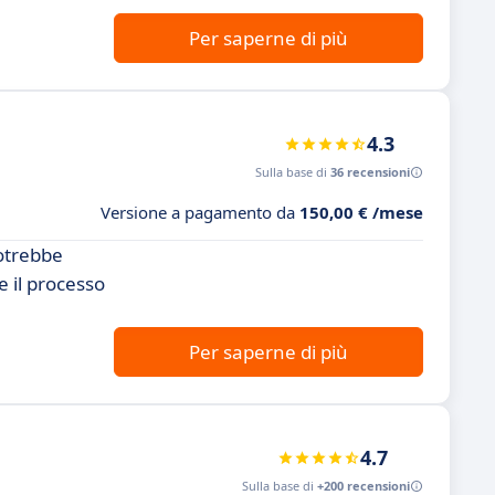
Per saperne di più
4.3
Sulla base di
36 recensioni
Versione a pagamento da
150,00 € /mese
otrebbe
e il processo
Per saperne di più
4.7
Sulla base di
+200 recensioni