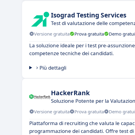
Isograd Testing Services
Test di valutazione delle competenz
Versione gratuita
Prova gratuita
Demo gratui
La soluzione ideale per i test pre-assunzione
competenze tecniche dei candidati.
Più dettagli
HackerRank
Soluzione Potente per la Valutazi
Versione gratuita
Prova gratuita
Demo gratui
Piattaforma di recruiting che valuta le capaci
programmazione dei candidati. Offre test di