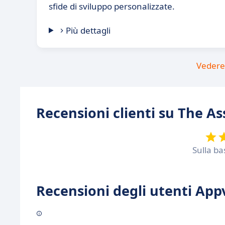
sfide di sviluppo personalizzate.
Più dettagli
Vedere 
Recensioni clienti su The 
Sulla ba
Recensioni degli utenti Appv