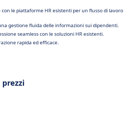
on le piattaforme HR esistenti per un flusso di lavoro
a gestione fluida delle informazioni sui dipendenti.
sione seamless con le soluzioni HR esistenti.
azione rapida ed efficace.
prezzi