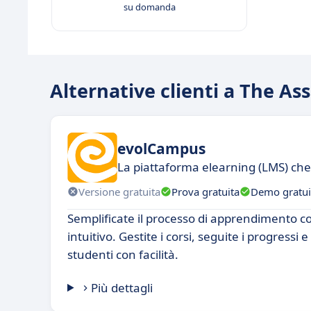
su domanda
Alternative clienti a The 
evolCampus
La piattaforma elearning (LMS) che
Versione gratuita
Prova gratuita
Demo gratui
Semplificate il processo di apprendimento 
intuitivo. Gestite i corsi, seguite i progressi e
studenti con facilità.
Più dettagli