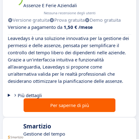
Assenze E Ferie Aziendali
Nessuna recensione degli utenti
Versione gratuita
Prova gratuita
Demo gratuita
Versione a pagamento da
1,50 € /mese
Leavedays è una soluzione innovativa per la gestione dei
permessi e delle assenze, pensata per semplificare il
controllo del tempo libero dei dipendenti nelle aziende.
Grazie a un'interfaccia intuitiva e funzionalità
all'avanguardia, Leavedays si propone come
un'alternativa valida per le realtà professionali che
desiderano ottimizzare la pianificazione delle assenze.
Più dettagli
Per saperne di più
Smartizio
Gestione del tempo