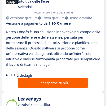
Intuitiva delle Ferie
Aziendali
Nessuna recensione degli utenti
Versione gratuita
Prova gratuita
Demo gratuita
Versione a pagamento da
1,90 € /mese
Nereo Congés è una soluzione innovativa nel campo della
gestione delle ferie e delle assenze, pensata per
ottimizzare il processo di autorizzazione e pianificazione
delle assenze. Questo software si propone come
un'alternativa valida a Jorani, offrendo un'interfaccia
intuitiva e diverse funzionalità progettate per semplificare
il lavoro di team e manager.
Più dettagli
Per saperne di più
Leavedays
Gestisci Con Facilità