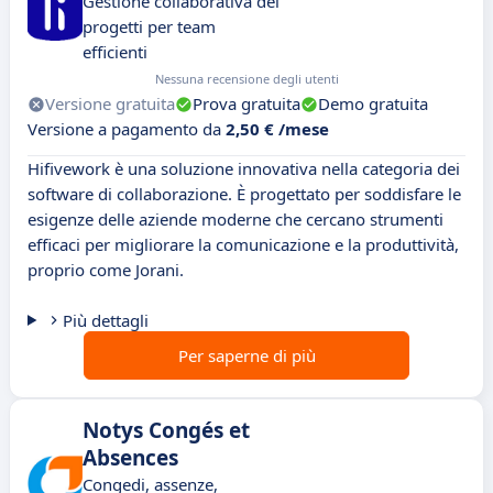
Gestione collaborativa dei
progetti per team
efficienti
Nessuna recensione degli utenti
Versione gratuita
Prova gratuita
Demo gratuita
Versione a pagamento da
2,50 € /mese
Hifivework è una soluzione innovativa nella categoria dei
software di collaborazione. È progettato per soddisfare le
esigenze delle aziende moderne che cercano strumenti
efficaci per migliorare la comunicazione e la produttività,
proprio come Jorani.
Più dettagli
Per saperne di più
Notys Congés et
Absences
Congedi, assenze,