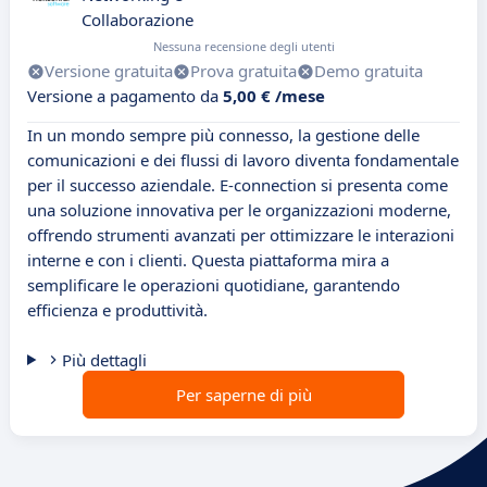
Collaborazione
Nessuna recensione degli utenti
Versione gratuita
Prova gratuita
Demo gratuita
Versione a pagamento da
5,00 € /mese
In un mondo sempre più connesso, la gestione delle
comunicazioni e dei flussi di lavoro diventa fondamentale
per il successo aziendale. E-connection si presenta come
una soluzione innovativa per le organizzazioni moderne,
offrendo strumenti avanzati per ottimizzare le interazioni
interne e con i clienti. Questa piattaforma mira a
semplificare le operazioni quotidiane, garantendo
efficienza e produttività.
Più dettagli
Per saperne di più