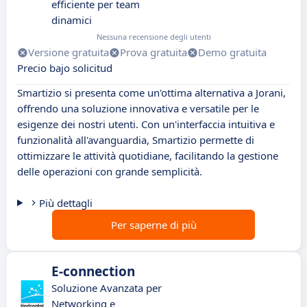
efficiente per team
dinamici
Nessuna recensione degli utenti
Versione gratuita
Prova gratuita
Demo gratuita
Precio bajo solicitud
Smartizio si presenta come un'ottima alternativa a Jorani,
offrendo una soluzione innovativa e versatile per le
esigenze dei nostri utenti. Con un'interfaccia intuitiva e
funzionalità all'avanguardia, Smartizio permette di
ottimizzare le attività quotidiane, facilitando la gestione
delle operazioni con grande semplicità.
Più dettagli
Per saperne di più
E-connection
Soluzione Avanzata per
Networking e