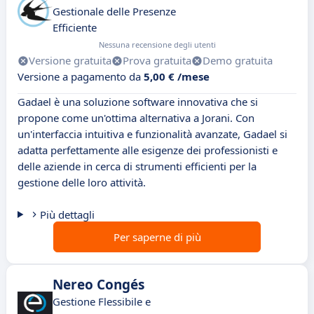
Gestionale delle Presenze
Efficiente
Nessuna recensione degli utenti
Versione gratuita
Prova gratuita
Demo gratuita
Versione a pagamento da
5,00 € /mese
Gadael è una soluzione software innovativa che si
propone come un'ottima alternativa a Jorani. Con
un'interfaccia intuitiva e funzionalità avanzate, Gadael si
adatta perfettamente alle esigenze dei professionisti e
delle aziende in cerca di strumenti efficienti per la
gestione delle loro attività.
Più dettagli
Per saperne di più
Nereo Congés
Gestione Flessibile e