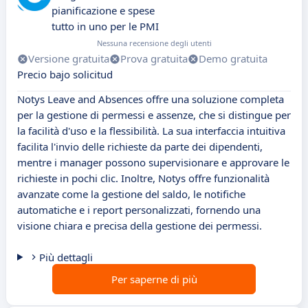
pianificazione e spese
tutto in uno per le PMI
Nessuna recensione degli utenti
Versione gratuita
Prova gratuita
Demo gratuita
Precio bajo solicitud
Notys Leave and Absences offre una soluzione completa
per la gestione di permessi e assenze, che si distingue per
la facilità d'uso e la flessibilità. La sua interfaccia intuitiva
facilita l'invio delle richieste da parte dei dipendenti,
mentre i manager possono supervisionare e approvare le
richieste in pochi clic. Inoltre, Notys offre funzionalità
avanzate come la gestione del saldo, le notifiche
automatiche e i report personalizzati, fornendo una
visione chiara e precisa della gestione dei permessi.
Più dettagli
Per saperne di più