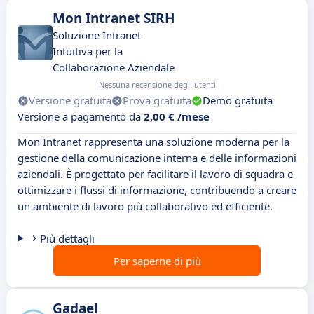
Mon Intranet SIRH
Soluzione Intranet
Intuitiva per la
Collaborazione Aziendale
Nessuna recensione degli utenti
Versione gratuita
Prova gratuita
Demo gratuita
Versione a pagamento da
2,00 € /mese
Mon Intranet rappresenta una soluzione moderna per la
gestione della comunicazione interna e delle informazioni
aziendali. È progettato per facilitare il lavoro di squadra e
ottimizzare i flussi di informazione, contribuendo a creare
un ambiente di lavoro più collaborativo ed efficiente.
Più dettagli
Per saperne di più
Gadael