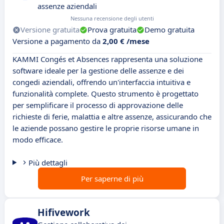
assenze aziendali
Nessuna recensione degli utenti
Versione gratuita
Prova gratuita
Demo gratuita
Versione a pagamento da
2,00 € /mese
KAMMI Congés et Absences rappresenta una soluzione
software ideale per la gestione delle assenze e dei
congedi aziendali, offrendo un'interfaccia intuitiva e
funzionalità complete. Questo strumento è progettato
per semplificare il processo di approvazione delle
richieste di ferie, malattia e altre assenze, assicurando che
le aziende possano gestire le proprie risorse umane in
modo efficace.
Più dettagli
Per saperne di più
Hifivework