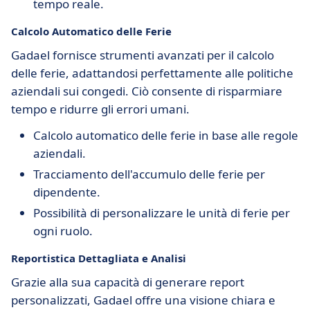
tempo reale.
Calcolo Automatico delle Ferie
Gadael fornisce strumenti avanzati per il calcolo
delle ferie, adattandosi perfettamente alle politiche
aziendali sui congedi. Ciò consente di risparmiare
tempo e ridurre gli errori umani.
Calcolo automatico delle ferie in base alle regole
aziendali.
Tracciamento dell'accumulo delle ferie per
dipendente.
Possibilità di personalizzare le unità di ferie per
ogni ruolo.
Reportistica Dettagliata e Analisi
Grazie alla sua capacità di generare report
personalizzati, Gadael offre una visione chiara e