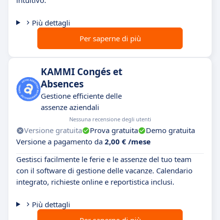
intuitivo.
Più dettagli
Per saperne di più
KAMMI Congés et
Absences
Gestione efficiente delle
assenze aziendali
Nessuna recensione degli utenti
Versione gratuita
Prova gratuita
Demo gratuita
Versione a pagamento da
2,00 € /mese
Gestisci facilmente le ferie e le assenze del tuo team
con il software di gestione delle vacanze. Calendario
integrato, richieste online e reportistica inclusi.
Più dettagli