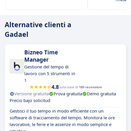
Alternative clienti a
Gadael
Bizneo Time
Manager
Gestione del tempo di
lavoro con 5 strumenti in
1
4.8
Sulla base di
180 recensioni
Versione gratuita
Prova gratuita
Demo gratuita
Precio bajo solicitud
Gestisci il tuo tempo in modo efficiente con un
software di tracciamento del tempo. Monitora le ore
lavorative, le ferie e le assenze in modo semplice e