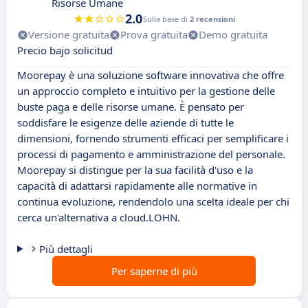
Risorse Umane
2.0
Sulla base di
2 recensioni
Versione gratuita
Prova gratuita
Demo gratuita
Precio bajo solicitud
Moorepay è una soluzione software innovativa che offre
un approccio completo e intuitivo per la gestione delle
buste paga e delle risorse umane. È pensato per
soddisfare le esigenze delle aziende di tutte le
dimensioni, fornendo strumenti efficaci per semplificare i
processi di pagamento e amministrazione del personale.
Moorepay si distingue per la sua facilità d'uso e la
capacità di adattarsi rapidamente alle normative in
continua evoluzione, rendendolo una scelta ideale per chi
cerca un'alternativa a cloud.LOHN.
Più dettagli
Per saperne di più