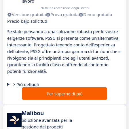
lavoro
Nessuna recensione degli utenti
Versione gratuita
Prova gratuita
Demo gratuita
Precio bajo solicitud
Se state pensando a una soluzione robusta per le vostre
esigenze software, PSSG si presenta come un'alternativa
interessante. Progettato tenendo conto dell'esperienza
dell'utente, PSSG offre un'ampia gamma di funzioni che si
rivolgono sia ai principianti che agli utenti avanzati,
garantendo la facilità d'uso e offrendo al contempo
potenti funzionalità.
Più dettagli
Per saperne di più
Malibou
Soluzione avanzata per la
gestione dei progetti