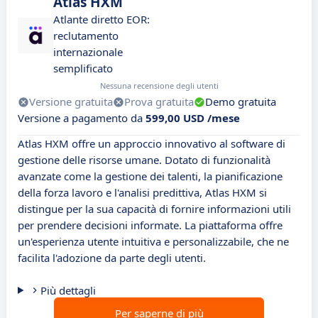
Atlas HXM
Atlante diretto EOR:
reclutamento
internazionale
semplificato
Nessuna recensione degli utenti
Versione gratuita
Prova gratuita
Demo gratuita
Versione a pagamento da
599,00 USD /mese
Atlas HXM offre un approccio innovativo al software di
gestione delle risorse umane. Dotato di funzionalità
avanzate come la gestione dei talenti, la pianificazione
della forza lavoro e l'analisi predittiva, Atlas HXM si
distingue per la sua capacità di fornire informazioni utili
per prendere decisioni informate. La piattaforma offre
un'esperienza utente intuitiva e personalizzabile, che ne
facilita l'adozione da parte degli utenti.
Più dettagli
Per saperne di più