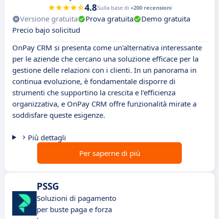
4.8
Sulla base di
+200 recensioni
Versione gratuita
Prova gratuita
Demo gratuita
Precio bajo solicitud
OnPay CRM si presenta come un'alternativa interessante
per le aziende che cercano una soluzione efficace per la
gestione delle relazioni con i clienti. In un panorama in
continua evoluzione, è fondamentale disporre di
strumenti che supportino la crescita e l'efficienza
organizzativa, e OnPay CRM offre funzionalità mirate a
soddisfare queste esigenze.
Più dettagli
Per saperne di più
PSSG
Soluzioni di pagamento
per buste paga e forza