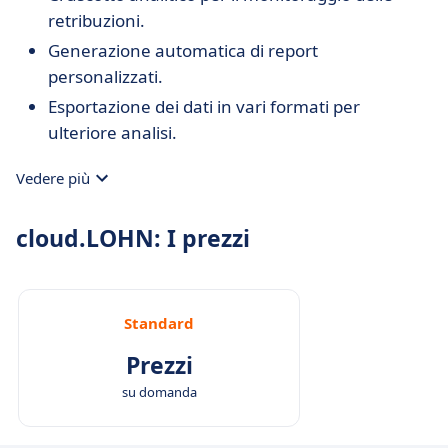
retribuzioni.
Generazione automatica di report
personalizzati.
Esportazione dei dati in vari formati per
ulteriore analisi.
Vedere più
cloud.LOHN: I prezzi
Standard
Prezzi
su domanda