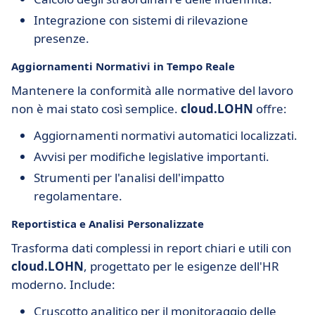
Integrazione con sistemi di rilevazione
presenze.
Aggiornamenti Normativi in Tempo Reale
Mantenere la conformità alle normative del lavoro
non è mai stato così semplice.
cloud.LOHN
offre:
Aggiornamenti normativi automatici localizzati.
Avvisi per modifiche legislative importanti.
Strumenti per l'analisi dell'impatto
regolamentare.
Reportistica e Analisi Personalizzate
Trasforma dati complessi in report chiari e utili con
cloud.LOHN
, progettato per le esigenze dell'HR
moderno. Include:
Cruscotto analitico per il monitoraggio delle