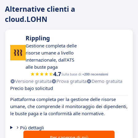
Alternative clienti a
cloud.LOHN
Rippling
Gestione completa delle
risorse umane a livello
internazionale, dall'ATS
alle buste paga
4.7
Sulla base di
+200 recensioni
Versione gratuita
Prova gratuita
Demo gratuita
Precio bajo solicitud
Piattaforma completa per la gestione delle risorse
umane, che comprende il monitoraggio dei dipendenti,
le buste paga e la conformità alle normative.
Più dettagli
Per saperne di più