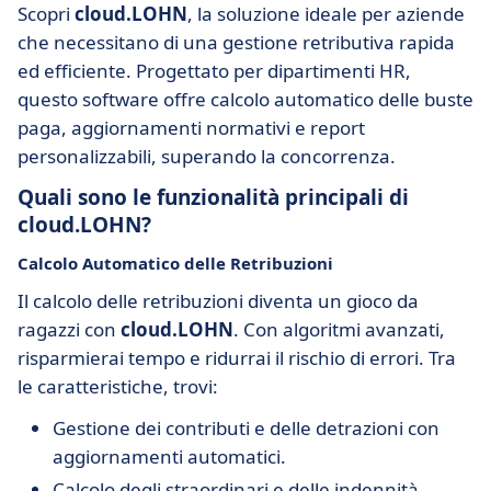
Scopri
cloud.LOHN
, la soluzione ideale per aziende
che necessitano di una gestione retributiva rapida
ed efficiente. Progettato per dipartimenti HR,
questo software offre calcolo automatico delle buste
paga, aggiornamenti normativi e report
personalizzabili, superando la concorrenza.
Quali sono le funzionalità principali di
cloud.LOHN?
Calcolo Automatico delle Retribuzioni
Il calcolo delle retribuzioni diventa un gioco da
ragazzi con
cloud.LOHN
. Con algoritmi avanzati,
risparmierai tempo e ridurrai il rischio di errori. Tra
le caratteristiche, trovi:
Gestione dei contributi e delle detrazioni con
aggiornamenti automatici.
Calcolo degli straordinari e delle indennità.