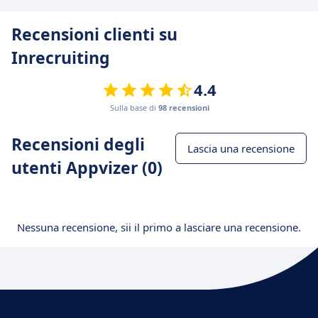
Recensioni clienti su
Inrecruiting
4.4
Sulla base di
98 recensioni
Recensioni degli
Lascia una recensione
utenti Appvizer (0)
Nessuna recensione, sii il primo a lasciare una recensione.