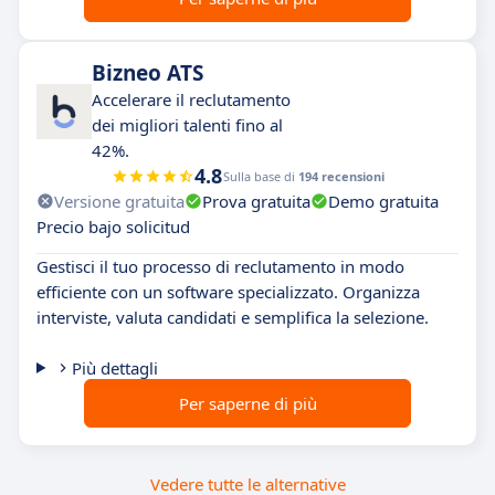
Bizneo ATS
Accelerare il reclutamento
dei migliori talenti fino al
42%.
4.8
Sulla base di
194 recensioni
Versione gratuita
Prova gratuita
Demo gratuita
Precio bajo solicitud
Gestisci il tuo processo di reclutamento in modo
efficiente con un software specializzato. Organizza
interviste, valuta candidati e semplifica la selezione.
Più dettagli
Per saperne di più
Vedere tutte le alternative