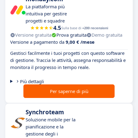
La piattaforma più
intuitiva per gestire
progetti e squadre
4.5
Sulla base di
+200 recensioni
Versione gratuita
Prova gratuita
Demo gratuita
Versione a pagamento da
9,00 € /mese
Gestisci facilmente i tuoi progetti con questo software
di gestione. Traccia le attività, assegna responsabilità e
monitora il progresso in tempo reale.
Più dettagli
Per saperne di più
Synchroteam
Soluzione mobile per la
pianificazione e la
gestione degli i