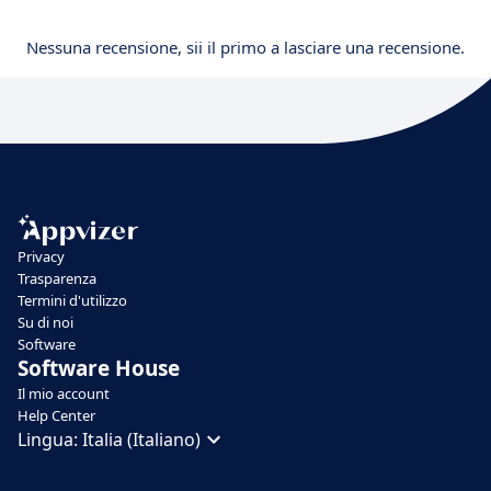
Nessuna recensione, sii il primo a lasciare una recensione.
Privacy
Trasparenza
Termini d'utilizzo
Su di noi
Software
Software House
Il mio account
Help Center
Lingua:
Italia (Italiano)