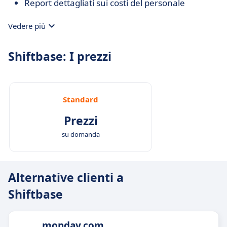
Report dettagliati sui costi del personale
Vedere più
Shiftbase: I prezzi
Standard
Prezzi
su domanda
Alternative clienti a
Shiftbase
monday.com