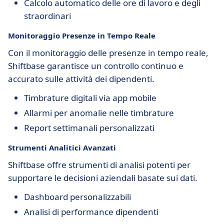
Calcolo automatico delle ore di lavoro e degli
straordinari
Monitoraggio Presenze in Tempo Reale
Con il monitoraggio delle presenze in tempo reale,
Shiftbase garantisce un controllo continuo e
accurato sulle attività dei dipendenti.
Timbrature digitali via app mobile
Allarmi per anomalie nelle timbrature
Report settimanali personalizzati
Strumenti Analitici Avanzati
Shiftbase offre strumenti di analisi potenti per
supportare le decisioni aziendali basate sui dati.
Dashboard personalizzabili
Analisi di performance dipendenti