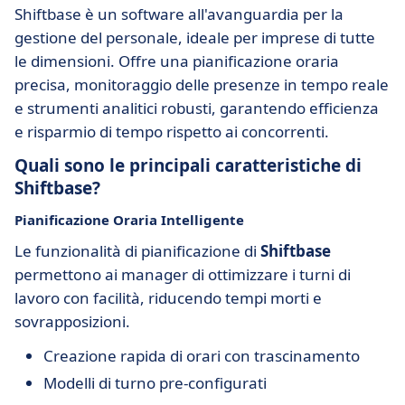
Shiftbase è un software all'avanguardia per la
gestione del personale, ideale per imprese di tutte
le dimensioni. Offre una pianificazione oraria
precisa, monitoraggio delle presenze in tempo reale
e strumenti analitici robusti, garantendo efficienza
e risparmio di tempo rispetto ai concorrenti.
Quali sono le principali caratteristiche di
Shiftbase?
Pianificazione Oraria Intelligente
Le funzionalità di pianificazione di
Shiftbase
permettono ai manager di ottimizzare i turni di
lavoro con facilità, riducendo tempi morti e
sovrapposizioni.
Creazione rapida di orari con trascinamento
Modelli di turno pre-configurati