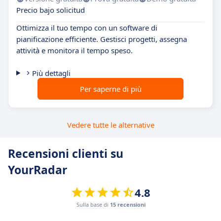
Precio bajo solicitud
Ottimizza il tuo tempo con un software di
pianificazione efficiente. Gestisci progetti, assegna
attività e monitora il tempo speso.
Più dettagli
Per saperne di più
Vedere tutte le alternative
Recensioni clienti su
YourRadar
4.8
Sulla base di
15 recensioni