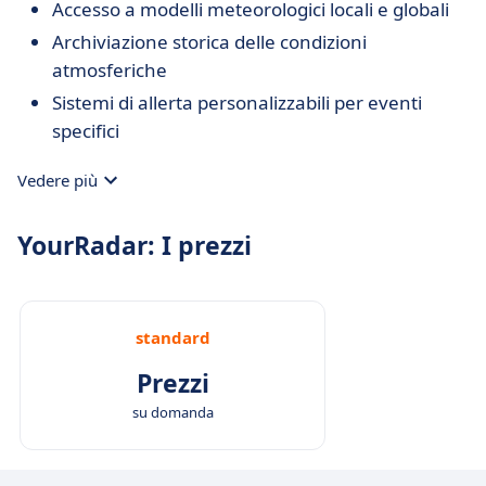
Accesso a modelli meteorologici locali e globali
Archiviazione storica delle condizioni
atmosferiche
Sistemi di allerta personalizzabili per eventi
specifici
Vedere più
YourRadar: I prezzi
standard
Prezzi
su domanda