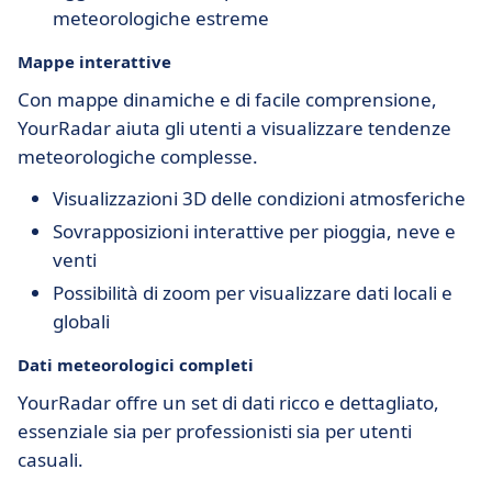
meteorologiche estreme
Mappe interattive
Con mappe dinamiche e di facile comprensione,
YourRadar aiuta gli utenti a visualizzare tendenze
meteorologiche complesse.
Visualizzazioni 3D delle condizioni atmosferiche
Sovrapposizioni interattive per pioggia, neve e
venti
Possibilità di zoom per visualizzare dati locali e
globali
Dati meteorologici completi
YourRadar offre un set di dati ricco e dettagliato,
essenziale sia per professionisti sia per utenti
casuali.