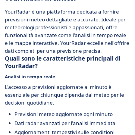
YourRadar è una piattaforma dedicata a fornire
previsioni meteo dettagliate e accurate. Ideale per
meteorologi professionisti e appassionati, offre
funzionalità avanzate come l'analisi in tempo reale
e le mappe interattive. YourRadar eccelle nell'offrire
dati completi per una previsione precisa.
Quali sono le caratteristiche principali di
YourRadar?
Analisi in tempo reale
L'accesso a previsioni aggiornate al minuto è
essenziale per chiunque dipenda dal meteo per le
decisioni quotidiane.
Previsioni meteo aggiornate ogni minuto
Dati radar avanzati per l'analisi immediata
Aggiornamenti tempestivi sulle condizioni