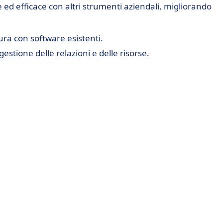
ed efficace con altri strumenti aziendali, migliorando
ura con software esistenti.
gestione delle relazioni e delle risorse.