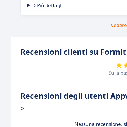
Più dettagli
Vedere 
Recensioni clienti su Formit
Sulla ba
Recensioni degli utenti Appv
Nessuna recensione, sii