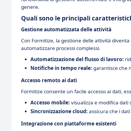
genere.
Quali sono le principali caratteristi
Gestione automatizzata delle attività
Con Formitize, la gestione delle attività divent
automatizzare processi complessi.
Automatizzazione del flusso di lavoro:
rid
Notifiche in tempo reale:
garantisce che n
Accesso remoto ai dati
Formitize consente un facile accesso ai dati, ess
Accesso mobile:
visualizza e modifica dati 
Sincronizzazione cloud:
assicura che i dati
Integrazione con piattaforme esistenti