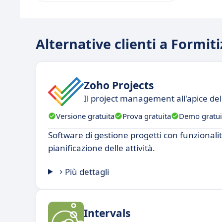
Alternative clienti a Formiti
Zoho Projects
Il project management all'apice dell
Versione gratuita
Prova gratuita
Demo gratui
Software di gestione progetti con funzionali
pianificazione delle attività.
Più dettagli
Intervals