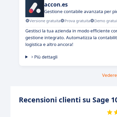
accon.es
Gestione contabile avanzata per pi
Versione gratuita
Prova gratuita
Demo gratui
Gestisci la tua azienda in modo efficiente co
gestione integrato. Automatizza la contabilit
logistica e altro ancora!
Più dettagli
Vedere 
Recensioni clienti su Sage 1