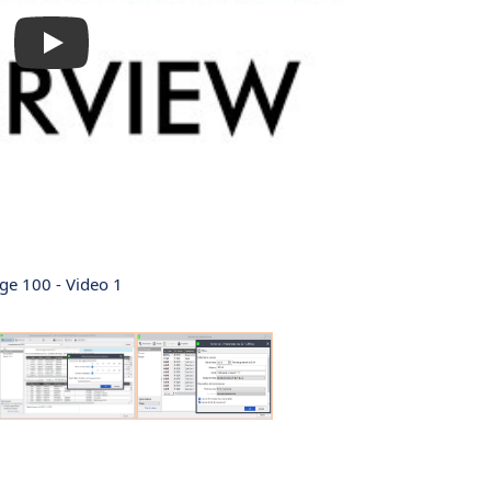
ge 100 - Video 1