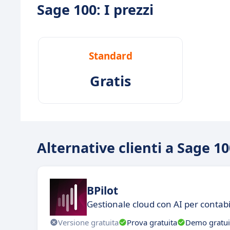
Sage 100: I prezzi
Standard
Gratis
Alternative clienti a Sage 1
BPilot
Gestionale cloud con AI per contabi
Versione gratuita
Prova gratuita
Demo gratui