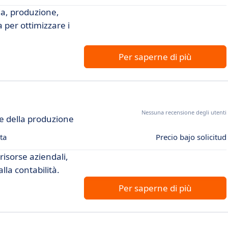
ia, produzione,
 per ottimizzare i
Per saperne di più
Nessuna recensione degli utenti
ne della produzione
ta
Precio bajo solicitud
risorse aziendali,
lla contabilità.
Per saperne di più