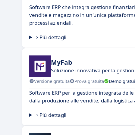
Software ERP che integra gestione finanziar
vendite e magazzino in un'unica piattaforma
processi aziendali.
Più dettagli
MyFab
Soluzione innovativa per la gestio
Versione gratuita
Prova gratuita
Demo gratui
Software ERP per la gestione integrata delle 
dalla produzione alle vendite, dalla logistica a
Più dettagli