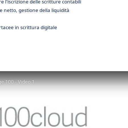
l'iscrizione delle scritture contabili
 netto, gestione della liquidità
tacee in scrittura digitale