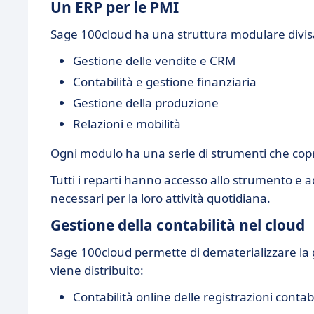
Un ERP per le PMI
Sage 100cloud ha una struttura modulare divisa
Gestione delle vendite e CRM
Contabilità e gestione finanziaria
Gestione della produzione
Relazioni e mobilità
Ogni modulo ha una serie di strumenti che copron
Tutti i reparti hanno accesso allo strumento e 
necessari per la loro attività quotidiana.
Gestione della contabilità nel cloud
Sage 100cloud permette di dematerializzare la g
viene distribuito:
Contabilità online delle registrazioni contabi