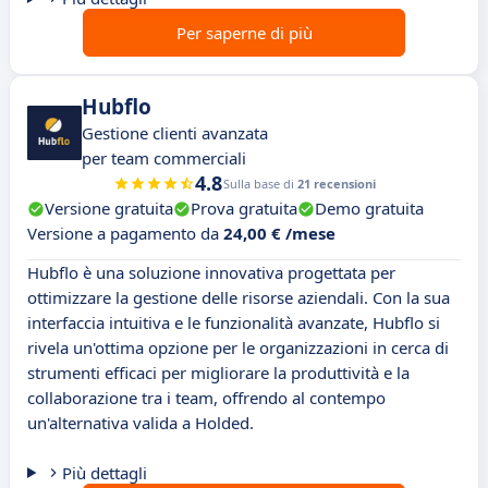
Per saperne di più
Hubflo
Gestione clienti avanzata
per team commerciali
4.8
Sulla base di
21 recensioni
Versione gratuita
Prova gratuita
Demo gratuita
Versione a pagamento da
24,00 € /mese
Hubflo è una soluzione innovativa progettata per
ottimizzare la gestione delle risorse aziendali. Con la sua
interfaccia intuitiva e le funzionalità avanzate, Hubflo si
rivela un'ottima opzione per le organizzazioni in cerca di
strumenti efficaci per migliorare la produttività e la
collaborazione tra i team, offrendo al contempo
un'alternativa valida a Holded.
Più dettagli