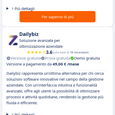
Più dettagli
Per saperne di più
Dailybiz
Soluzione avanzata per
ottimizzazione aziendale
3.6
Sulla base di
10 recensioni
Versione gratuita
Prova gratuita
Demo gratuita
Versione a pagamento da
49,00 € /mese
Dailybiz rappresenta un'ottima alternativa per chi cerca
soluzioni software innovative nel campo della gestione
aziendale. Con un'interfaccia intuitiva e funzionalità
avanzate, offre agli utenti la possibilità di ottimizzare
processi e attività quotidiane, rendendo la gestione più
fluida e efficiente.
Più dettagli