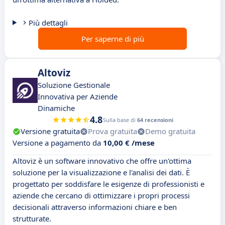
Più dettagli
Per saperne di più
Altoviz
Soluzione Gestionale
Innovativa per Aziende
Dinamiche
4.8
Sulla base di
64 recensioni
Versione gratuita
Prova gratuita
Demo gratuita
Versione a pagamento da
10,00 € /mese
Altoviz è un software innovativo che offre un'ottima
soluzione per la visualizzazione e l'analisi dei dati. È
progettato per soddisfare le esigenze di professionisti e
aziende che cercano di ottimizzare i propri processi
decisionali attraverso informazioni chiare e ben
strutturate.