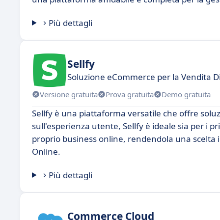
Più dettagli
Sellfy
Soluzione eCommerce per la Vendita Di
Versione gratuita
Prova gratuita
Demo gratuita
Sellfy è una piattaforma versatile che offre soluzi
sull'esperienza utente, Sellfy è ideale sia per i p
proprio business online, rendendola una scelta 
Online.
Più dettagli
Commerce Cloud