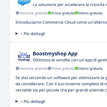
La soluzione per accelerare la crescit
Versione gratuita
Prova gratuita
Demo gratuita
Introduciamo Commerce Cloud come un'alternat
Più dettagli
Boostmyshop App
Ottimizza le vendite con un'app di gesti
Versione gratuita
Prova gratuita
Demo gratuita
Se stai cercando un software per ottimizzare la
da considerare. Con il suo insieme completo di st
versatile sia per piccole che per grandi aziend
Più dettagli