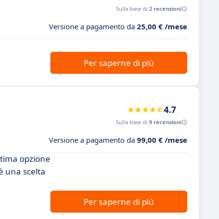
Sulla base di
2 recensioni
Versione a pagamento da
25,00 € /mese
Per saperne di più
4.7
Sulla base di
9 recensioni
Versione a pagamento da
99,00 € /mese
ttima opzione
è una scelta
Per saperne di più