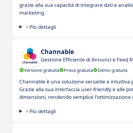
grazie alla sua capacità di integrare dati e analis
marketing.
Più dettagli
Channable
Gestione Efficiente di Annunci e Feed 
Versione gratuita
Prova gratuita
Demo gratuita
Channable è una soluzione versatile e intuitiva p
Grazie alla sua interfaccia user-friendly e alle p
dimensioni, rendendo semplice l'ottimizzazione 
Più dettagli