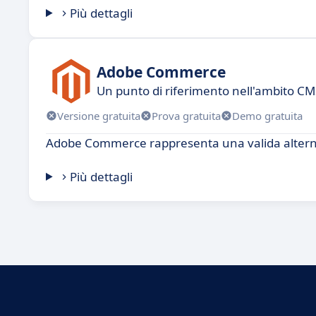
Più dettagli
Adobe Commerce
Un punto di riferimento nell'ambito 
Versione gratuita
Prova gratuita
Demo gratuita
Adobe Commerce rappresenta una valida alterna
Più dettagli