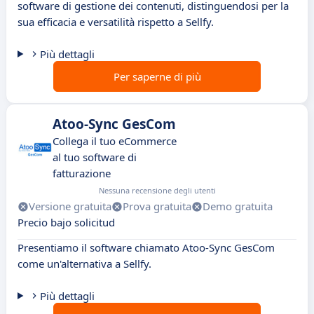
software di gestione dei contenuti, distinguendosi per la
sua efficacia e versatilità rispetto a Sellfy.
Più dettagli
Per saperne di più
Atoo-Sync GesCom
Collega il tuo eCommerce
al tuo software di
fatturazione
Nessuna recensione degli utenti
Versione gratuita
Prova gratuita
Demo gratuita
Precio bajo solicitud
Presentiamo il software chiamato Atoo-Sync GesCom
come un'alternativa a Sellfy.
Più dettagli