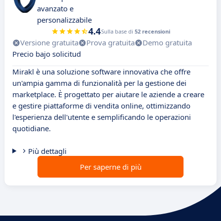
avanzato e
personalizzabile
4.4
Sulla base di
52 recensioni
Versione gratuita
Prova gratuita
Demo gratuita
Precio bajo solicitud
Mirakl è una soluzione software innovativa che offre
un'ampia gamma di funzionalità per la gestione dei
marketplace. È progettato per aiutare le aziende a creare
e gestire piattaforme di vendita online, ottimizzando
l'esperienza dell'utente e semplificando le operazioni
quotidiane.
Più dettagli
Per saperne di più