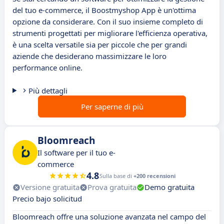
del tuo e-commerce, il Boostmyshop App è un'ottima
opzione da considerare. Con il suo insieme completo di
strumenti progettati per migliorare l'efficienza operativa,
è una scelta versatile sia per piccole che per grandi
aziende che desiderano massimizzare le loro
performance online.
Più dettagli
Per saperne di più
Bloomreach
Il software per il tuo e-
commerce
4.8
Sulla base di
+200 recensioni
Versione gratuita
Prova gratuita
Demo gratuita
Precio bajo solicitud
Bloomreach offre una soluzione avanzata nel campo del