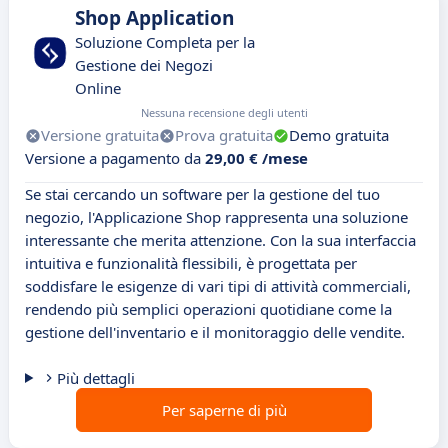
Shop Application
Soluzione Completa per la
Gestione dei Negozi
Online
Nessuna recensione degli utenti
Versione gratuita
Prova gratuita
Demo gratuita
Versione a pagamento da
29,00 € /mese
Se stai cercando un software per la gestione del tuo
negozio, l'Applicazione Shop rappresenta una soluzione
interessante che merita attenzione. Con la sua interfaccia
intuitiva e funzionalità flessibili, è progettata per
soddisfare le esigenze di vari tipi di attività commerciali,
rendendo più semplici operazioni quotidiane come la
gestione dell'inventario e il monitoraggio delle vendite.
Più dettagli
Per saperne di più