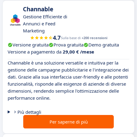
Channable
Gestione Efficiente di
Annunci e Feed
Marketing
4.7
Sulla base di
+200 recensioni
Versione gratuita
Prova gratuita
Demo gratuita
Versione a pagamento da
29,00 € /mese
Channable è una soluzione versatile e intuitiva per la
gestione delle campagne pubblicitarie e l'integrazione dei
dati. Grazie alla sua interfaccia user-friendly e alle potenti
funzionalità, risponde alle esigenze di aziende di diverse
dimensioni, rendendo semplice l'ottimizzazione delle
performance online.
Più dettagli
Per saperne di più