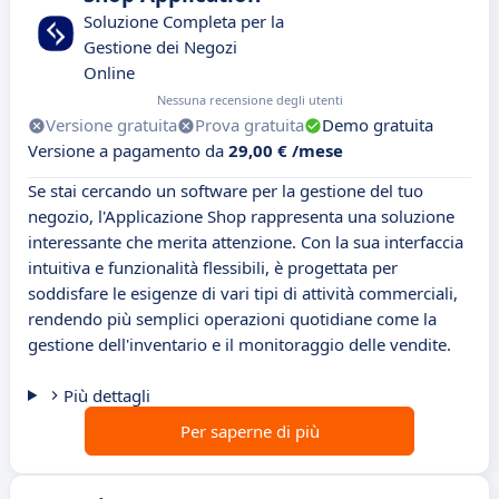
Soluzione Completa per la
Gestione dei Negozi
Online
Nessuna recensione degli utenti
Versione gratuita
Prova gratuita
Demo gratuita
Versione a pagamento da
29,00 € /mese
Se stai cercando un software per la gestione del tuo
negozio, l'Applicazione Shop rappresenta una soluzione
interessante che merita attenzione. Con la sua interfaccia
intuitiva e funzionalità flessibili, è progettata per
soddisfare le esigenze di vari tipi di attività commerciali,
rendendo più semplici operazioni quotidiane come la
gestione dell'inventario e il monitoraggio delle vendite.
Più dettagli
Per saperne di più