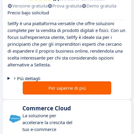
Versione gratuita
Prova gratuita
Demo gratuita
Precio bajo solicitud
Sellfy è una piattaforma versatile che offre soluzioni
complete per la vendita di prodotti digitali e fisici. Con un
focus sull'esperienza utente, Sellfy è ideale sia per i
principianti che per gli imprenditori esperti che cercano
di espandere il proprio business online, rendendola una
scelta interessante per chi sta considerando opzioni
alternative a Sellesta.
Più dettagli
Per saperne di più
Commerce Cloud
La soluzione per
accelerare la crescita del
tuo e-commerce