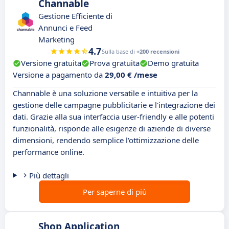
Channable
Gestione Efficiente di
Annunci e Feed
Marketing
4.7
Sulla base di
+200 recensioni
Versione gratuita
Prova gratuita
Demo gratuita
Versione a pagamento da
29,00 € /mese
Channable è una soluzione versatile e intuitiva per la
gestione delle campagne pubblicitarie e l'integrazione dei
dati. Grazie alla sua interfaccia user-friendly e alle potenti
funzionalità, risponde alle esigenze di aziende di diverse
dimensioni, rendendo semplice l'ottimizzazione delle
performance online.
Più dettagli
Per saperne di più
Shop Application