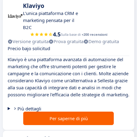
Klaviyo
L’unica piattaforma CRM e
marketing pensata per il
B2C
4.5
Sulla base di
+200 recensioni
Versione gratuita
Prova gratuita
Demo gratuita
Precio bajo solicitud
Klaviyo è una piattaforma avanzata di automazione del
marketing che offre strumenti potenti per gestire le
campagne e la comunicazione con i clienti. Molte aziende
considerano Klaviyo come un'alternativa a Sellesta grazie
alla sua capacità di integrare dati e analisi in modi che
possono migliorare l'efficacia delle strategie di marketing.
Più dettagli
Per saperne di più