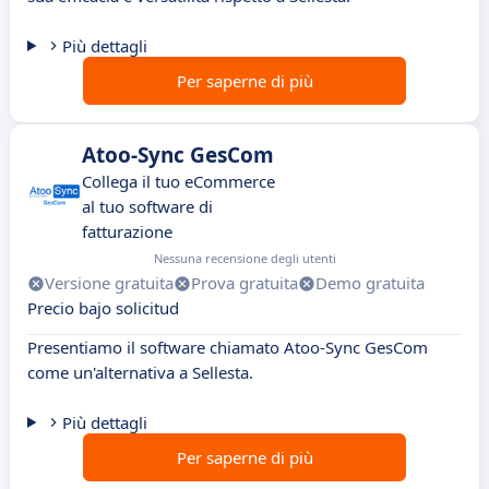
Più dettagli
Per saperne di più
Atoo-Sync GesCom
Collega il tuo eCommerce
al tuo software di
fatturazione
Nessuna recensione degli utenti
Versione gratuita
Prova gratuita
Demo gratuita
Precio bajo solicitud
Presentiamo il software chiamato Atoo-Sync GesCom
come un'alternativa a Sellesta.
Più dettagli
Per saperne di più