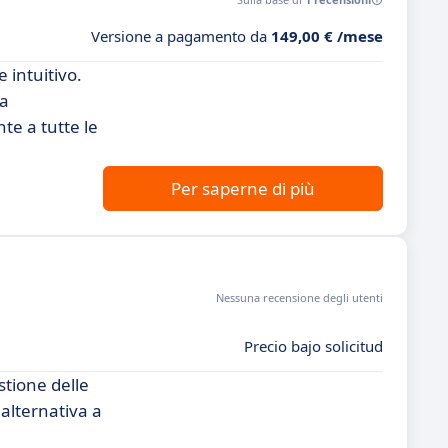
Versione a pagamento da
149,00 € /mese
 intuitivo.
ca
te a tutte le
Per saperne di più
Nessuna recensione degli utenti
Precio bajo solicitud
stione delle
alternativa a