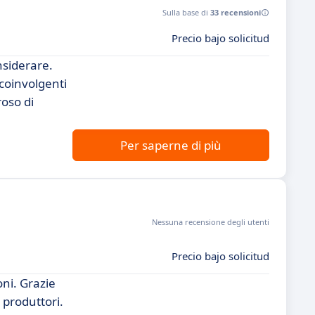
Sulla base di
33 recensioni
Precio bajo solicitud
nsiderare.
coinvolgenti
roso di
Per saperne di più
Nessuna recensione degli utenti
Precio bajo solicitud
ni. Grazie
e produttori.