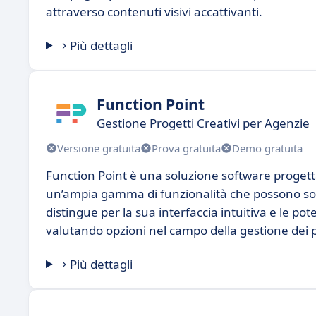
attraverso contenuti visivi accattivanti.
Più dettagli
Function Point
Gestione Progetti Creativi per Agenzie
Versione gratuita
Prova gratuita
Demo gratuita
Function Point è una soluzione software progetta
un’ampia gamma di funzionalità che possono sod
distingue per la sua interfaccia intuitiva e le po
valutando opzioni nel campo della gestione dei p
Più dettagli