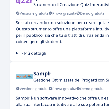
Strumento di Creazione Quiz Interattivi
Versione gratuita
Prova gratuita
Demo gratuita
Se stai cercando una soluzione per creare quiz 
Questo strumento offre una piattaforma intuitiv
per il pubblico, sia che tu si tratti di un'aziend
coinvolgere gli studenti.
Più dettagli
Samplr
Gestione Ottimizzata dei Progetti con 
Versione gratuita
Prova gratuita
Demo gratuita
Samplr è un software innovativo che offre un'es
alla sua interfaccia intuitiva e alle sue potenti f