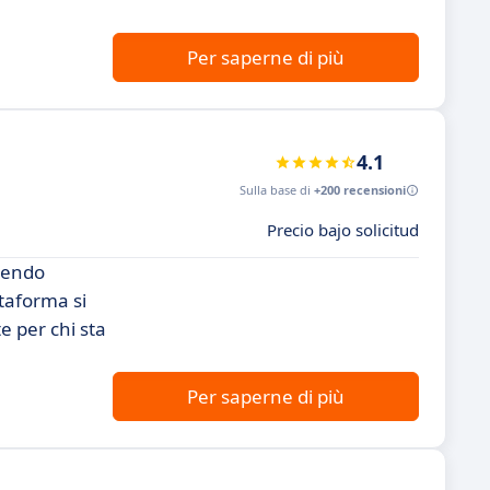
Per saperne di più
4.1
Sulla base di
+200 recensioni
Precio bajo solicitud
frendo
taforma si
e per chi sta
Per saperne di più