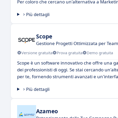
Per coloro che cercano un'alternativa a Marketi
Più dettagli
Scope
Gestione Progetti Ottimizzata per Team
Versione gratuita
Prova gratuita
Demo gratuita
Scope è un software innovativo che offre una g
dei professionisti di oggi. Se stai cercando un'a
per te, fornendo strumenti avanzati e un'interfacc
Più dettagli
Azameo