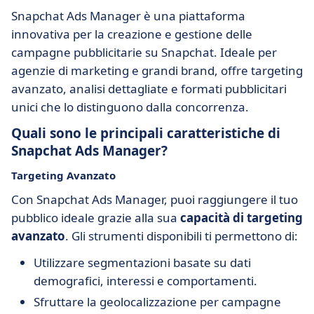
Snapchat Ads Manager è una piattaforma
innovativa per la creazione e gestione delle
campagne pubblicitarie su Snapchat. Ideale per
agenzie di marketing e grandi brand, offre targeting
avanzato, analisi dettagliate e formati pubblicitari
unici che lo distinguono dalla concorrenza.
Quali sono le principali caratteristiche di
Snapchat Ads Manager?
Targeting Avanzato
Con Snapchat Ads Manager, puoi raggiungere il tuo
pubblico ideale grazie alla sua
capacità di targeting
avanzato
. Gli strumenti disponibili ti permettono di:
Utilizzare segmentazioni basate su dati
demografici, interessi e comportamenti.
Sfruttare la geolocalizzazione per campagne