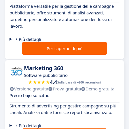
Piattaforma versatile per la gestione delle campagne
pubblicitarie, offre strumenti di analisi avanzati,
targeting personalizzato e automazione dei flussi di
lavoro.
Più dettagli
Per saperne di più
Marketing 360
Software pubblicitario
4.4
Sulla base di
+200 recensioni
Versione gratuita
Prova gratuita
Demo gratuita
Precio bajo solicitud
Strumento di advertising per gestire campagne su più
canali. Analizza dati e fornisce reportistica avanzata.
Più dettagli