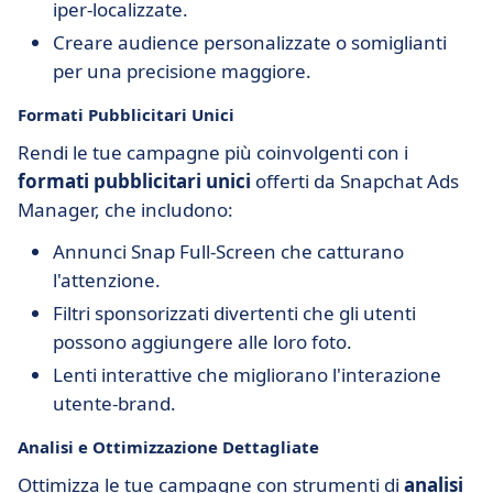
iper-localizzate.
Creare audience personalizzate o somiglianti
per una precisione maggiore.
Formati Pubblicitari Unici
Rendi le tue campagne più coinvolgenti con i
formati pubblicitari unici
offerti da Snapchat Ads
Manager, che includono:
Annunci Snap Full-Screen che catturano
l'attenzione.
Filtri sponsorizzati divertenti che gli utenti
possono aggiungere alle loro foto.
Lenti interattive che migliorano l'interazione
utente-brand.
Analisi e Ottimizzazione Dettagliate
Ottimizza le tue campagne con strumenti di
analisi