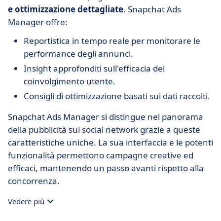
e ottimizzazione dettagliate
. Snapchat Ads
Manager offre:
Reportistica in tempo reale per monitorare le
performance degli annunci.
Insight approfonditi sull'efficacia del
coinvolgimento utente.
Consigli di ottimizzazione basati sui dati raccolti.
Snapchat Ads Manager si distingue nel panorama
della pubblicità sui social network grazie a queste
caratteristiche uniche. La sua interfaccia e le potenti
funzionalità permettono campagne creative ed
efficaci, mantenendo un passo avanti rispetto alla
concorrenza.
Vedere più