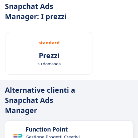
Snapchat Ads
Manager: I prezzi
standard
Prezzi
su domanda
Alternative clienti a
Snapchat Ads
Manager
Function Point
Gestione Progetti Creativi