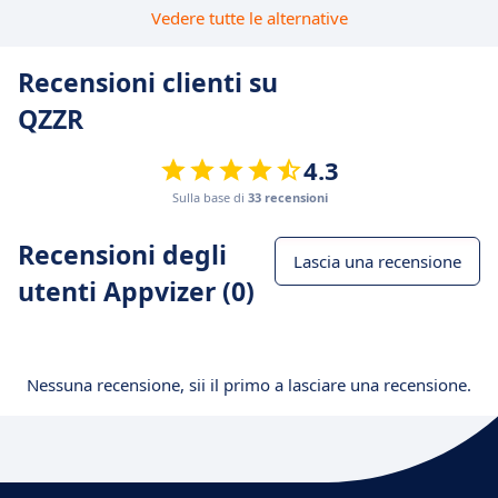
Vedere tutte le alternative
Recensioni clienti su
QZZR
4.3
Sulla base di
33 recensioni
Recensioni degli
Lascia una recensione
utenti Appvizer (0)
Nessuna recensione, sii il primo a lasciare una recensione.