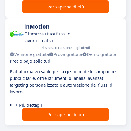
Per saperne di più
inMotion
Ottimizza i tuoi flussi di
lavoro creativi
Nessuna recensione degli utenti
Versione gratuita
Prova gratuita
Demo gratuita
Precio bajo solicitud
Piattaforma versatile per la gestione delle campagne
pubblicitarie, offre strumenti di analisi avanzati,
targeting personalizzato e automazione dei flussi di
lavoro.
Più dettagli
Per saperne di più