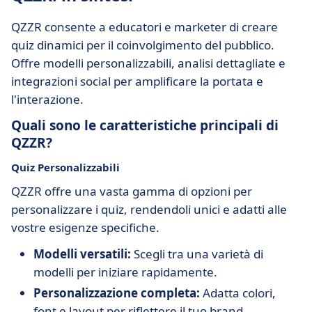
QZZR consente a educatori e marketer di creare
quiz dinamici per il coinvolgimento del pubblico.
Offre modelli personalizzabili, analisi dettagliate e
integrazioni social per amplificare la portata e
l'interazione.
Quali sono le caratteristiche principali di
QZZR?
Quiz Personalizzabili
QZZR offre una vasta gamma di opzioni per
personalizzare i quiz, rendendoli unici e adatti alle
vostre esigenze specifiche.
Modelli versatili:
Scegli tra una varietà di
modelli per iniziare rapidamente.
Personalizzazione completa:
Adatta colori,
font e layout per riflettere il tuo brand.