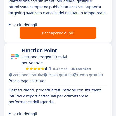
Piattaforma con strumenti per creare, gestire e
ottimizzare campagne pubblicitarie visive. Supporta
targeting avanzato e analisi dei risultati in tempo reale.
Più dettagli
Per saperne di più
Function Point
Gestione Progetti Creativi
per Agenzie
4.1
Sulla base di
+200 recensioni
Versione gratuita
Prova gratuita
Demo gratuita
Precio bajo solicitud
Gestisci clienti, progetti e fatturazione con strumenti
intuitivi e report dettagliati per ottimizzare la
performance dell'agenzia.
Più dettagli