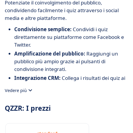
Potenziate il coinvolgimento del pubblico,
condividendo facilmente i quiz attraverso i social
media e altre piattaforme.
Condivisione semplice:
Condividi i quiz
direttamente su piattaforme come Facebook e
Twitter.
Amplificazione del pubblico:
Raggiungi un
pubblico più ampio grazie ai pulsanti di
condivisione integrati.
Integrazione CRM:
Collega i risultati dei quiz ai
tuoi sistemi di gestione delle relazioni con i
Vedere più
clienti.
QZZR: I prezzi