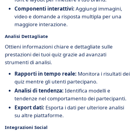
Componenti interattivi:
Aggiungi immagini,
video e domande a risposta multipla per una
maggiore interazione.
Analisi Dettagliate
Ottieni informazioni chiare e dettagliate sulle
prestazioni dei tuoi quiz grazie ad avanzati
strumenti di analisi.
Rapporti in tempo reale:
Monitora i risultati dei
quiz mentre gli utenti partecipano.
Analisi di tendenza:
Identifica modelli e
tendenze nel comportamento dei partecipanti.
Export dati:
Esporta i dati per ulteriore analisi
su altre piattaforme.
Integrazioni Social