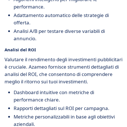
performance.
Adattamento automatico delle strategie di
offerta.
Analisi A/B per testare diverse variabili di
annuncio.
Analisi del ROI
Valutare il rendimento degli investimenti pubblicitari
è cruciale. Azameo fornisce strumenti dettagliati di
analisi del ROI, che consentono di comprendere
meglio il ritorno sui tuoi investimenti.
Dashboard intuitive con metriche di
performance chiare.
Rapporti dettagliati sul ROI per campagna.
Metriche personalizzabili in base agli obiettivi
aziendali.