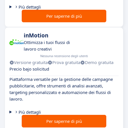
Più dettagli
Per saperne di più
inMotion
Ottimizza i tuoi flussi di
lavoro creativi
Nessuna recensione degli utenti
Versione gratuita
Prova gratuita
Demo gratuita
Precio bajo solicitud
Piattaforma versatile per la gestione delle campagne
pubblicitarie, offre strumenti di analisi avanzati,
targeting personalizzato e automazione dei flussi di
lavoro.
Più dettagli
Per saperne di più