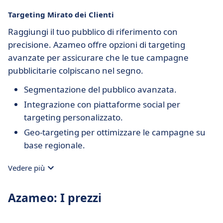
Targeting Mirato dei Clienti
Raggiungi il tuo pubblico di riferimento con
precisione. Azameo offre opzioni di targeting
avanzate per assicurare che le tue campagne
pubblicitarie colpiscano nel segno.
Segmentazione del pubblico avanzata.
Integrazione con piattaforme social per
targeting personalizzato.
Geo-targeting per ottimizzare le campagne su
base regionale.
Vedere più
Azameo: I prezzi