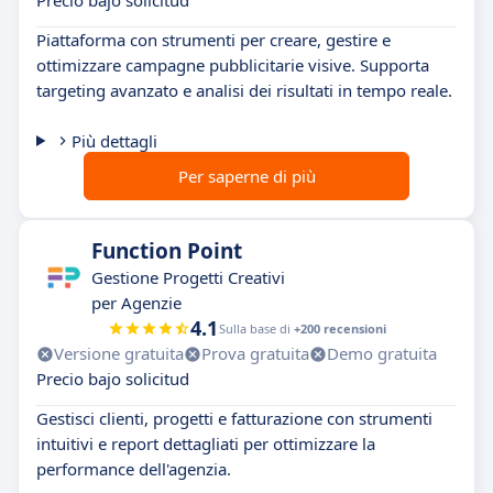
Precio bajo solicitud
Piattaforma con strumenti per creare, gestire e
ottimizzare campagne pubblicitarie visive. Supporta
targeting avanzato e analisi dei risultati in tempo reale.
Più dettagli
Per saperne di più
Function Point
Gestione Progetti Creativi
per Agenzie
4.1
Sulla base di
+200 recensioni
Versione gratuita
Prova gratuita
Demo gratuita
Precio bajo solicitud
Gestisci clienti, progetti e fatturazione con strumenti
intuitivi e report dettagliati per ottimizzare la
performance dell'agenzia.