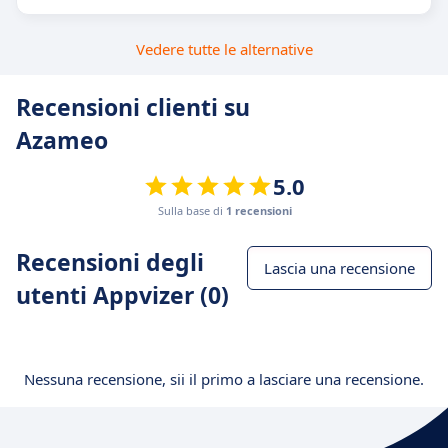
Vedere tutte le alternative
Recensioni clienti su
Azameo
5.0
Sulla base di
1 recensioni
Recensioni degli
Lascia una recensione
utenti Appvizer (0)
Nessuna recensione, sii il primo a lasciare una recensione.