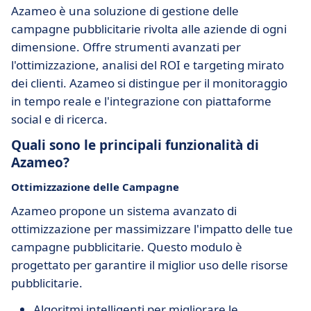
Azameo è una soluzione di gestione delle
campagne pubblicitarie rivolta alle aziende di ogni
dimensione. Offre strumenti avanzati per
l'ottimizzazione, analisi del ROI e targeting mirato
dei clienti. Azameo si distingue per il monitoraggio
in tempo reale e l'integrazione con piattaforme
social e di ricerca.
Quali sono le principali funzionalità di
Azameo?
Ottimizzazione delle Campagne
Azameo propone un sistema avanzato di
ottimizzazione per massimizzare l'impatto delle tue
campagne pubblicitarie. Questo modulo è
progettato per garantire il miglior uso delle risorse
pubblicitarie.
Algoritmi intelligenti per migliorare le