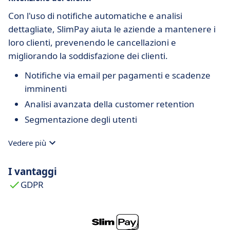
Con l'uso di notifiche automatiche e analisi
dettagliate, SlimPay aiuta le aziende a mantenere i
loro clienti, prevenendo le cancellazioni e
migliorando la soddisfazione dei clienti.
Notifiche via email per pagamenti e scadenze
imminenti
Analisi avanzata della customer retention
Segmentazione degli utenti
Vedere più
I vantaggi
GDPR