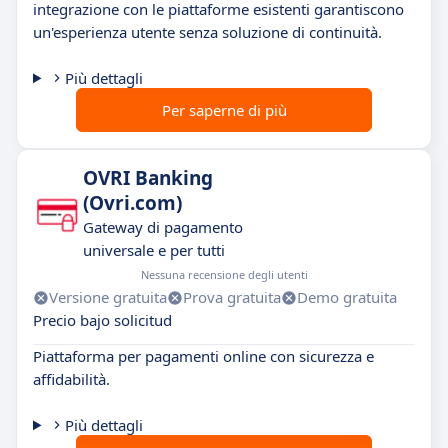
integrazione con le piattaforme esistenti garantiscono
un'esperienza utente senza soluzione di continuità.
Più dettagli
Per saperne di più
OVRI Banking
(Ovri.com)
Gateway di pagamento
universale e per tutti
Nessuna recensione degli utenti
Versione gratuita
Prova gratuita
Demo gratuita
Precio bajo solicitud
Piattaforma per pagamenti online con sicurezza e
affidabilità.
Più dettagli