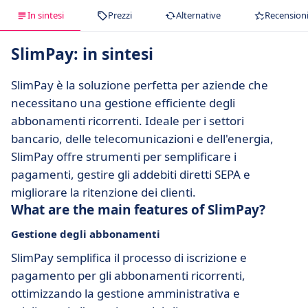
In sintesi
Prezzi
Alternative
Recension
SlimPay: in sintesi
SlimPay è la soluzione perfetta per aziende che
necessitano una gestione efficiente degli
abbonamenti ricorrenti. Ideale per i settori
bancario, delle telecomunicazioni e dell'energia,
SlimPay offre strumenti per semplificare i
pagamenti, gestire gli addebiti diretti SEPA e
migliorare la ritenzione dei clienti.
What are the main features of SlimPay?
Gestione degli abbonamenti
SlimPay semplifica il processo di iscrizione e
pagamento per gli abbonamenti ricorrenti,
ottimizzando la gestione amministrativa e