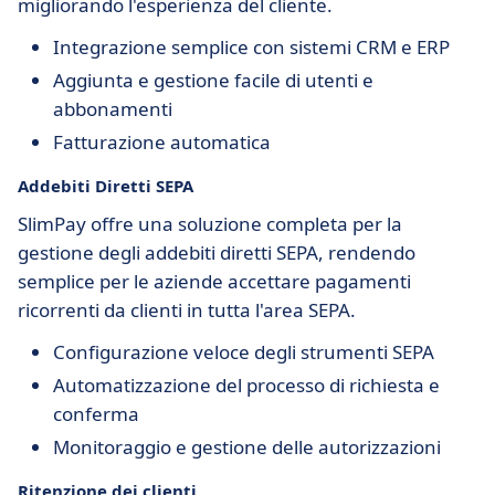
migliorando l'esperienza del cliente.
Integrazione semplice con sistemi CRM e ERP
Aggiunta e gestione facile di utenti e
abbonamenti
Fatturazione automatica
Addebiti Diretti SEPA
SlimPay offre una soluzione completa per la
gestione degli addebiti diretti SEPA, rendendo
semplice per le aziende accettare pagamenti
ricorrenti da clienti in tutta l'area SEPA.
Configurazione veloce degli strumenti SEPA
Automatizzazione del processo di richiesta e
conferma
Monitoraggio e gestione delle autorizzazioni
Ritenzione dei clienti