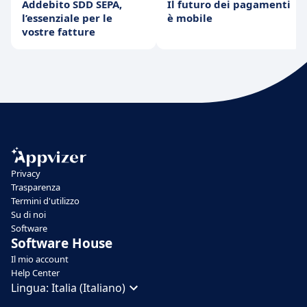
Addebito SDD SEPA,
Il futuro dei pagamenti
l’essenziale per le
è mobile
vostre fatture
Privacy
Trasparenza
Termini d'utilizzo
Su di noi
Software
Software House
Il mio account
Help Center
Lingua:
Italia (Italiano)