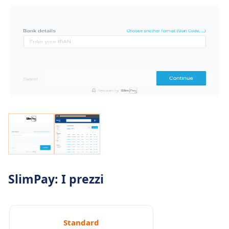
SlimPay: I prezzi
Standard