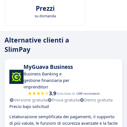
Prezzi
su domanda
Alternative clienti a
SlimPay
MyGuava Business
Business Banking e
gestione finanziaria per
imprenditori
3.9
Sulla base di
+200 recensioni
Versione gratuita
Prova gratuita
Demo gratuita
Precio bajo solicitud
L'elaborazione semplificata dei pagamenti, il supporto
di più valute, le funzioni di sicurezza avanzate e la facile