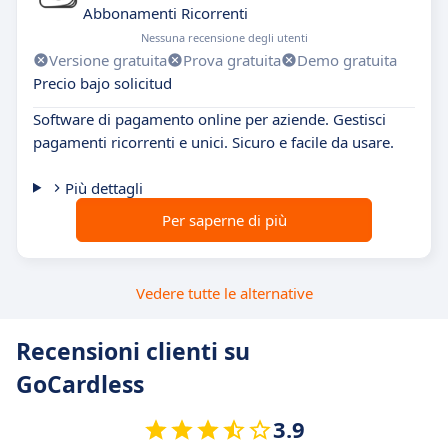
Abbonamenti Ricorrenti
Nessuna recensione degli utenti
Versione gratuita
Prova gratuita
Demo gratuita
Precio bajo solicitud
Software di pagamento online per aziende. Gestisci
pagamenti ricorrenti e unici. Sicuro e facile da usare.
Più dettagli
Per saperne di più
Vedere tutte le alternative
Recensioni clienti su
GoCardless
3.9