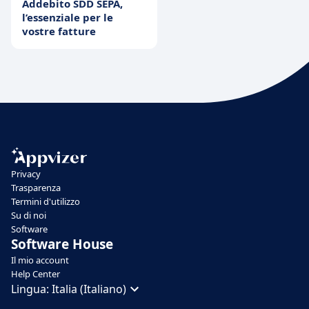
Addebito SDD SEPA,
l’essenziale per le
vostre fatture
Privacy
Trasparenza
Termini d'utilizzo
Su di noi
Software
Software House
Il mio account
Help Center
Lingua:
Italia (Italiano)