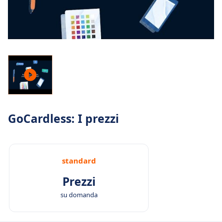
GoCardless: I prezzi
standard
Prezzi
su domanda