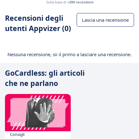
Sulla base di
+200 recensioni
Recensioni degli
Lascia una recensione
utenti Appvizer (0)
Nessuna recensione, sii il primo a lasciare una recensione.
GoCardless: gli articoli
che ne parlano
Consigli