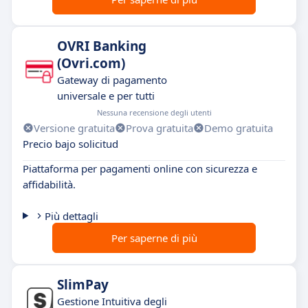
OVRI Banking
(Ovri.com)
Gateway di pagamento
universale e per tutti
Nessuna recensione degli utenti
Versione gratuita
Prova gratuita
Demo gratuita
Precio bajo solicitud
Piattaforma per pagamenti online con sicurezza e
affidabilità.
Più dettagli
Per saperne di più
SlimPay
Gestione Intuitiva degli