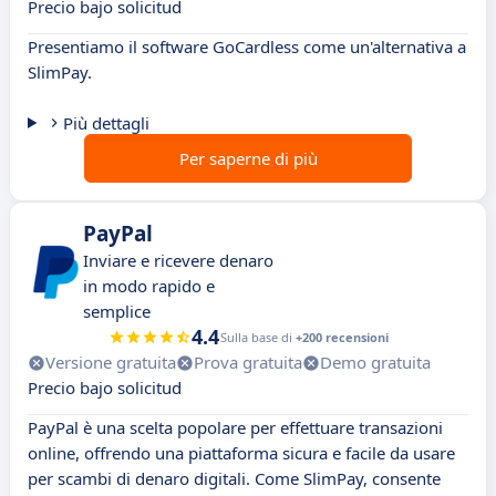
Precio bajo solicitud
Presentiamo il software GoCardless come un'alternativa a
SlimPay.
Più dettagli
Per saperne di più
PayPal
Inviare e ricevere denaro
in modo rapido e
semplice
4.4
Sulla base di
+200 recensioni
Versione gratuita
Prova gratuita
Demo gratuita
Precio bajo solicitud
PayPal è una scelta popolare per effettuare transazioni
online, offrendo una piattaforma sicura e facile da usare
per scambi di denaro digitali. Come SlimPay, consente