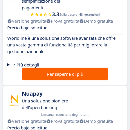
semplificazione dei
pagamenti
3.3
Sulla base di
48 recensioni
Versione gratuita
Prova gratuita
Demo gratuita
Precio bajo solicitud
Worldline è una soluzione software avanzata che offre
una vasta gamma di funzionalità per migliorare la
gestione aziendale.
Più dettagli
Per saperne di più
Nuapay
Una soluzione pioniere
dell'open banking
Nessuna recensione degli utenti
Versione gratuita
Prova gratuita
Demo gratuita
Precio bajo solicitud