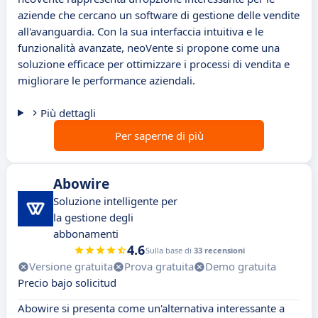
aziende che cercano un software di gestione delle vendite
all'avanguardia. Con la sua interfaccia intuitiva e le
funzionalità avanzate, neoVente si propone come una
soluzione efficace per ottimizzare i processi di vendita e
migliorare le performance aziendali.
Più dettagli
Per saperne di più
Abowire
Soluzione intelligente per
la gestione degli
abbonamenti
4.6
Sulla base di
33 recensioni
Versione gratuita
Prova gratuita
Demo gratuita
Precio bajo solicitud
Abowire si presenta come un'alternativa interessante a