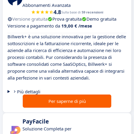
Abbonamenti Avanzata
4.8
Sulla base di
59 recensioni
Versione gratuita
Prova gratuita
Demo gratuita
Versione a pagamento da
19,00 € /mese
Billwerk+ è una soluzione innovativa per la gestione delle
sottoscrizioni e la fatturazione ricorrente, ideale per le
aziende alla ricerca di efficienza e automazione nei loro
processi contabili. Pur considerando la presenza di
software consolidati come SaaSOptics, Billwerk+ si
propone come una valida alternativa capace di integrarsi
alla perfezione in vari contesti aziendali.
Più dettagli
Per saperne di più
PayFacile
Soluzione Completa per