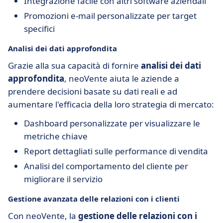
Integrazione facile con altri software aziendali
Promozioni e-mail personalizzate per target
specifici
Analisi dei dati approfondita
Grazie alla sua capacità di fornire
analisi dei dati
approfondita
, neoVente aiuta le aziende a
prendere decisioni basate su dati reali e ad
aumentare l'efficacia della loro strategia di mercato:
Dashboard personalizzate per visualizzare le
metriche chiave
Report dettagliati sulle performance di vendita
Analisi del comportamento del cliente per
migliorare il servizio
Gestione avanzata delle relazioni con i clienti
Con neoVente, la
gestione delle relazioni con i