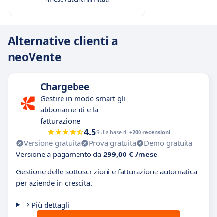
Alternative clienti a
neoVente
Chargebee
Gestire in modo smart gli
abbonamenti e la
fatturazione
4.5
Sulla base di
+200 recensioni
Versione gratuita
Prova gratuita
Demo gratuita
Versione a pagamento da
299,00 € /mese
Gestione delle sottoscrizioni e fatturazione automatica
per aziende in crescita.
Più dettagli