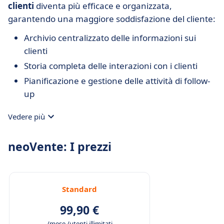
clienti
diventa più efficace e organizzata,
garantendo una maggiore soddisfazione del cliente:
Archivio centralizzato delle informazioni sui
clienti
Storia completa delle interazioni con i clienti
Pianificazione e gestione delle attività di follow-
up
Vedere più
neoVente: I prezzi
Standard
99,90 €
/mese /utenti illimitati