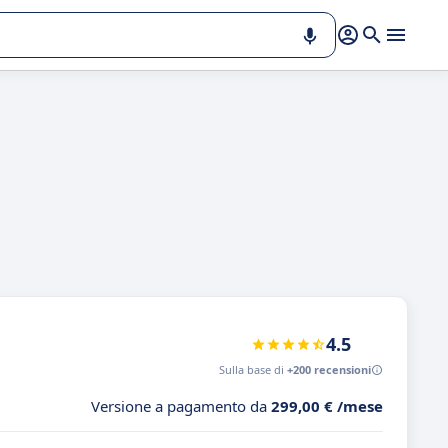
4.5
Sulla base di
+200 recensioni
Versione a pagamento da
299,00 € /mese