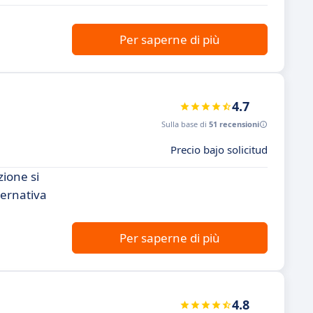
Per saperne di più
4.7
Sulla base di
51 recensioni
Precio bajo solicitud
zione si
ternativa
Per saperne di più
4.8