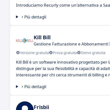
Introduciamo Recurly come un'alternativa a Sa
Più dettagli
Kill Bill
Gestione Fatturazione e Abbonamenti I
Versione gratuita
Prova gratuita
Demo gratuita
Kill Bill è un software innovativo progettato per 
distingue per la sua flessibilità e capacità di a
interessante per chi cerca strumenti di billing e
Più dettagli
Frisbii