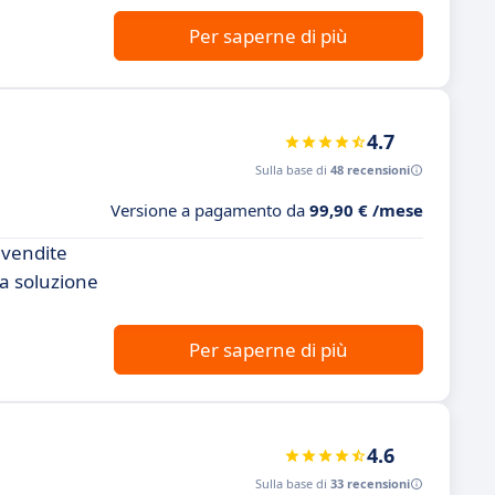
Per saperne di più
4.7
Sulla base di
48 recensioni
Versione a pagamento da
99,90 € /mese
 vendite
na soluzione
Per saperne di più
4.6
Sulla base di
33 recensioni