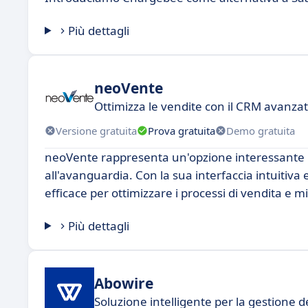
Più dettagli
neoVente
Ottimizza le vendite con il CRM avanza
Versione gratuita
Prova gratuita
Demo gratuita
neoVente rappresenta un'opzione interessante p
all'avanguardia. Con la sua interfaccia intuitiv
efficace per ottimizzare i processi di vendita e 
Più dettagli
Abowire
Soluzione intelligente per la gestione