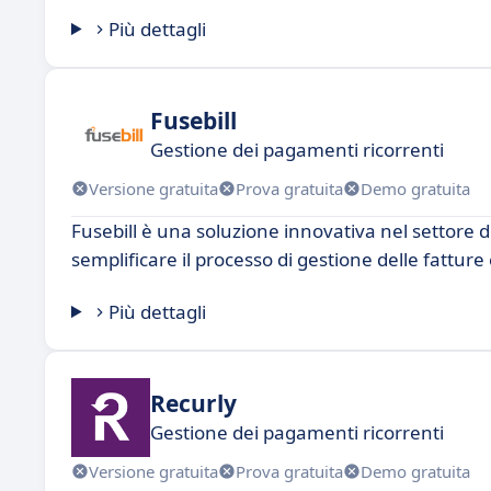
Più dettagli
Fusebill
Gestione dei pagamenti ricorrenti
Versione gratuita
Prova gratuita
Demo gratuita
Fusebill è una soluzione innovativa nel settore 
semplificare il processo di gestione delle fattur
Più dettagli
Recurly
Gestione dei pagamenti ricorrenti
Versione gratuita
Prova gratuita
Demo gratuita