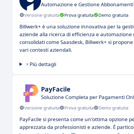
Automazione e Gestione Abbonamenti
Versione gratuita
Prova gratuita
Demo gratuita
Billwerk+ è una soluzione innovativa per la gestio
aziende alla ricerca di efficienza e automazione 
consolidati come Saasdesk, Billwerk+ si propone 
vari contesti aziendali.
Più dettagli
PayFacile
Soluzione Completa per Pagamenti On
Versione gratuita
Prova gratuita
Demo gratuita
PayFacile si presenta come un'ottima opzione pe
apprezzata da professionisti e aziende. È partico