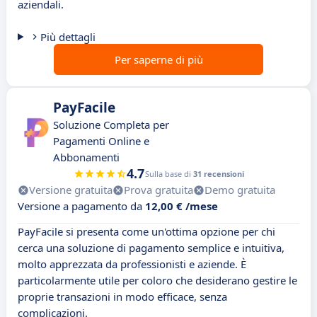
aziendali.
Più dettagli
Per saperne di più
PayFacile
Soluzione Completa per
Pagamenti Online e
Abbonamenti
4.7
Sulla base di
31 recensioni
Versione gratuita
Prova gratuita
Demo gratuita
Versione a pagamento da
12,00 € /mese
PayFacile si presenta come un'ottima opzione per chi
cerca una soluzione di pagamento semplice e intuitiva,
molto apprezzata da professionisti e aziende. È
particolarmente utile per coloro che desiderano gestire le
proprie transazioni in modo efficace, senza
complicazioni.