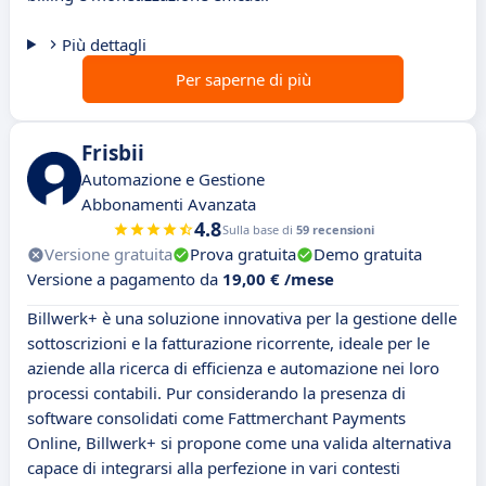
Più dettagli
Per saperne di più
Frisbii
Automazione e Gestione
Abbonamenti Avanzata
4.8
Sulla base di
59 recensioni
Versione gratuita
Prova gratuita
Demo gratuita
Versione a pagamento da
19,00 € /mese
Billwerk+ è una soluzione innovativa per la gestione delle
sottoscrizioni e la fatturazione ricorrente, ideale per le
aziende alla ricerca di efficienza e automazione nei loro
processi contabili. Pur considerando la presenza di
software consolidati come Fattmerchant Payments
Online, Billwerk+ si propone come una valida alternativa
capace di integrarsi alla perfezione in vari contesti