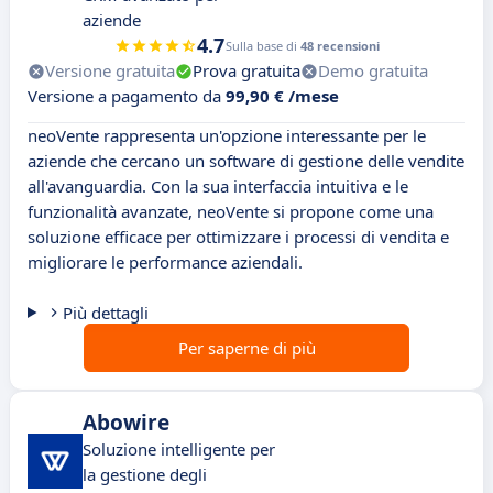
aziende
4.7
Sulla base di
48 recensioni
Versione gratuita
Prova gratuita
Demo gratuita
Versione a pagamento da
99,90 € /mese
neoVente rappresenta un'opzione interessante per le
aziende che cercano un software di gestione delle vendite
all'avanguardia. Con la sua interfaccia intuitiva e le
funzionalità avanzate, neoVente si propone come una
soluzione efficace per ottimizzare i processi di vendita e
migliorare le performance aziendali.
Più dettagli
Per saperne di più
Abowire
Soluzione intelligente per
la gestione degli