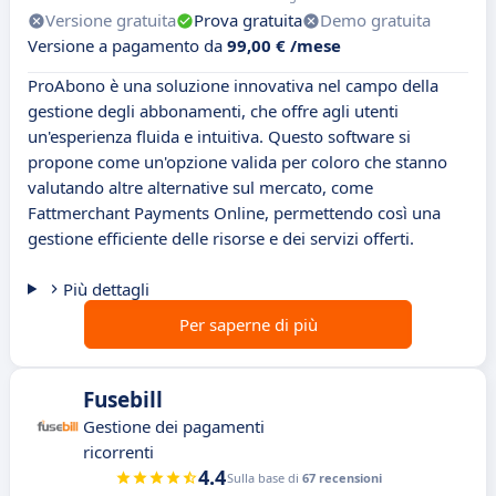
Versione gratuita
Prova gratuita
Demo gratuita
Versione a pagamento da
99,00 € /mese
ProAbono è una soluzione innovativa nel campo della
gestione degli abbonamenti, che offre agli utenti
un'esperienza fluida e intuitiva. Questo software si
propone come un'opzione valida per coloro che stanno
valutando altre alternative sul mercato, come
Fattmerchant Payments Online, permettendo così una
gestione efficiente delle risorse e dei servizi offerti.
Più dettagli
Per saperne di più
Fusebill
Gestione dei pagamenti
ricorrenti
4.4
Sulla base di
67 recensioni