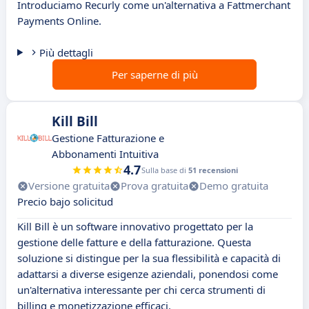
Introduciamo Recurly come un'alternativa a Fattmerchant
Payments Online.
Più dettagli
Per saperne di più
Kill Bill
Gestione Fatturazione e
Abbonamenti Intuitiva
4.7
Sulla base di
51 recensioni
Versione gratuita
Prova gratuita
Demo gratuita
Precio bajo solicitud
Kill Bill è un software innovativo progettato per la
gestione delle fatture e della fatturazione. Questa
soluzione si distingue per la sua flessibilità e capacità di
adattarsi a diverse esigenze aziendali, ponendosi come
un'alternativa interessante per chi cerca strumenti di
billing e monetizzazione efficaci.