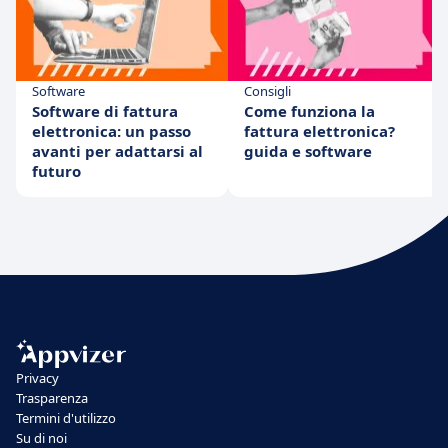
Software
Consigli
Software di fattura
Come funziona la
elettronica: un passo
fattura elettronica?
avanti per adattarsi al
guida e software
futuro
Privacy
Trasparenza
Termini d'utilizzo
Su di noi