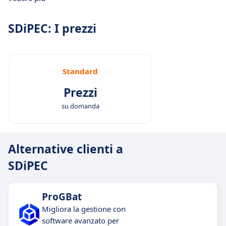
SDiPEC: I prezzi
Standard
Prezzi
su domanda
Alternative clienti a
SDiPEC
ProGBat
Migliora la gestione con
software avanzato per