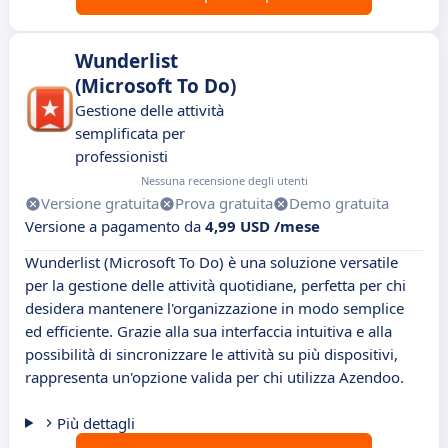
Wunderlist
(Microsoft To Do)
Gestione delle attività
semplificata per
professionisti
Nessuna recensione degli utenti
Versione gratuita
Prova gratuita
Demo gratuita
Versione a pagamento da
4,99 USD /mese
Wunderlist (Microsoft To Do) è una soluzione versatile
per la gestione delle attività quotidiane, perfetta per chi
desidera mantenere l'organizzazione in modo semplice
ed efficiente. Grazie alla sua interfaccia intuitiva e alla
possibilità di sincronizzare le attività su più dispositivi,
rappresenta un'opzione valida per chi utilizza Azendoo.
Più dettagli