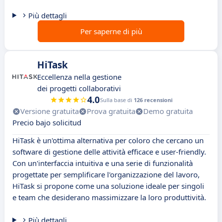
Più dettagli
Per saperne di più
HiTask
Eccellenza nella gestione
dei progetti collaborativi
4.0
Sulla base di
126 recensioni
Versione gratuita
Prova gratuita
Demo gratuita
Precio bajo solicitud
HiTask è un'ottima alternativa per coloro che cercano un
software di gestione delle attività efficace e user-friendly.
Con un'interfaccia intuitiva e una serie di funzionalità
progettate per semplificare l'organizzazione del lavoro,
HiTask si propone come una soluzione ideale per singoli
e team che desiderano massimizzare la loro produttività.
Più dettagli