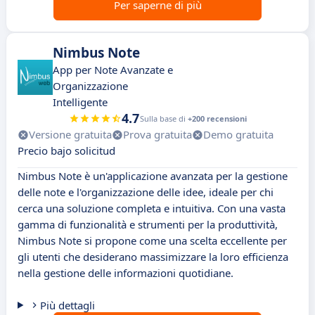
Per saperne di più
Nimbus Note
App per Note Avanzate e
Organizzazione
Intelligente
4.7
Sulla base di
+200 recensioni
Versione gratuita
Prova gratuita
Demo gratuita
Precio bajo solicitud
Nimbus Note è un'applicazione avanzata per la gestione
delle note e l'organizzazione delle idee, ideale per chi
cerca una soluzione completa e intuitiva. Con una vasta
gamma di funzionalità e strumenti per la produttività,
Nimbus Note si propone come una scelta eccellente per
gli utenti che desiderano massimizzare la loro efficienza
nella gestione delle informazioni quotidiane.
Più dettagli