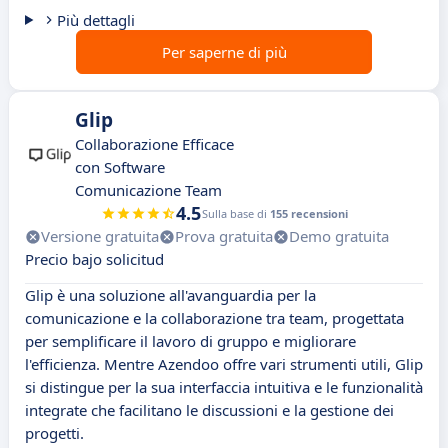
Più dettagli
Per saperne di più
Glip
Collaborazione Efficace
con Software
Comunicazione Team
4.5
Sulla base di
155 recensioni
Versione gratuita
Prova gratuita
Demo gratuita
Precio bajo solicitud
Glip è una soluzione all'avanguardia per la
comunicazione e la collaborazione tra team, progettata
per semplificare il lavoro di gruppo e migliorare
l'efficienza. Mentre Azendoo offre vari strumenti utili, Glip
si distingue per la sua interfaccia intuitiva e le funzionalità
integrate che facilitano le discussioni e la gestione dei
progetti.