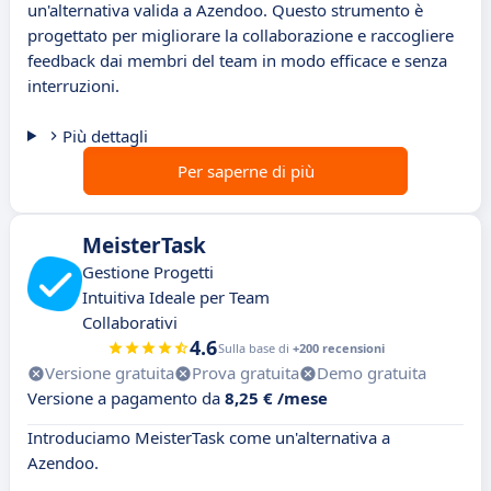
un'alternativa valida a Azendoo. Questo strumento è
progettato per migliorare la collaborazione e raccogliere
feedback dai membri del team in modo efficace e senza
interruzioni.
Più dettagli
Per saperne di più
MeisterTask
Gestione Progetti
Intuitiva Ideale per Team
Collaborativi
4.6
Sulla base di
+200 recensioni
Versione gratuita
Prova gratuita
Demo gratuita
Versione a pagamento da
8,25 € /mese
Introduciamo MeisterTask come un'alternativa a
Azendoo.