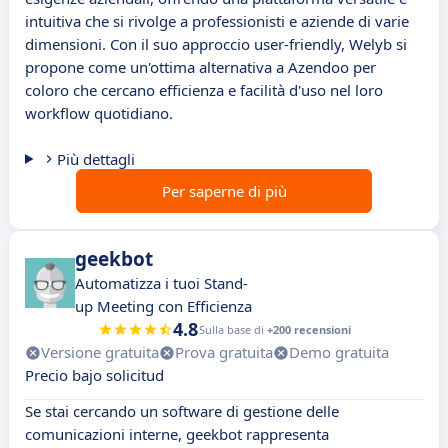
intuitiva che si rivolge a professionisti e aziende di varie
dimensioni. Con il suo approccio user-friendly, Welyb si
propone come un'ottima alternativa a Azendoo per
coloro che cercano efficienza e facilità d'uso nel loro
workflow quotidiano.
Più dettagli
Per saperne di più
geekbot
Automatizza i tuoi Stand-
up Meeting con Efficienza
4.8
Sulla base di
+200 recensioni
Versione gratuita
Prova gratuita
Demo gratuita
Precio bajo solicitud
Se stai cercando un software di gestione delle
comunicazioni interne, geekbot rappresenta