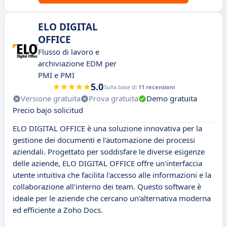
ELO DIGITAL
OFFICE
Flusso di lavoro e
archiviazione EDM per
PMI e PMI
5.0
Sulla base di
11 recensioni
Versione gratuita
Prova gratuita
Demo gratuita
Precio bajo solicitud
ELO DIGITAL OFFICE è una soluzione innovativa per la
gestione dei documenti e l'automazione dei processi
aziendali. Progettato per soddisfare le diverse esigenze
delle aziende, ELO DIGITAL OFFICE offre un'interfaccia
utente intuitiva che facilita l'accesso alle informazioni e la
collaborazione all'interno dei team. Questo software è
ideale per le aziende che cercano un'alternativa moderna
ed efficiente a Zoho Docs.