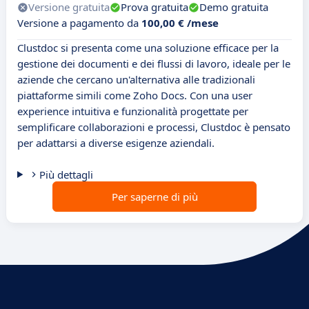
Versione gratuita
Prova gratuita
Demo gratuita
Versione a pagamento da
100,00 € /mese
Clustdoc si presenta come una soluzione efficace per la
gestione dei documenti e dei flussi di lavoro, ideale per le
aziende che cercano un'alternativa alle tradizionali
piattaforme simili come Zoho Docs. Con una user
experience intuitiva e funzionalità progettate per
semplificare collaborazioni e processi, Clustdoc è pensato
per adattarsi a diverse esigenze aziendali.
Più dettagli
Per saperne di più