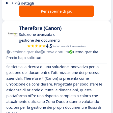
Più dettagli
Per saperne di più
Therefore (Canon)
Soluzione avanzata di
gestione dei documenti
4.5
Sulla base di
2 recensioni
Versione gratuita
Prova gratuita
Demo gratuita
Precio bajo solicitud
Se siete alla ricerca di una soluzione innovativa per la
gestione dei documenti e l'ottimizzazione dei processi
aziendali, Therefore™ (Canon) si presenta come
un'opzione da considerare. Progettata per soddisfare le
esigenze di aziende di tutte le dimensioni, questa
piattaforma offre una risposta completa a coloro che
attualmente utilizzano Zoho Docs o stanno valutando
opzioni per la gestione dei propri documenti e flussi di