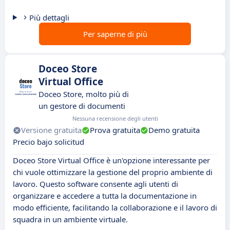
Più dettagli
Per saperne di più
Doceo Store
Virtual Office
Doceo Store, molto più di
un gestore di documenti
Nessuna recensione degli utenti
Versione gratuita
Prova gratuita
Demo gratuita
Precio bajo solicitud
Doceo Store Virtual Office è un'opzione interessante per
chi vuole ottimizzare la gestione del proprio ambiente di
lavoro. Questo software consente agli utenti di
organizzare e accedere a tutta la documentazione in
modo efficiente, facilitando la collaborazione e il lavoro di
squadra in un ambiente virtuale.