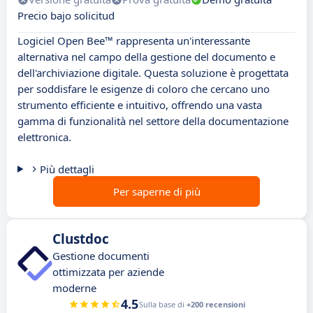
Precio bajo solicitud
Logiciel Open Bee™ rappresenta un'interessante
alternativa nel campo della gestione del documento e
dell'archiviazione digitale. Questa soluzione è progettata
per soddisfare le esigenze di coloro che cercano uno
strumento efficiente e intuitivo, offrendo una vasta
gamma di funzionalità nel settore della documentazione
elettronica.
Più dettagli
Per saperne di più
Clustdoc
Gestione documenti
ottimizzata per aziende
moderne
4.5
Sulla base di
+200 recensioni