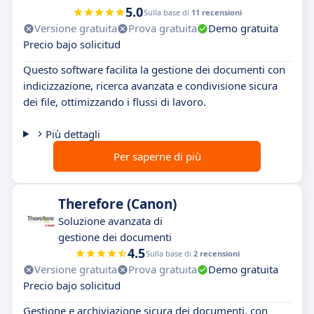
5.0
Sulla base di
11 recensioni
Versione gratuita
Prova gratuita
Demo gratuita
Precio bajo solicitud
Questo software facilita la gestione dei documenti con
indicizzazione, ricerca avanzata e condivisione sicura
dei file, ottimizzando i flussi di lavoro.
Più dettagli
Per saperne di più
Therefore (Canon)
Soluzione avanzata di
gestione dei documenti
4.5
Sulla base di
2 recensioni
Versione gratuita
Prova gratuita
Demo gratuita
Precio bajo solicitud
Gestione e archiviazione sicura dei documenti, con