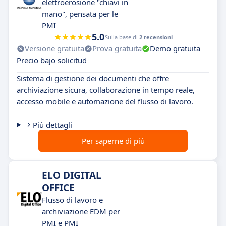
elettroerosione "chiavi in
mano", pensata per le
PMI
5.0
Sulla base di
2 recensioni
Versione gratuita
Prova gratuita
Demo gratuita
Precio bajo solicitud
Sistema di gestione dei documenti che offre
archiviazione sicura, collaborazione in tempo reale,
accesso mobile e automazione del flusso di lavoro.
Più dettagli
Per saperne di più
ELO DIGITAL
OFFICE
Flusso di lavoro e
archiviazione EDM per
PMI e PMI