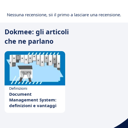
Nessuna recensione, sii il primo a lasciare una recensione.
Dokmee: gli articoli
che ne parlano
Definizioni
Document
Management System:
definizioni e vantaggi