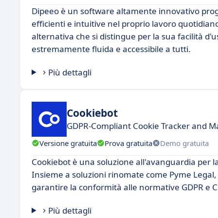
Dipeeo è un software altamente innovativo proge
efficienti e intuitive nel proprio lavoro quotid
alternativa che si distingue per la sua facilità d
estremamente fluida e accessibile a tutti.
Più dettagli
Cookiebot
GDPR-Compliant Cookie Tracker and Mana
Versione gratuita
Prova gratuita
Demo gratuita
Cookiebot è una soluzione all'avanguardia per la
Insieme a soluzioni rinomate come Pyme Legal, C
garantire la conformità alle normative GDPR e 
Più dettagli