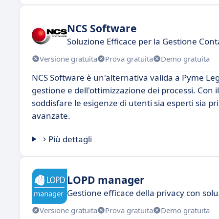
NCS Software
Soluzione Efficace per la Gestione Cont
Versione gratuita
Prova gratuita
Demo gratuita
NCS Software è un'alternativa valida a Pyme Lega
gestione e dell'ottimizzazione dei processi. Con 
soddisfare le esigenze di utenti sia esperti sia pr
avanzate.
Più dettagli
LOPD manager
Gestione efficace della privacy con sol
Versione gratuita
Prova gratuita
Demo gratuita