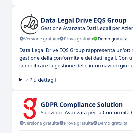
Data Legal Drive EQS Group
Gestione Avanzata Dati Legali per Azi
Versione gratuita
Prova gratuita
Demo gratuita
Data Legal Drive EQS Group rappresenta un'ottima
gestione della conformità e dei dati legali. Con u
semplificare la gestione delle informazioni giuri
Più dettagli
GDPR Compliance Solution
Soluzione Avanzata per la Conformità
Versione gratuita
Prova gratuita
Demo gratuita