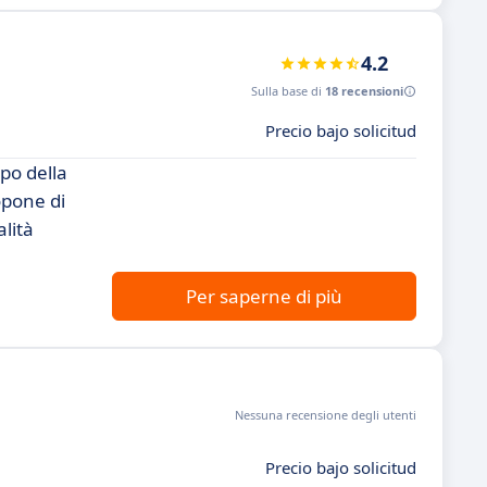
4.2
Sulla base di
18 recensioni
Precio bajo solicitud
po della
opone di
alità
Per saperne di più
Nessuna recensione degli utenti
Precio bajo solicitud