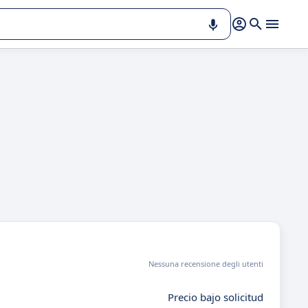
Nessuna recensione degli utenti
Precio bajo solicitud