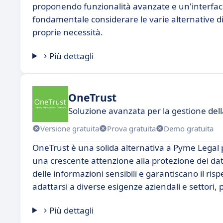
proponendo funzionalità avanzate e un'interfacci
fondamentale considerare le varie alternative dis
proprie necessità.
Più dettagli
OneTrust
Soluzione avanzata per la gestione dell
Versione gratuita
Prova gratuita
Demo gratuita
OneTrust è una solida alternativa a Pyme Legal p
una crescente attenzione alla protezione dei dat
delle informazioni sensibili e garantiscano il ris
adattarsi a diverse esigenze aziendali e settori,
Più dettagli