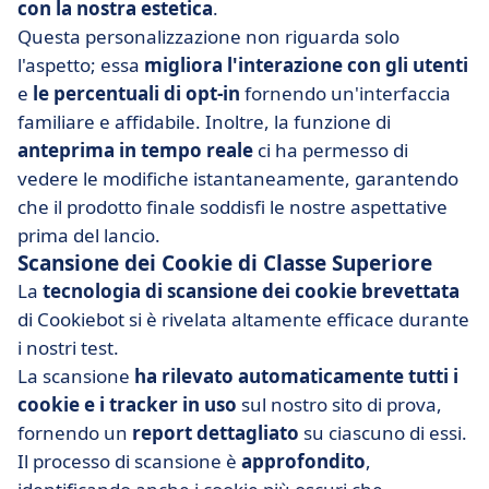
con la nostra estetica
.
Questa personalizzazione non riguarda solo
l'aspetto; essa
migliora l'interazione con gli utenti
e
le percentuali di opt-in
fornendo un'interfaccia
familiare e affidabile. Inoltre, la funzione di
anteprima in tempo reale
ci ha permesso di
vedere le modifiche istantaneamente, garantendo
che il prodotto finale soddisfi le nostre aspettative
prima del lancio.
Scansione dei Cookie di Classe Superiore
La
tecnologia di scansione dei cookie brevettata
di Cookiebot si è rivelata altamente efficace durante
i nostri test.
La scansione
ha rilevato automaticamente tutti i
cookie e i tracker in uso
sul nostro sito di prova,
fornendo un
report dettagliato
su ciascuno di essi.
Il processo di scansione è
approfondito
,