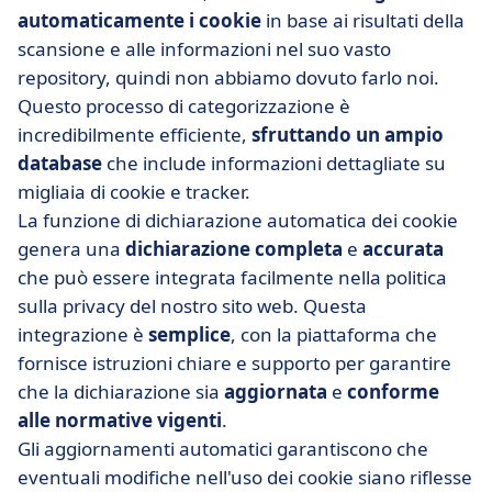
automaticamente i cookie
in base ai risultati della
scansione e alle informazioni nel suo vasto
repository, quindi non abbiamo dovuto farlo noi.
Questo processo di categorizzazione è
incredibilmente efficiente,
sfruttando un ampio
database
che include informazioni dettagliate su
migliaia di cookie e tracker.
La funzione di dichiarazione automatica dei cookie
genera una
dichiarazione completa
e
accurata
che può essere integrata facilmente nella politica
sulla privacy del nostro sito web. Questa
integrazione è
semplice
, con la piattaforma che
fornisce istruzioni chiare e supporto per garantire
che la dichiarazione sia
aggiornata
e
conforme
alle normative vigenti
.
Gli aggiornamenti automatici garantiscono che
eventuali modifiche nell'uso dei cookie siano riflesse