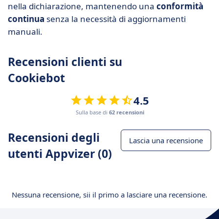
nella dichiarazione, mantenendo una
conformità
continua
senza la necessità di aggiornamenti
manuali.
Recensioni clienti su
Cookiebot
4.5
Sulla base di
62 recensioni
Recensioni degli
Lascia una recensione
utenti Appvizer (0)
Nessuna recensione, sii il primo a lasciare una recensione.