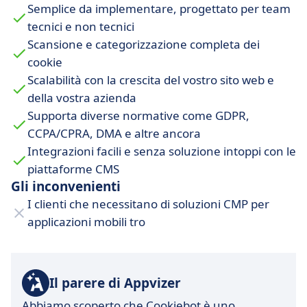
Semplice da implementare, progettato per team
tecnici e non tecnici
Scansione e categorizzazione completa dei
cookie
Scalabilità con la crescita del vostro sito web e
della vostra azienda
Supporta diverse normative come GDPR,
CCPA/CPRA, DMA e altre ancora
Integrazioni facili e senza soluzione intoppi con le
piattaforme CMS
Gli inconvenienti
I clienti che necessitano di soluzioni CMP per
applicazioni mobili tro
Il parere di Appvizer
Abbiamo scoperto che Cookiebot è uno