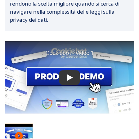
rendono la scelta migliore quando si cerca di
navigare nella complessità delle leggi sulla
privacy dei dati.