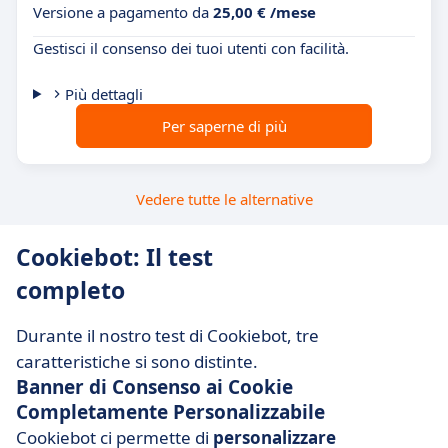
Versione a pagamento da
25,00 € /mese
Gestisci il consenso dei tuoi utenti con facilità.
Più dettagli
Per saperne di più
Vedere tutte le alternative
Cookiebot: Il test
completo
Durante il nostro test di Cookiebot, tre
caratteristiche si sono distinte.
Banner di Consenso ai Cookie
Completamente Personalizzabile
Cookiebot ci permette di
personalizzare