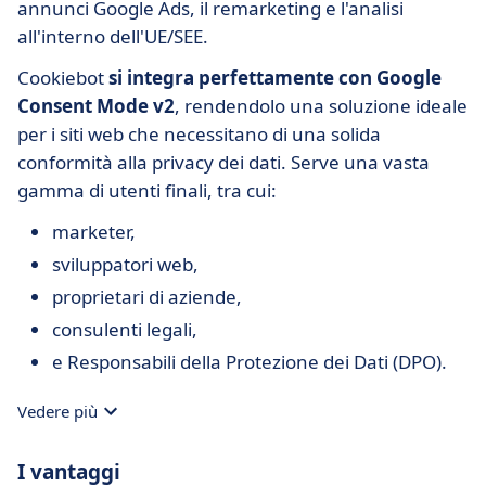
annunci Google Ads, il remarketing e l'analisi
all'interno dell'UE/SEE.
Cookiebot
si integra perfettamente con Google
Consent Mode v2
, rendendolo una soluzione ideale
per i siti web che necessitano di una solida
conformità alla privacy dei dati. Serve una vasta
gamma di utenti finali, tra cui:
marketer,
sviluppatori web,
proprietari di aziende,
consulenti legali,
e Responsabili della Protezione dei Dati (DPO).
Vedere più
I vantaggi