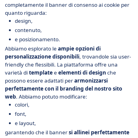
completamente il banner di consenso ai cookie per
quanto riguarda:
design,
contenuto,
e posizionamento.
Abbiamo esplorato le
ampie opzioni di
personalizzazione disponibili
, trovandole sia user-
friendly che flessibili. La piattaforma offre una
varietà di
template
e
elementi di design
che
possono essere adattati per
armonizzarsi
perfettamente con il branding del nostro sito
web
. Abbiamo potuto modificare:
colori,
font,
e layout,
garantendo che il banner
si allinei perfettamente