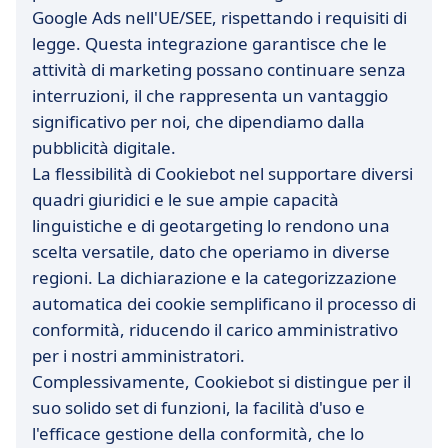
Google Ads nell'UE/SEE, rispettando i requisiti di
legge. Questa integrazione garantisce che le
attività di marketing possano continuare senza
interruzioni, il che rappresenta un vantaggio
significativo per noi, che dipendiamo dalla
pubblicità digitale.
La flessibilità di Cookiebot nel supportare diversi
quadri giuridici e le sue ampie capacità
linguistiche e di geotargeting lo rendono una
scelta versatile, dato che operiamo in diverse
regioni. La dichiarazione e la categorizzazione
automatica dei cookie semplificano il processo di
conformità, riducendo il carico amministrativo
per i nostri amministratori.
Complessivamente, Cookiebot si distingue per il
suo solido set di funzioni, la facilità d'uso e
l'efficace gestione della conformità, che lo