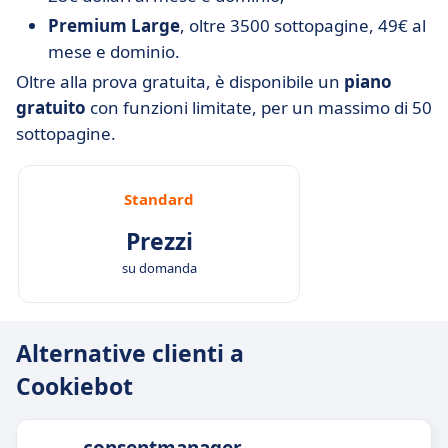
Premium Large
, oltre 3500 sottopagine, 49€ al
mese e dominio.
Oltre alla prova gratuita, è disponibile un
piano
gratuito
con funzioni limitate, per un massimo di 50
sottopagine.
Standard
Prezzi
su domanda
Alternative clienti a
Cookiebot