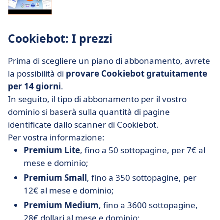
Cookiebot: I prezzi
Prima di scegliere un piano di abbonamento, avrete
la possibilità di
provare Cookiebot gratuitamente
per 14 giorni
.
In seguito, il tipo di abbonamento per il vostro
dominio si baserà sulla quantità di pagine
identificate dallo scanner di Cookiebot.
Per vostra informazione:
Premium Lite
, fino a 50 sottopagine, per 7€ al
mese e dominio;
Premium Small
, fino a 350 sottopagine, per
12€ al mese e dominio;
Premium Medium
, fino a 3600 sottopagine,
28€ dollari al mese e dominio;