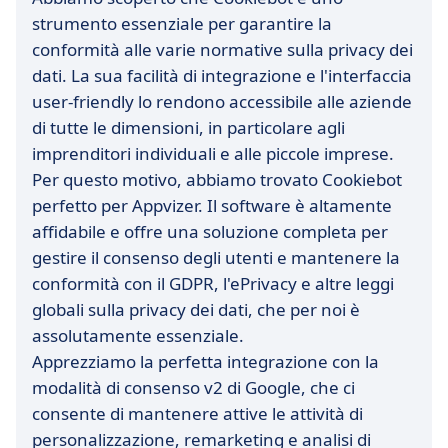
strumento essenziale per garantire la
conformità alle varie normative sulla privacy dei
dati. La sua facilità di integrazione e l'interfaccia
user-friendly lo rendono accessibile alle aziende
di tutte le dimensioni, in particolare agli
imprenditori individuali e alle piccole imprese.
Per questo motivo, abbiamo trovato Cookiebot
perfetto per Appvizer. Il software è altamente
affidabile e offre una soluzione completa per
gestire il consenso degli utenti e mantenere la
conformità con il GDPR, l'ePrivacy e altre leggi
globali sulla privacy dei dati, che per noi è
assolutamente essenziale.
Apprezziamo la perfetta integrazione con la
modalità di consenso v2 di Google, che ci
consente di mantenere attive le attività di
personalizzazione, remarketing e analisi di