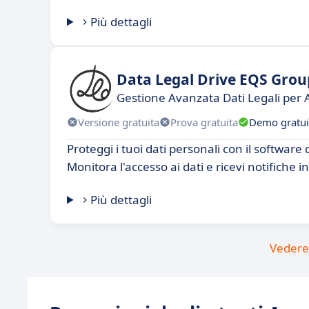
Più dettagli
Data Legal Drive EQS Grou
Gestione Avanzata Dati Legali per 
Versione gratuita
Prova gratuita
Demo gratui
Proteggi i tuoi dati personali con il softwar
Monitora l'accesso ai dati e ricevi notifiche in
Più dettagli
Vedere 