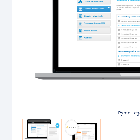
Pyme Lega