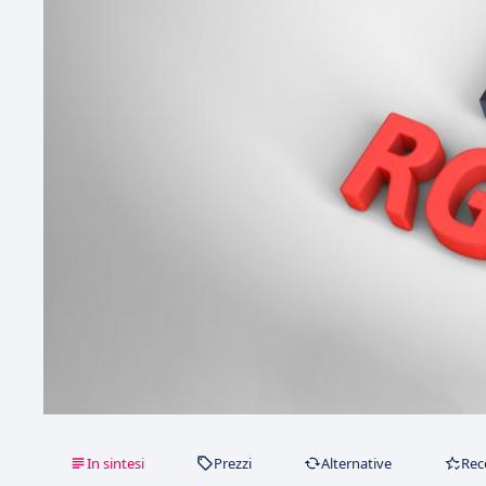
In sintesi
Prezzi
Alternative
Rec