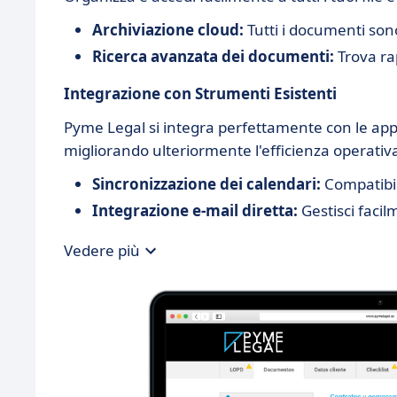
Archiviazione cloud:
Tutti i documenti son
Ricerca avanzata dei documenti:
Trova ra
Integrazione con Strumenti Esistenti
Pyme Legal si integra perfettamente con le applica
migliorando ulteriormente l'efficienza operativ
Sincronizzazione dei calendari:
Compatibile
Integrazione e-mail diretta:
Gestisci facil
Vedere più