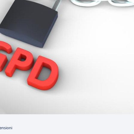
ensioni