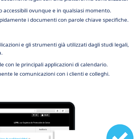
o accessibili ovunque e in qualsiasi momento.
pidamente i documenti con parole chiave specifiche.
zioni e gli strumenti già utilizzati dagli studi legali,
a.
 con le principali applicazioni di calendario.
mente le comunicazioni con i clienti e colleghi.