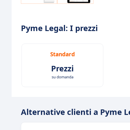
Pyme Legal: I prezzi
Standard
Prezzi
su domanda
Alternative clienti a Pyme L