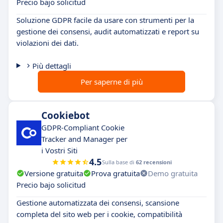
Precio bajo solicitud
Soluzione GDPR facile da usare con strumenti per la
gestione dei consensi, audit automatizzati e report su
violazioni dei dati.
Più dettagli
Per saperne di più
Cookiebot
GDPR-Compliant Cookie
Tracker and Manager per
i Vostri Siti
4.5
Sulla base di
62 recensioni
Versione gratuita
Prova gratuita
Demo gratuita
Precio bajo solicitud
Gestione automatizzata dei consensi, scansione
completa del sito web per i cookie, compatibilità