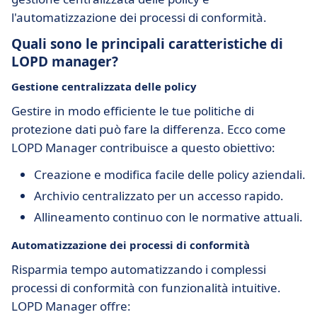
l'automatizzazione dei processi di conformità.
Quali sono le principali caratteristiche di
LOPD manager?
Gestione centralizzata delle policy
Gestire in modo efficiente le tue politiche di
protezione dati può fare la differenza. Ecco come
LOPD Manager contribuisce a questo obiettivo:
Creazione e modifica facile delle policy aziendali.
Archivio centralizzato per un accesso rapido.
Allineamento continuo con le normative attuali.
Automatizzazione dei processi di conformità
Risparmia tempo automatizzando i complessi
processi di conformità con funzionalità intuitive.
LOPD Manager offre: