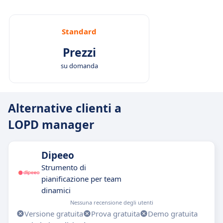
Standard
Prezzi
su domanda
Alternative clienti a
LOPD manager
Dipeeo
Strumento di
pianificazione per team
dinamici
Nessuna recensione degli utenti
Versione gratuita
Prova gratuita
Demo gratuita