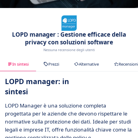
LOPD manager : Gestione efficace della
privacy con soluzioni software
Nessuna recensione degli utenti
In sintesi
Prezzi
Alternative
Recension
LOPD manager: in
sintesi
LOPD Manager è una soluzione completa
progettata per le aziende che devono rispettare le
normative sulla protezione dei dati. Ideale per studi
legali e imprese IT, offre funzionalità chiave come la
gestione centralizzata delle policy e