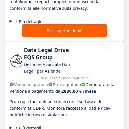
multilingue e report completi garantiscono la
conformità alle normative sulla privacy.
Più dettagli
Per saperne di più
Data Legal Drive
EQS Group
Gestione Avanzata Dati
Legali per Aziende
Nessuna recensione degli utenti
Versione gratuita
Prova gratuita
Demo gratuita
Versione a pagamento da
2880,00 € /mese
Proteggi i tuoi dati personali con il software di
conformità GDPR. Monitora l'accesso ai dati e ricevi
notifiche in caso di violazioni.
Più dettagli