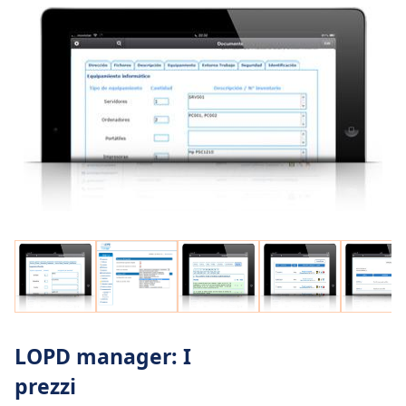
LOPD manager: I
prezzi