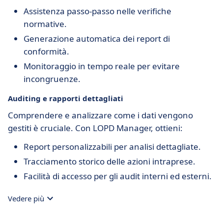
Assistenza passo-passo nelle verifiche
normative.
Generazione automatica dei report di
conformità.
Monitoraggio in tempo reale per evitare
incongruenze.
Auditing e rapporti dettagliati
Comprendere e analizzare come i dati vengono
gestiti è cruciale. Con LOPD Manager, ottieni:
Report personalizzabili per analisi dettagliate.
Tracciamento storico delle azioni intraprese.
Facilità di accesso per gli audit interni ed esterni.
Vedere più