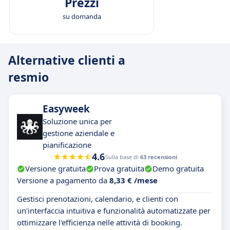
Prezzi
su domanda
Alternative clienti a
resmio
Easyweek
Soluzione unica per
gestione aziendale e
pianificazione
4.6
Sulla base di
63 recensioni
Versione gratuita
Prova gratuita
Demo gratuita
Versione a pagamento da
8,33 € /mese
Gestisci prenotazioni, calendario, e clienti con
un'interfaccia intuitiva e funzionalità automatizzate per
ottimizzare l'efficienza nelle attività di booking.