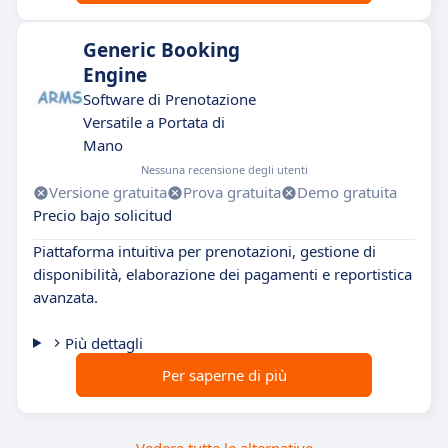
Generic Booking
Engine
Software di Prenotazione
Versatile a Portata di
Mano
Nessuna recensione degli utenti
Versione gratuita
Prova gratuita
Demo gratuita
Precio bajo solicitud
Piattaforma intuitiva per prenotazioni, gestione di
disponibilità, elaborazione dei pagamenti e reportistica
avanzata.
Più dettagli
Per saperne di più