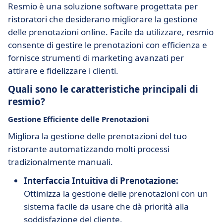
Resmio è una soluzione software progettata per
ristoratori che desiderano migliorare la gestione
delle prenotazioni online. Facile da utilizzare, resmio
consente di gestire le prenotazioni con efficienza e
fornisce strumenti di marketing avanzati per
attirare e fidelizzare i clienti.
Quali sono le caratteristiche principali di
resmio?
Gestione Efficiente delle Prenotazioni
Migliora la gestione delle prenotazioni del tuo
ristorante automatizzando molti processi
tradizionalmente manuali.
Interfaccia Intuitiva di Prenotazione:
Ottimizza la gestione delle prenotazioni con un
sistema facile da usare che dà priorità alla
soddisfazione del cliente.