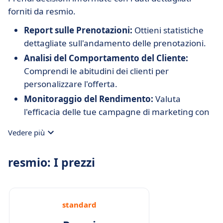
forniti da resmio.
Report sulle Prenotazioni:
Ottieni statistiche
dettagliate sull'andamento delle prenotazioni.
Analisi del Comportamento del Cliente:
Comprendi le abitudini dei clienti per
personalizzare l'offerta.
Monitoraggio del Rendimento:
Valuta
l'efficacia delle tue campagne di marketing con
report chiari.
Vedere più
resmio: I prezzi
standard