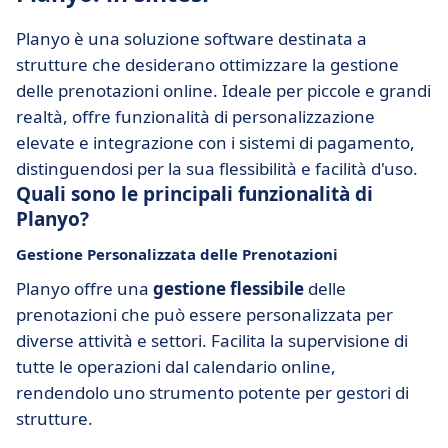
Planyo è una soluzione software destinata a
strutture che desiderano ottimizzare la gestione
delle prenotazioni online. Ideale per piccole e grandi
realtà, offre funzionalità di personalizzazione
elevate e integrazione con i sistemi di pagamento,
distinguendosi per la sua flessibilità e facilità d'uso.
Quali sono le principali funzionalità di
Planyo?
Gestione Personalizzata delle Prenotazioni
Planyo offre una
gestione flessibile
delle
prenotazioni che può essere personalizzata per
diverse attività e settori. Facilita la supervisione di
tutte le operazioni dal calendario online,
rendendolo uno strumento potente per gestori di
strutture.