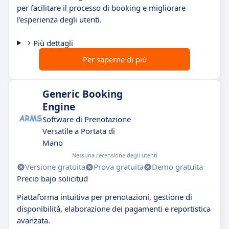
per facilitare il processo di booking e migliorare
l'esperienza degli utenti.
Più dettagli
Per saperne di più
Generic Booking
Engine
Software di Prenotazione
Versatile a Portata di
Mano
Nessuna recensione degli utenti
Versione gratuita
Prova gratuita
Demo gratuita
Precio bajo solicitud
Piattaforma intuitiva per prenotazioni, gestione di
disponibilità, elaborazione dei pagamenti e reportistica
avanzata.