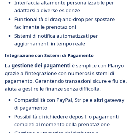
Interfaccia altamente personalizzabile per
adattarsi a diverse esigenze
Funzionalità di drag-and-drop per spostare
facilmente le prenotazioni
Sistemi di notifica automatizzati per
aggiornamenti in tempo reale
Integrazione con Sistemi di Pagamento
La
gestione dei pagamenti
è semplice con Planyo
grazie all'integrazione con numerosi sistemi di
pagamento. Garantendo transazioni sicure e fluide,
aiuta a gestire le finanze senza difficoltà.
Compatibilità con PayPal, Stripe e altri gateway
di pagamento
Possibilità di richiedere depositi o pagamenti
completi al momento della prenotazione