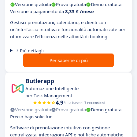
Versione gratuita
Prova gratuita
Demo gratuita
Versione a pagamento da
8,33 € /mese
Gestisci prenotazioni, calendario, e clienti con
un'interfaccia intuitiva e funzionalità automatizzate per
ottimizzare l'efficienza nelle attività di booking.
Più dettagli
Per saperne di più
Butlerapp
Automazione Intelligente
per Task Management
4.9
Sulla base di
7 recensioni
Versione gratuita
Prova gratuita
Demo gratuita
Precio bajo solicitud
Software di prenotazione intuitivo con gestione
centralizzata, integrazioni API e notifiche automatiche