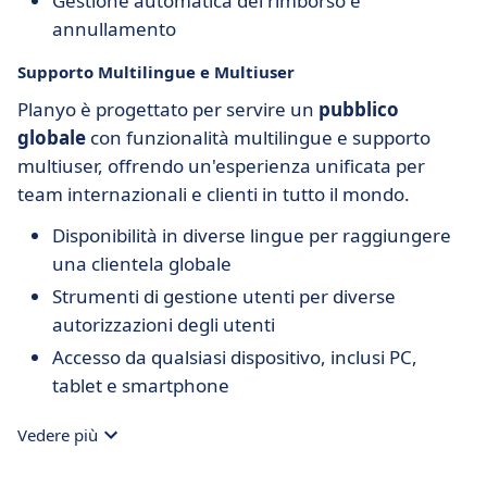
Gestione automatica del rimborso e
annullamento
Supporto Multilingue e Multiuser
Planyo è progettato per servire un
pubblico
globale
con funzionalità multilingue e supporto
multiuser, offrendo un'esperienza unificata per
team internazionali e clienti in tutto il mondo.
Disponibilità in diverse lingue per raggiungere
una clientela globale
Strumenti di gestione utenti per diverse
autorizzazioni degli utenti
Accesso da qualsiasi dispositivo, inclusi PC,
tablet e smartphone
Vedere più