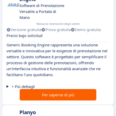
Software di Prenotazione
Versatile a Portata di
Mano
Nessuna recensione degli utenti
Versione gratuita
Prova gratuita
Demo gratuita
Precio bajo solicitud
Generic Booking Engine rappresenta una soluzione
versatile e innovativa per le esigenze di prenotazione nel
settore. Questo software è progettato per semplificare il
processo di gestione delle prenotazioni, offrendo
un'interfaccia intuitiva e funzionalità avanzate che ne
facilitano l'uso quotidiano.
Più dettagli
Per saperne di più
Planyo