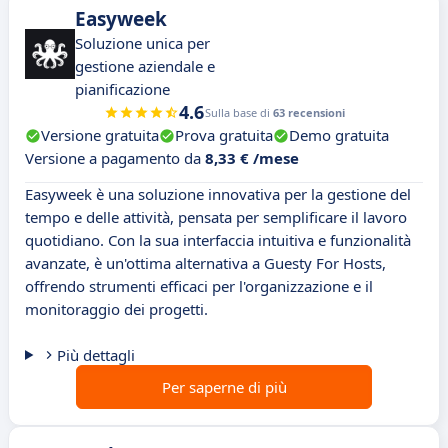
Easyweek
Soluzione unica per
gestione aziendale e
pianificazione
4.6
Sulla base di
63 recensioni
Versione gratuita
Prova gratuita
Demo gratuita
Versione a pagamento da
8,33 € /mese
Easyweek è una soluzione innovativa per la gestione del
tempo e delle attività, pensata per semplificare il lavoro
quotidiano. Con la sua interfaccia intuitiva e funzionalità
avanzate, è un'ottima alternativa a Guesty For Hosts,
offrendo strumenti efficaci per l'organizzazione e il
monitoraggio dei progetti.
Più dettagli
Per saperne di più