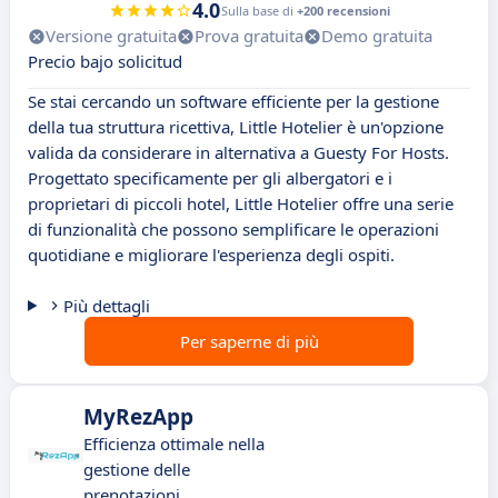
4.0
Sulla base di
+200 recensioni
Versione gratuita
Prova gratuita
Demo gratuita
Precio bajo solicitud
Se stai cercando un software efficiente per la gestione
della tua struttura ricettiva, Little Hotelier è un'opzione
valida da considerare in alternativa a Guesty For Hosts.
Progettato specificamente per gli albergatori e i
proprietari di piccoli hotel, Little Hotelier offre una serie
di funzionalità che possono semplificare le operazioni
quotidiane e migliorare l'esperienza degli ospiti.
Più dettagli
Per saperne di più
MyRezApp
Efficienza ottimale nella
gestione delle
prenotazioni