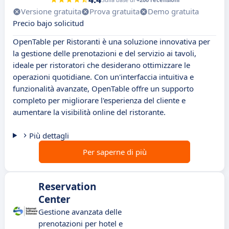
Versione gratuita
Prova gratuita
Demo gratuita
Precio bajo solicitud
OpenTable per Ristoranti è una soluzione innovativa per
la gestione delle prenotazioni e del servizio ai tavoli,
ideale per ristoratori che desiderano ottimizzare le
operazioni quotidiane. Con un'interfaccia intuitiva e
funzionalità avanzate, OpenTable offre un supporto
completo per migliorare l'esperienza del cliente e
aumentare la visibilità online del ristorante.
Più dettagli
Per saperne di più
Reservation
Center
Gestione avanzata delle
prenotazioni per hotel e