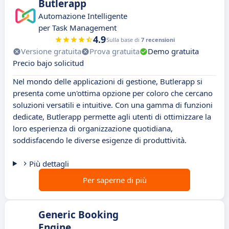
Butlerapp
Automazione Intelligente
per Task Management
4.9
Sulla base di
7 recensioni
Versione gratuita
Prova gratuita
Demo gratuita
Precio bajo solicitud
Nel mondo delle applicazioni di gestione, Butlerapp si
presenta come un'ottima opzione per coloro che cercano
soluzioni versatili e intuitive. Con una gamma di funzioni
dedicate, Butlerapp permette agli utenti di ottimizzare la
loro esperienza di organizzazione quotidiana,
soddisfacendo le diverse esigenze di produttività.
Più dettagli
Per saperne di più
Generic Booking
Engine