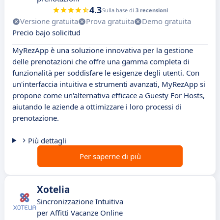
4.3
Sulla base di
3 recensioni
Versione gratuita
Prova gratuita
Demo gratuita
Precio bajo solicitud
MyRezApp è una soluzione innovativa per la gestione
delle prenotazioni che offre una gamma completa di
funzionalità per soddisfare le esigenze degli utenti. Con
un'interfaccia intuitiva e strumenti avanzati, MyRezApp si
propone come un'alternativa efficace a Guesty For Hosts,
aiutando le aziende a ottimizzare i loro processi di
prenotazione.
Più dettagli
Per saperne di più
Xotelia
Sincronizzazione Intuitiva
per Affitti Vacanze Online