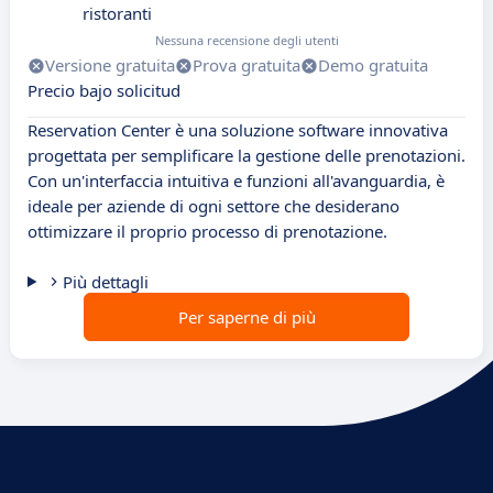
ristoranti
Nessuna recensione degli utenti
Versione gratuita
Prova gratuita
Demo gratuita
Precio bajo solicitud
Reservation Center è una soluzione software innovativa
progettata per semplificare la gestione delle prenotazioni.
Con un'interfaccia intuitiva e funzioni all'avanguardia, è
ideale per aziende di ogni settore che desiderano
ottimizzare il proprio processo di prenotazione.
Più dettagli
Per saperne di più