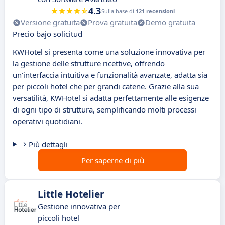
4.3
Sulla base di
121 recensioni
Versione gratuita
Prova gratuita
Demo gratuita
Precio bajo solicitud
KWHotel si presenta come una soluzione innovativa per
la gestione delle strutture ricettive, offrendo
un'interfaccia intuitiva e funzionalità avanzate, adatta sia
per piccoli hotel che per grandi catene. Grazie alla sua
versatilità, KWHotel si adatta perfettamente alle esigenze
di ogni tipo di struttura, semplificando molti processi
operativi quotidiani.
Più dettagli
Per saperne di più
Little Hotelier
Gestione innovativa per
piccoli hotel