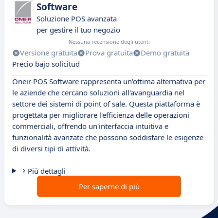
Software
Soluzione POS avanzata
per gestire il tuo negozio
Nessuna recensione degli utenti
Versione gratuita
Prova gratuita
Demo gratuita
Precio bajo solicitud
Oneir POS Software rappresenta un'ottima alternativa per
le aziende che cercano soluzioni all'avanguardia nel
settore dei sistemi di point of sale. Questa piattaforma è
progettata per migliorare l'efficienza delle operazioni
commerciali, offrendo un'interfaccia intuitiva e
funzionalità avanzate che possono soddisfare le esigenze
di diversi tipi di attività.
Più dettagli
Per saperne di più