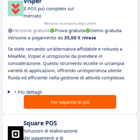
Visper
Il POS più completo sul
mercato
Nessuna recensione degli utenti
Versione gratuita
Prova gratuita
Demo gratuita
Versione a pagamento da
35,00 € /mese
Se state cercando un'alternativa affidabile e robusta a
MealMe, Visper è un'opzione da prendere in
considerazione. Questo strumento eccelle in un'ampia
varietà di applicazioni, offrendo un'esperienza utente
fluida ed efficiente nella gestione di attività complesse.
Più dettagli
Per saperne di più
Square POS
Soluzioni di elaborazione
dei pagamenti e di