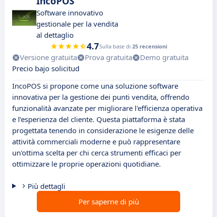
IncoPOS
Software innovativo
gestionale per la vendita
al dettaglio
4.7
Sulla base di
25 recensioni
Versione gratuita
Prova gratuita
Demo gratuita
Precio bajo solicitud
IncoPOS si propone come una soluzione software
innovativa per la gestione dei punti vendita, offrendo
funzionalità avanzate per migliorare l'efficienza operativa
e l’esperienza del cliente. Questa piattaforma è stata
progettata tenendo in considerazione le esigenze delle
attività commerciali moderne e può rappresentare
un'ottima scelta per chi cerca strumenti efficaci per
ottimizzare le proprie operazioni quotidiane.
Più dettagli
Per saperne di più