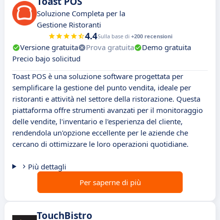
Toast POS
Soluzione Completa per la
Gestione Ristoranti
4.4
Sulla base di
+200 recensioni
Versione gratuita
Prova gratuita
Demo gratuita
Precio bajo solicitud
Toast POS è una soluzione software progettata per
semplificare la gestione del punto vendita, ideale per
ristoranti e attività nel settore della ristorazione. Questa
piattaforma offre strumenti avanzati per il monitoraggio
delle vendite, l'inventario e l'esperienza del cliente,
rendendola un'opzione eccellente per le aziende che
cercano di ottimizzare le loro operazioni quotidiane.
Più dettagli
Per saperne di più
TouchBistro