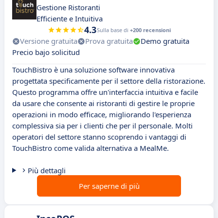
Gestione Ristoranti
Efficiente e Intuitiva
4.3
Sulla base di
+200 recensioni
Versione gratuita
Prova gratuita
Demo gratuita
Precio bajo solicitud
TouchBistro è una soluzione software innovativa
progettata specificamente per il settore della ristorazione.
Questo programma offre un'interfaccia intuitiva e facile
da usare che consente ai ristoranti di gestire le proprie
operazioni in modo efficace, migliorando l'esperienza
complessiva sia per i clienti che per il personale. Molti
operatori del settore stanno scoprendo i vantaggi di
TouchBistro come valida alternativa a MealMe.
Più dettagli
Per saperne di più