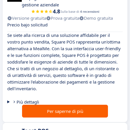
gestione aziendale
4.8
Sulla base di
4 recensioni
Versione gratuita
Prova gratuita
Demo gratuita
Precio bajo solicitud
Se siete alla ricerca di una soluzione affidabile per il
vostro punto vendita, Square POS rappresenta un'ottima
alternativa a MealMe. Con la sua interfaccia user-friendly
e le sue funzioni complete, Square POS è progettato per
soddisfare le esigenze di aziende di tutte le dimensioni.
Che si tratti di un negozio al dettaglio, di un ristorante o
di un'attività di servizi, questo software è in grado di
ottimizzare l'elaborazione dei pagamenti e la gestione
dell'inventario.
Più dettagli
Per saperne di più