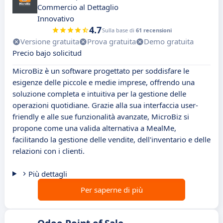
Commercio al Dettaglio
Innovativo
4.7
Sulla base di
61 recensioni
Versione gratuita
Prova gratuita
Demo gratuita
Precio bajo solicitud
MicroBiz è un software progettato per soddisfare le
esigenze delle piccole e medie imprese, offrendo una
soluzione completa e intuitiva per la gestione delle
operazioni quotidiane. Grazie alla sua interfaccia user-
friendly e alle sue funzionalità avanzate, MicroBiz si
propone come una valida alternativa a MealMe,
facilitando la gestione delle vendite, dell'inventario e delle
relazioni con i clienti.
Più dettagli
Per saperne di più