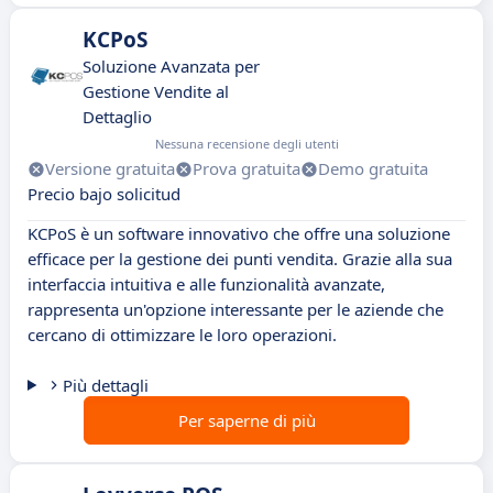
KCPoS
Soluzione Avanzata per
Gestione Vendite al
Dettaglio
Nessuna recensione degli utenti
Versione gratuita
Prova gratuita
Demo gratuita
Precio bajo solicitud
KCPoS è un software innovativo che offre una soluzione
efficace per la gestione dei punti vendita. Grazie alla sua
interfaccia intuitiva e alle funzionalità avanzate,
rappresenta un'opzione interessante per le aziende che
cercano di ottimizzare le loro operazioni.
Più dettagli
Per saperne di più