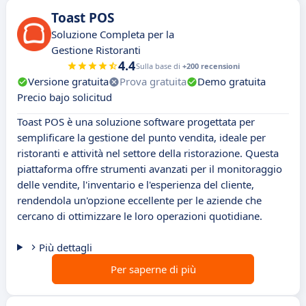
Toast POS
Soluzione Completa per la
Gestione Ristoranti
4.4
Sulla base di
+200 recensioni
Versione gratuita
Prova gratuita
Demo gratuita
Precio bajo solicitud
Toast POS è una soluzione software progettata per
semplificare la gestione del punto vendita, ideale per
ristoranti e attività nel settore della ristorazione. Questa
piattaforma offre strumenti avanzati per il monitoraggio
delle vendite, l'inventario e l'esperienza del cliente,
rendendola un'opzione eccellente per le aziende che
cercano di ottimizzare le loro operazioni quotidiane.
Più dettagli
Per saperne di più