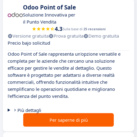
Odoo Point of Sale
Soluzione Innovativa per
il Punto Vendita
4.3
Sulla base di
25 recensioni
Versione gratuita
Prova gratuita
Demo gratuita
Precio bajo solicitud
Odoo Point of Sale rappresenta un'opzione versatile e
completa per le aziende che cercano una soluzione
efficace per gestire le vendite al dettaglio. Questo
software è progettato per adattarsi a diverse realtà
commerciali, offrendo funzionalità intuitive che
semplificano le operazioni quotidiane e migliorano
l'efficienza del punto vendita.
Più dettagli
Per saperne di più