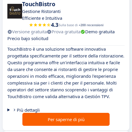
TouchBistro
Gestione Ristoranti
Efficiente e Intuitiva
4.3
Sulla base di
+200 recensioni
Versione gratuita
Prova gratuita
Demo gratuita
Precio bajo solicitud
TouchBistro è una soluzione software innovativa
progettata specificamente per il settore della ristorazione.
Questo programma offre un'interfaccia intuitiva e facile
da usare che consente ai ristoranti di gestire le proprie
operazioni in modo efficace, migliorando l'esperienza
complessiva sia per i clienti che per il personale. Molti
operatori del settore stanno scoprendo i vantaggi di
TouchBistro come valida alternativa a Gestión TPV.
Più dettagli
Per saperne di più