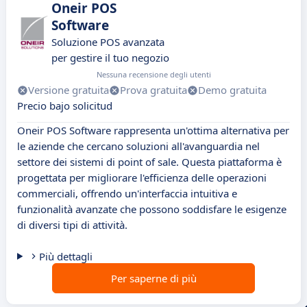
Oneir POS
Software
Soluzione POS avanzata
per gestire il tuo negozio
Nessuna recensione degli utenti
Versione gratuita
Prova gratuita
Demo gratuita
Precio bajo solicitud
Oneir POS Software rappresenta un'ottima alternativa per
le aziende che cercano soluzioni all'avanguardia nel
settore dei sistemi di point of sale. Questa piattaforma è
progettata per migliorare l'efficienza delle operazioni
commerciali, offrendo un'interfaccia intuitiva e
funzionalità avanzate che possono soddisfare le esigenze
di diversi tipi di attività.
Più dettagli
Per saperne di più