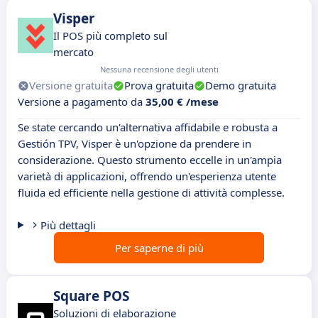
Visper
Il POS più completo sul
mercato
Nessuna recensione degli utenti
Versione gratuita
Prova gratuita
Demo gratuita
Versione a pagamento da
35,00 € /mese
Se state cercando un'alternativa affidabile e robusta a
Gestión TPV, Visper è un'opzione da prendere in
considerazione. Questo strumento eccelle in un'ampia
varietà di applicazioni, offrendo un'esperienza utente
fluida ed efficiente nella gestione di attività complesse.
Più dettagli
Per saperne di più
Square POS
Soluzioni di elaborazione