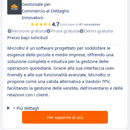
Gestionale per
Commercio al Dettaglio
Innovativo
4.7
Sulla base di
61 recensioni
Versione gratuita
Prova gratuita
Demo gratuita
Precio bajo solicitud
MicroBiz è un software progettato per soddisfare le
esigenze delle piccole e medie imprese, offrendo una
soluzione completa e intuitiva per la gestione delle
operazioni quotidiane. Grazie alla sua interfaccia user-
friendly e alle sue funzionalità avanzate, MicroBiz si
propone come una valida alternativa a Gestión TPV,
facilitando la gestione delle vendite, dell'inventario e delle
relazioni con i clienti.
Più dettagli
Per saperne di più