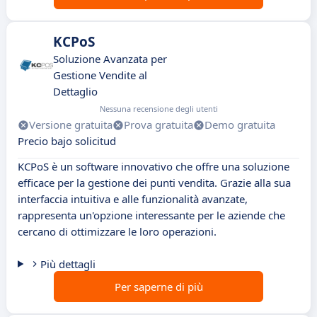
KCPoS
Soluzione Avanzata per
Gestione Vendite al
Dettaglio
Nessuna recensione degli utenti
Versione gratuita
Prova gratuita
Demo gratuita
Precio bajo solicitud
KCPoS è un software innovativo che offre una soluzione
efficace per la gestione dei punti vendita. Grazie alla sua
interfaccia intuitiva e alle funzionalità avanzate,
rappresenta un'opzione interessante per le aziende che
cercano di ottimizzare le loro operazioni.
Più dettagli
Per saperne di più