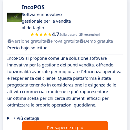
IncoPOS
Software innovativo
gestionale per la vendita
al dettaglio
4.7
Sulla base di
25 recensioni
Versione gratuita
Prova gratuita
Demo gratuita
Precio bajo solicitud
IncoPOS si propone come una soluzione software
innovativa per la gestione dei punti vendita, offrendo
funzionalità avanzate per migliorare l'efficienza operativa
e l’esperienza del cliente. Questa piattaforma è stata
progettata tenendo in considerazione le esigenze delle
attività commerciali moderne e può rappresentare
un'ottima scelta per chi cerca strumenti efficaci per
ottimizzare le proprie operazioni quotidiane.
Più dettagli
Per saperne di più