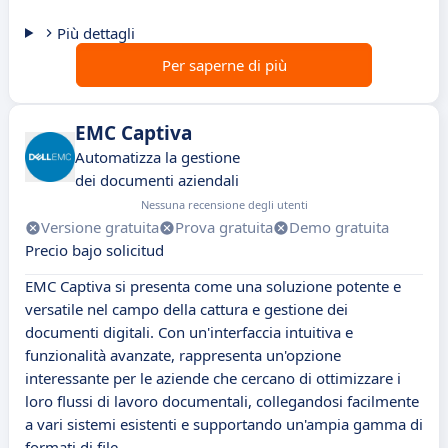
Più dettagli
Per saperne di più
EMC Captiva
Automatizza la gestione
dei documenti aziendali
Nessuna recensione degli utenti
Versione gratuita
Prova gratuita
Demo gratuita
Precio bajo solicitud
EMC Captiva si presenta come una soluzione potente e
versatile nel campo della cattura e gestione dei
documenti digitali. Con un'interfaccia intuitiva e
funzionalità avanzate, rappresenta un'opzione
interessante per le aziende che cercano di ottimizzare i
loro flussi di lavoro documentali, collegandosi facilmente
a vari sistemi esistenti e supportando un'ampia gamma di
formati di file.