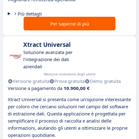
Più dettagli
Per saperne di più
Xtract Universal
Soluzione avanzata per
l'integrazione dei dati
aziendali
Nessuna recensione degli utenti
Versione gratuita
Prova gratuita
Demo gratuita
Versione a pagamento da
10.900,00 €
Xtract Universal si presenta come un'opzione interessante
per coloro che cercano soluzioni nel campo del software
di estrazione dati. Questa applicazione è progettata per
semplificare il processo di raccolta e analisi delle
informazioni, aiutando gli utenti a ottimizzare le proprie
operazioni quotidiane.