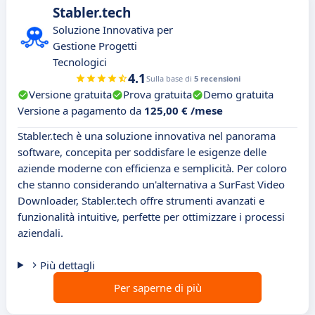
Stabler.tech
Soluzione Innovativa per
Gestione Progetti
Tecnologici
4.1
Sulla base di
5 recensioni
Versione gratuita
Prova gratuita
Demo gratuita
Versione a pagamento da
125,00 € /mese
Stabler.tech è una soluzione innovativa nel panorama
software, concepita per soddisfare le esigenze delle
aziende moderne con efficienza e semplicità. Per coloro
che stanno considerando un'alternativa a SurFast Video
Downloader, Stabler.tech offre strumenti avanzati e
funzionalità intuitive, perfette per ottimizzare i processi
aziendali.
Più dettagli
Per saperne di più