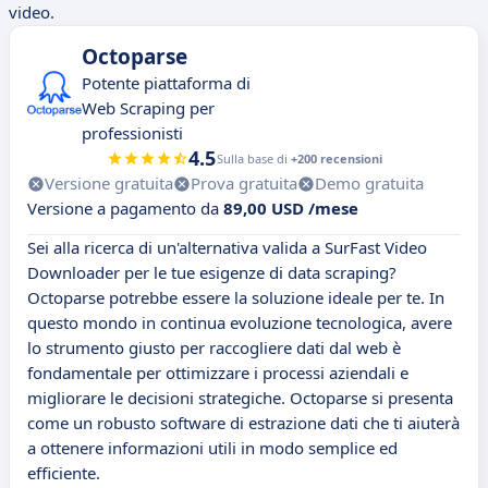
video.
Octoparse
Potente piattaforma di
Web Scraping per
professionisti
4.5
Sulla base di
+200 recensioni
Versione gratuita
Prova gratuita
Demo gratuita
Versione a pagamento da
89,00 USD /mese
Sei alla ricerca di un'alternativa valida a SurFast Video
Downloader per le tue esigenze di data scraping?
Octoparse potrebbe essere la soluzione ideale per te. In
questo mondo in continua evoluzione tecnologica, avere
lo strumento giusto per raccogliere dati dal web è
fondamentale per ottimizzare i processi aziendali e
migliorare le decisioni strategiche. Octoparse si presenta
come un robusto software di estrazione dati che ti aiuterà
a ottenere informazioni utili in modo semplice ed
efficiente.