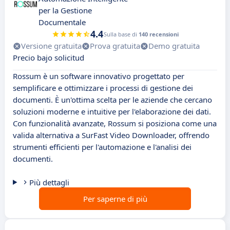
per la Gestione
Documentale
4.4
Sulla base di
140 recensioni
Versione gratuita
Prova gratuita
Demo gratuita
Precio bajo solicitud
Rossum è un software innovativo progettato per
semplificare e ottimizzare i processi di gestione dei
documenti. È un'ottima scelta per le aziende che cercano
soluzioni moderne e intuitive per l'elaborazione dei dati.
Con funzionalità avanzate, Rossum si posiziona come una
valida alternativa a SurFast Video Downloader, offrendo
strumenti efficienti per l'automazione e l'analisi dei
documenti.
Più dettagli
Per saperne di più