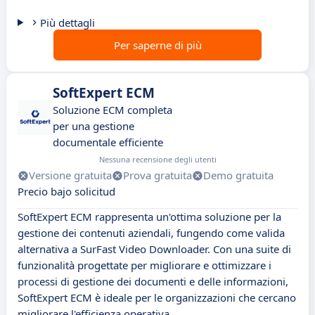
Più dettagli
Per saperne di più
SoftExpert ECM
Soluzione ECM completa
per una gestione
documentale efficiente
Nessuna recensione degli utenti
Versione gratuita
Prova gratuita
Demo gratuita
Precio bajo solicitud
SoftExpert ECM rappresenta un'ottima soluzione per la
gestione dei contenuti aziendali, fungendo come valida
alternativa a SurFast Video Downloader. Con una suite di
funzionalità progettate per migliorare e ottimizzare i
processi di gestione dei documenti e delle informazioni,
SoftExpert ECM è ideale per le organizzazioni che cercano
migliorare l'efficienza operativa.