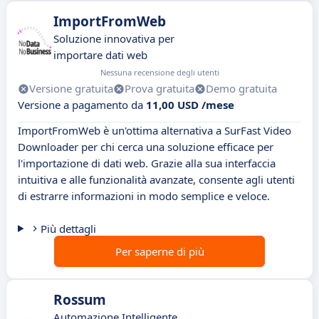
ImportFromWeb
Soluzione innovativa per
importare dati web
Nessuna recensione degli utenti
Versione gratuita
Prova gratuita
Demo gratuita
Versione a pagamento da
11,00 USD /mese
ImportFromWeb è un'ottima alternativa a SurFast Video
Downloader per chi cerca una soluzione efficace per
l'importazione di dati web. Grazie alla sua interfaccia
intuitiva e alle funzionalità avanzate, consente agli utenti
di estrarre informazioni in modo semplice e veloce.
Più dettagli
Per saperne di più
Rossum
Automazione Intelligente