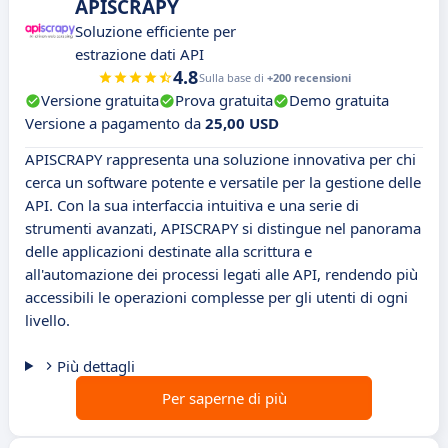
APISCRAPY
Soluzione efficiente per
estrazione dati API
4.8
Sulla base di
+200 recensioni
Versione gratuita
Prova gratuita
Demo gratuita
Versione a pagamento da
25,00 USD
APISCRAPY rappresenta una soluzione innovativa per chi
cerca un software potente e versatile per la gestione delle
API. Con la sua interfaccia intuitiva e una serie di
strumenti avanzati, APISCRAPY si distingue nel panorama
delle applicazioni destinate alla scrittura e
all'automazione dei processi legati alle API, rendendo più
accessibili le operazioni complesse per gli utenti di ogni
livello.
Più dettagli
Per saperne di più