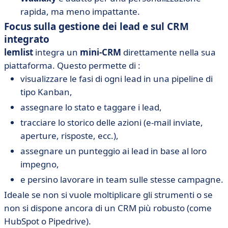
rapida, ma meno impattante.
Focus sulla gestione dei lead e sul CRM
integrato
lemlist
integra un
mini-CRM
direttamente nella sua
piattaforma. Questo permette di :
visualizzare le fasi di ogni lead in una pipeline di
tipo Kanban,
assegnare lo stato e taggare i lead,
tracciare lo storico delle azioni (e-mail inviate,
aperture, risposte, ecc.),
assegnare un punteggio ai lead in base al loro
impegno,
e persino lavorare in team sulle stesse campagne.
Ideale se non si vuole moltiplicare gli strumenti o se
non si dispone ancora di un CRM più robusto (come
HubSpot o Pipedrive).