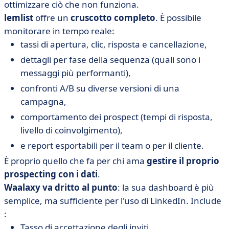
ottimizzare ciò che non funziona.
lemlist
offre un
cruscotto completo
. È possibile
monitorare in tempo reale:
tassi di apertura, clic, risposta e cancellazione,
dettagli per fase della sequenza (quali sono i
messaggi più performanti),
confronti A/B su diverse versioni di una
campagna,
comportamento dei prospect (tempi di risposta,
livello di coinvolgimento),
e report esportabili per il team o per il cliente.
È proprio quello che fa per chi ama
gestire il proprio
prospecting con i dati
.
Waalaxy
va dritto al punto
: la sua dashboard è più
semplice, ma sufficiente per l'uso di LinkedIn. Include
:
Tasso di accettazione degli inviti,