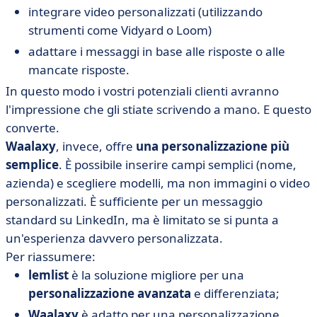
integrare video personalizzati (utilizzando
strumenti come Vidyard o Loom)
adattare i messaggi in base alle risposte o alle
mancate risposte.
In questo modo i vostri potenziali clienti avranno
l'impressione che gli stiate scrivendo a mano. E questo
converte.
Waalaxy
, invece, offre
una personalizzazione più
semplice
. È possibile inserire campi semplici (nome,
azienda) e scegliere modelli, ma non immagini o video
personalizzati. È sufficiente per un messaggio
standard su LinkedIn, ma è limitato se si punta a
un'esperienza davvero personalizzata.
Per riassumere:
lemlist
è la soluzione migliore per una
personalizzazione avanzata
e differenziata;
Waalaxy
è adatto per una personalizzazione