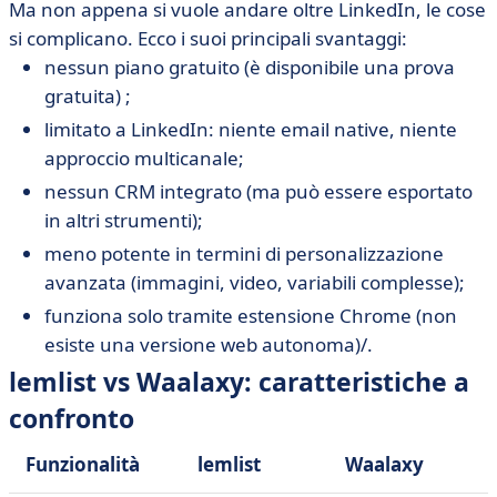
Ma non appena si vuole andare oltre LinkedIn, le cose
si complicano. Ecco i suoi principali svantaggi:
nessun piano gratuito (è disponibile una prova
gratuita) ;
limitato a LinkedIn: niente email native, niente
approccio multicanale;
nessun CRM integrato (ma può essere esportato
in altri strumenti);
meno potente in termini di personalizzazione
avanzata (immagini, video, variabili complesse);
funziona solo tramite estensione Chrome (non
esiste una versione web autonoma)/.
lemlist vs Waalaxy: caratteristiche a
confronto
Funzionalità
lemlist
Waalaxy