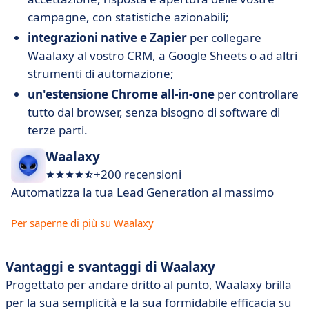
campagne, con statistiche azionabili;
integrazioni native e Zapier
per collegare
Waalaxy al vostro CRM, a Google Sheets o ad altri
strumenti di automazione;
un'estensione Chrome all-in-one
per controllare
tutto dal browser, senza bisogno di software di
terze parti.
Waalaxy
+200 recensioni
Automatizza la tua Lead Generation al massimo
Per saperne di più su Waalaxy
Vantaggi e svantaggi di Waalaxy
Progettato per andare dritto al punto, Waalaxy brilla
per la sua semplicità e la sua formidabile efficacia su