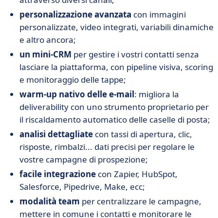
personalizzazione avanzata
con immagini
personalizzate, video integrati, variabili dinamiche
e altro ancora;
un mini-CRM
per gestire i vostri contatti senza
lasciare la piattaforma, con pipeline visiva, scoring
e monitoraggio delle tappe;
warm-up nativo delle e-mail
: migliora la
deliverability con uno strumento proprietario per
il riscaldamento automatico delle caselle di posta;
analisi dettagliate
con tassi di apertura, clic,
risposte, rimbalzi... dati precisi per regolare le
vostre campagne di prospezione;
facile integrazione
con Zapier, HubSpot,
Salesforce, Pipedrive, Make, ecc;
modalità team
per centralizzare le campagne,
mettere in comune i contatti e monitorare le