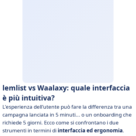
lemlist vs Waalaxy: quale interfaccia
è più intuitiva?
L'esperienza dell'utente può fare la differenza tra una
campagna lanciata in 5 minuti... o un onboarding che
richiede 5 giorni. Ecco come si confrontano i due
strumenti in termini di
interfaccia ed ergonomia
.