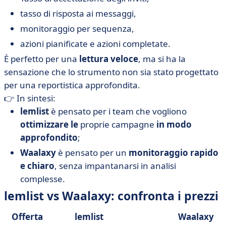
tasso di risposta ai messaggi,
monitoraggio per sequenza,
azioni pianificate e azioni completate.
È perfetto per una
lettura veloce
, ma si ha la
sensazione che lo strumento non sia stato progettato
per una reportistica approfondita.
👉 In sintesi:
lemlist
è pensato per i team che vogliono
ottimizzare le
proprie campagne
in modo
approfondito
;
Waalaxy
è pensato per un
monitoraggio rapido
e chiaro
, senza impantanarsi in analisi
complesse.
lemlist vs Waalaxy: confronta i prezzi
Offerta
lemlist
Waalaxy