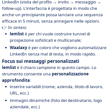
LinkedIn (visita del profilo → invito → messaggio →
follow-up). L'interfaccia è progettata in modo che
anche un principiante possa lanciare una sequenza
efficace in 5 minuti, senza annegare nelle opzioni.
👉 In sintesi:
lemlist
è per chi vuole costruire tunnel di
prospezione sofisticati e multicanale;
Waalaxy
è per coloro che vogliono automatizzare
LinkedIn senza mal di testa, in modo rapido.
Focus sui messaggi personalizzati
lemlist
è il chiaro campione in questo campo. Lo
strumento consente una
personalizzazione
approfondita
:
inserire variabili (nome, azienda, titolo di lavoro,
URL, ecc.)
immagini dinamiche (foto del destinatario, logo
aziendale, ecc.)