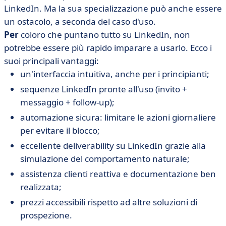
LinkedIn. Ma la sua specializzazione può anche essere
un ostacolo, a seconda del caso d'uso.
Per
coloro che puntano tutto su LinkedIn, non
potrebbe essere più rapido imparare a usarlo. Ecco i
suoi principali vantaggi:
un'interfaccia intuitiva, anche per i principianti;
sequenze LinkedIn pronte all'uso (invito +
messaggio + follow-up);
automazione sicura: limitare le azioni giornaliere
per evitare il blocco;
eccellente deliverability su LinkedIn grazie alla
simulazione del comportamento naturale;
assistenza clienti reattiva e documentazione ben
realizzata;
prezzi accessibili rispetto ad altre soluzioni di
prospezione.