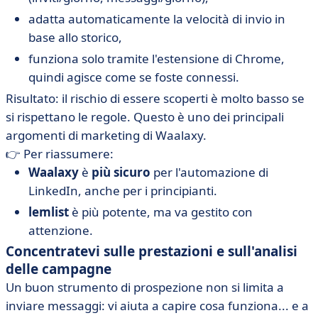
adatta automaticamente la velocità di invio in
base allo storico,
funziona solo tramite l'estensione di Chrome,
quindi agisce come se foste connessi.
Risultato: il rischio di essere scoperti è molto basso se
si rispettano le regole. Questo è uno dei principali
argomenti di marketing di Waalaxy.
👉 Per riassumere:
Waalaxy
è
più sicuro
per l'automazione di
LinkedIn, anche per i principianti.
lemlist
è più potente, ma va gestito con
attenzione.
Concentratevi sulle prestazioni e sull'analisi
delle campagne
Un buon strumento di prospezione non si limita a
inviare messaggi: vi aiuta a capire cosa funziona... e a