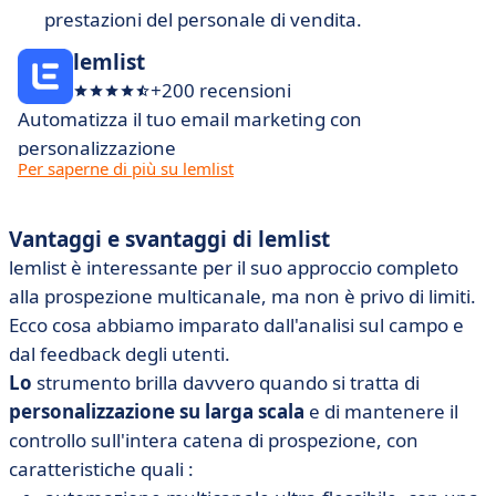
prestazioni del personale di vendita.
lemlist
+200 recensioni
Automatizza il tuo email marketing con
personalizzazione
Per saperne di più su lemlist
Vantaggi e svantaggi di lemlist
lemlist è interessante per il suo approccio completo
alla prospezione multicanale, ma non è privo di limiti.
Ecco cosa abbiamo imparato dall'analisi sul campo e
dal feedback degli utenti.
Lo
strumento brilla davvero quando si tratta di
personalizzazione su larga scala
e di mantenere il
controllo sull'intera catena di prospezione, con
caratteristiche quali :