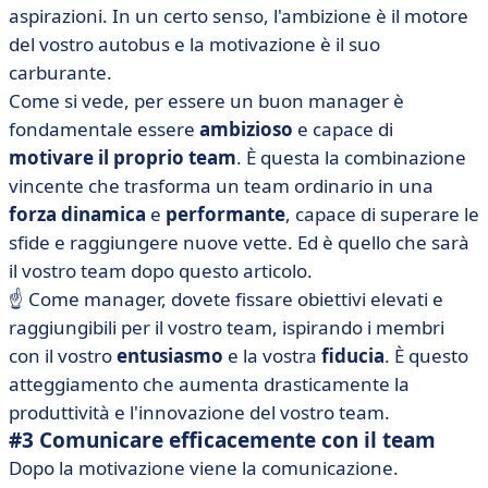
aspirazioni. In un certo senso, l'ambizione è il motore
del vostro autobus e la motivazione è il suo
carburante.
Come si vede, per essere un buon manager è
fondamentale essere
ambizioso
e capace di
motivare il proprio team
. È questa la combinazione
vincente che trasforma un team ordinario in una
forza dinamica
e
performante
, capace di superare le
sfide e raggiungere nuove vette. Ed è quello che sarà
il vostro team dopo questo articolo.
☝️ Come manager, dovete fissare obiettivi elevati e
raggiungibili per il vostro team, ispirando i membri
con il vostro
entusiasmo
e la vostra
fiducia
. È questo
atteggiamento che aumenta drasticamente la
produttività e l'innovazione del vostro team.
#3 Comunicare efficacemente con il team
Dopo la motivazione viene la comunicazione.