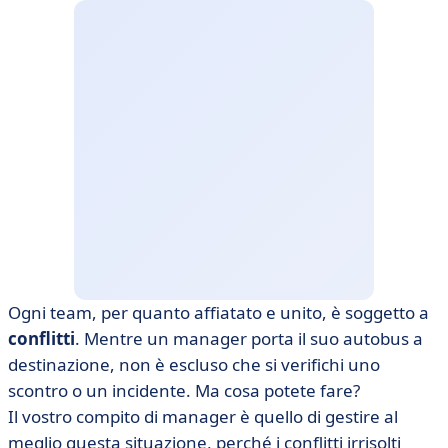
Ogni team, per quanto affiatato e unito, è soggetto a
conflitti
. Mentre un manager porta il suo autobus a
destinazione, non è escluso che si verifichi uno
scontro o un incidente. Ma cosa potete fare?
Il vostro compito di manager è quello di gestire al
meglio questa situazione, perché i conflitti irrisolti