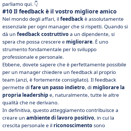
parliamo qui. 👇
#10 Il feedback è il vostro migliore amico
Nel mondo degli affari, il
feedback
è assolutamente
essenziale per ogni manager che si rispetti. Quando si
dà un
feedback
costruttivo
a un dipendente, si
spera che possa crescere e
migliorare
. È uno
strumento fondamentale per lo sviluppo
professionale e personale.
Ebbene, dovete sapere che è perfettamente possibile
per un manager chiedere un feedback al proprio
team (anzi, è fortemente consigliato). Il feedback
permette di
fare un passo indietro
, di
migliorare la
propria leadership
e, naturalmente, tutte le altre
qualità che ne derivano.
In definitiva, questo atteggiamento contribuisce a
creare un
ambiente di lavoro positivo
, in cui la
crescita personale e il
riconoscimento
sono