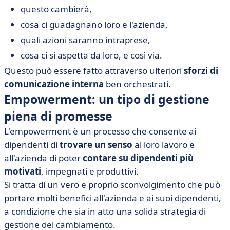
questo cambierà,
cosa ci guadagnano loro e l'azienda,
quali azioni saranno intraprese,
cosa ci si aspetta da loro, e così via.
Questo può essere fatto attraverso ulteriori
sforzi di
comunicazione interna
ben orchestrati.
Empowerment: un tipo di gestione
piena di promesse
L'empowerment è un processo che consente ai
dipendenti di
trovare un senso
al loro lavoro e
all'azienda di poter
contare su dipendenti più
motivati
, impegnati e produttivi.
Si tratta di un vero e proprio sconvolgimento che può
portare molti benefici all'azienda e ai suoi dipendenti,
a condizione che sia in atto una solida strategia di
gestione del cambiamento.