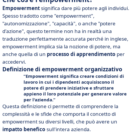
Empowerment
significa dare più potere agli individui.
Spesso tradotto come "empowerment",
"autonomizzazione", "capacità", o anche "potere
d'azione", questo termine non ha in realtà una
traduzione perfettamente accurata perché in inglese,
empowerment implica sia la nozione di potere, ma
anche quella di un
processo di apprendimento
per
accedervi.
Definizione di empowerment organizzativo
Empowerment significa creare condizioni di
lavoro in cui i dipendenti acquisiscono il
potere di prendere iniziative e sfruttare
appieno il loro potenziale per generare valore
per l'azienda.
Questa definizione ci permette di comprendere la
complessità e le sfide che comporta il concetto di
empowerment su diversi livelli, che può avere un
impatto benefico
sull'intera azienda.