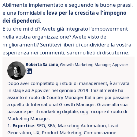
Abilmente implementato e seguendo le buone prassi,
è una formidabile
leva per la crescita
e
l'impegno
dei dipendenti
.
E tu che mi dici? Avete già integrato l'empowerment
nella vostra organizzazione? Avete visto dei
miglioramenti? Sentitevi liberi di condividere la vostra
esperienza nei commenti, saremo lieti di discuterne.
Roberta Salzano
, Growth Marketing Manager, Appvizer
Dopo aver completato gli studi di management, è arrivata
in stage ad Appvizer nel gennaio 2019. Inizialmente ha
assunto il ruolo di Country Manager Italia per poi passare
a quello di International Growth Manager. Grazie alla sua
passione per il marketing digitale, oggi ricopre il ruolo di
Marketing Manager.
Expertise:
SEO, SEA, Marketing Automation, Lead
Generation, UX, Product Marketing, Comunicazione