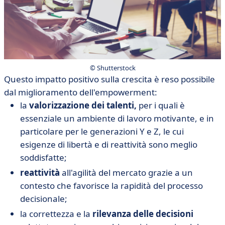
©️ Shutterstock
Questo impatto positivo sulla crescita è reso possibile
dal miglioramento dell'empowerment:
la
valorizzazione dei talenti,
per i quali è
essenziale un ambiente di lavoro motivante, e in
particolare per le generazioni Y e Z, le cui
esigenze di libertà e di reattività sono meglio
soddisfatte;
reattività
all'agilità del mercato grazie a un
contesto che favorisce la rapidità del processo
decisionale;
la correttezza e la
rilevanza delle decisioni