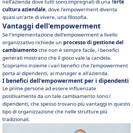
nell'azienda dove tutti sono impregnati di una f
orte
cultura aziendale
, dove l'empowerment diventa
quasi un'arte di vivere, una filosofia.
Vantaggi dell'empowerment
Se l'implementazione dell'empowerment a livello
organizzativo richiede un
processo di gestione del
cambiamento
che non è sempre facile, i benefici
generati mostrano che il gioco vale la candela.
Scopriamo insieme i vari benefici che l'empowerment
porta ai dipendenti, ai manager e all'azienda.
I benefici dell'empowerment per i dipendenti
Le prime persone ad essere influenzate
positivamente da un tale cambiamento sono i
dipendenti, che spesso trovano più vantaggi in questo
tipo di organizzazione che nelle strutture più
tradizionali.