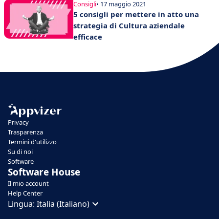
Consigli
• 17 maggio 2021
5 consigli per mettere in atto una
strategia di Cultura aziendale
efficace
Privacy
Trasparenza
Termini d'utilizzo
Su di noi
Software
Software House
Il mio account
Help Center
Lingua:
Italia (Italiano)