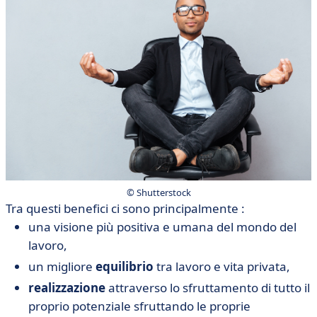
©️ Shutterstock
Tra questi benefici ci sono principalmente :
una visione più positiva e umana del mondo del
lavoro,
un migliore
equilibrio
tra lavoro e vita privata,
realizzazione
attraverso lo sfruttamento di tutto il
proprio potenziale sfruttando le proprie