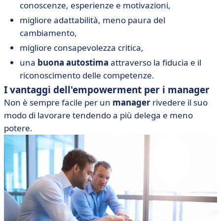
conoscenze, esperienze e motivazioni,
migliore adattabilità, meno paura del
cambiamento,
migliore consapevolezza critica,
una
buona autostima
attraverso la fiducia e il
riconoscimento delle competenze.
I vantaggi dell'empowerment per i manager
Non è sempre facile per un
manager
rivedere il suo
modo di lavorare tendendo a più delega e meno
potere.