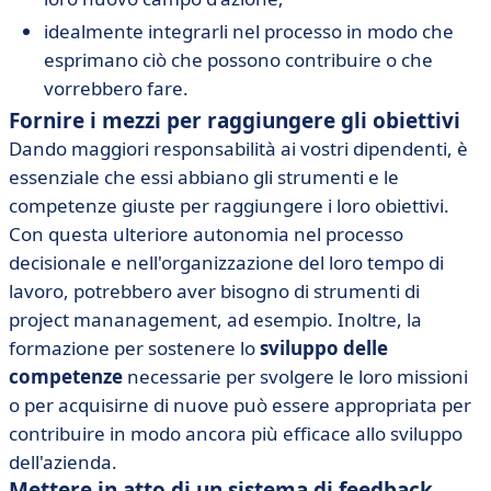
idealmente integrarli nel processo in modo che
esprimano ciò che possono contribuire o che
vorrebbero fare.
Fornire i mezzi per raggiungere gli obiettivi
Dando maggiori responsabilità ai vostri dipendenti, è
essenziale che essi abbiano gli strumenti e le
competenze giuste per raggiungere i loro obiettivi.
Con questa ulteriore autonomia nel processo
decisionale e nell'organizzazione del loro tempo di
lavoro, potrebbero aver bisogno di strumenti di
project mananagement, ad esempio. Inoltre, la
formazione per sostenere lo
sviluppo delle
competenze
necessarie per svolgere le loro missioni
o per acquisirne di nuove può essere appropriata per
contribuire in modo ancora più efficace allo sviluppo
dell'azienda.
Mettere in atto di un sistema di feedback