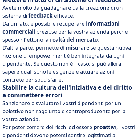
Avete molto da guadagnare dalla creazione di un
sistema di
feedback
efficace.
Da un lato, è possibile recuperare
informazioni
commerciali
preziose per la vostra azienda perché
spesso riflettono la
realtà del mercato
.
D'altra parte, permette di
misurare
se questa nuova
nozione di empowerment è ben integrata da ogni
dipendente. Se questo non è il caso, si può allora
sapere quali sono le esigenze e attuare azioni
concrete per soddisfarle.
Stabilire la cultura dell'iniziativa e del diritto
a commettere errori
Sanzionare o svalutare i vostri dipendenti per un
obiettivo non raggiunto è controproducente per la
vostra azienda.
Per poter correre dei rischi ed essere
proattivi
, i vostri
dipendenti devono potersi sentire legittimati a