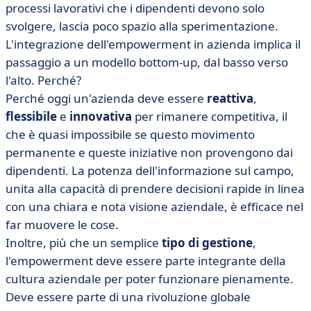
processi lavorativi che i dipendenti devono solo
svolgere, lascia poco spazio alla sperimentazione.
L'integrazione dell'empowerment in azienda implica il
passaggio a un modello bottom-up, dal basso verso
l'alto. Perché?
Perché oggi un'azienda deve essere
reattiva
,
flessibile
e
innovativa
per rimanere competitiva, il
che è quasi impossibile se questo movimento
permanente e queste iniziative non provengono dai
dipendenti. La potenza dell'informazione sul campo,
unita alla capacità di prendere decisioni rapide in linea
con una chiara e nota visione aziendale, è efficace nel
far muovere le cose.
Inoltre, più che un semplice
tipo di gestione
,
l'empowerment deve essere parte integrante della
cultura aziendale per poter funzionare pienamente.
Deve essere parte di una rivoluzione globale