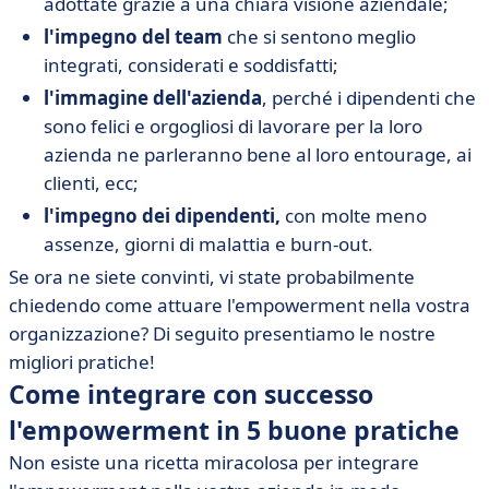
adottate grazie a una chiara visione aziendale;
l'impegno del team
che si sentono meglio
integrati, considerati e soddisfatti;
l'immagine dell'azienda
, perché i dipendenti che
sono felici e orgogliosi di lavorare per la loro
azienda ne parleranno bene al loro entourage, ai
clienti, ecc;
l'impegno dei dipendenti,
con molte meno
assenze, giorni di malattia e burn-out.
Se ora ne siete convinti, vi state probabilmente
chiedendo come attuare l'empowerment nella vostra
organizzazione? Di seguito presentiamo le nostre
migliori pratiche!
Come integrare con successo
l'empowerment in 5 buone pratiche
Non esiste una ricetta miracolosa per integrare