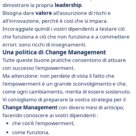
dimostrare la propria
leadership
.
Bisogna dare
valore
all'assunzione di rischi e
all'innovazione, perché è così che si impara.
Incoraggiate quindi i vostri dipendenti a testare ciò
che funziona e ciò che non funziona e a commettere
errori: sono ricchi di insegnamenti.
Una politica di Change Management
Tutte queste buone pratiche consentono di attuare
con successo l'empowerment.
Ma attenzione: non perdete di vista il fatto che
l'empowerment è un grande sconvolgimento e che,
come ogni cambiamento, merita di essere sostenuto.
Vi consigliamo di preparare la vostra strategia per il
Change Management
con diversi mesi di anticipo,
facendo conoscere ai vostri dipendenti :
che cos'è l'empowerment,
come funziona,