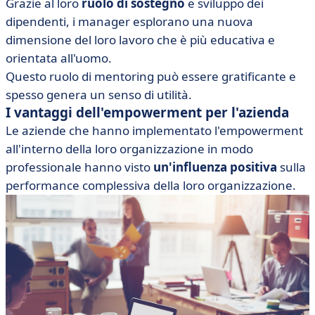
Grazie al loro
ruolo di sostegno
e sviluppo dei
dipendenti, i manager esplorano una nuova
dimensione del loro lavoro che è più educativa e
orientata all'uomo.
Questo ruolo di mentoring può essere gratificante e
spesso genera un senso di utilità.
I vantaggi dell'empowerment per l'azienda
Le aziende che hanno implementato l'empowerment
all'interno della loro organizzazione in modo
professionale hanno visto
un'influenza positiva
sulla
performance complessiva della loro organizzazione.